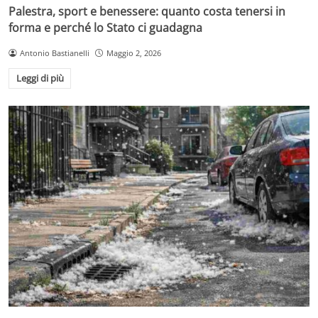
Palestra, sport e benessere: quanto costa tenersi in
forma e perché lo Stato ci guadagna
Antonio Bastianelli
Maggio 2, 2026
Leggi di più