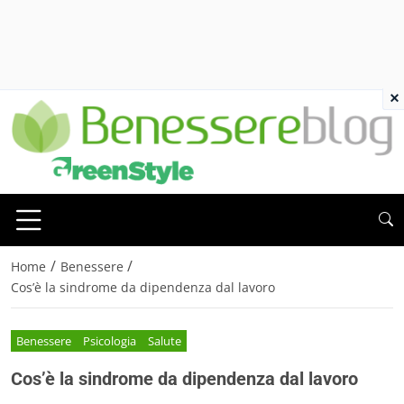
×
/
/
Home
Benessere
Cos’è la sindrome da dipendenza dal lavoro
Benessere
Psicologia
Salute
Cos’è la sindrome da dipendenza dal lavoro