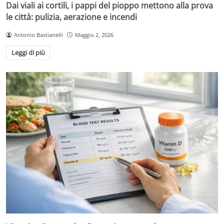
Dai viali ai cortili, i pappi del pioppo mettono alla prova
le città: pulizia, aerazione e incendi
Antonio Bastianelli
Maggio 2, 2026
Leggi di più