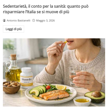
Sedentarietà, il conto per la sanità: quanto può
risparmiare l’Italia se si muove di più
Antonio Bastianelli
Maggio 3, 2026
Leggi di più