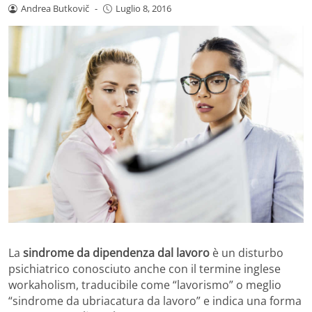
Andrea Butkovič
-
Luglio 8, 2016
La
sindrome da dipendenza dal lavoro
è un disturbo
psichiatrico conosciuto anche con il termine inglese
workaholism, traducibile come “lavorismo” o meglio
“sindrome da ubriacatura da lavoro” e indica una forma