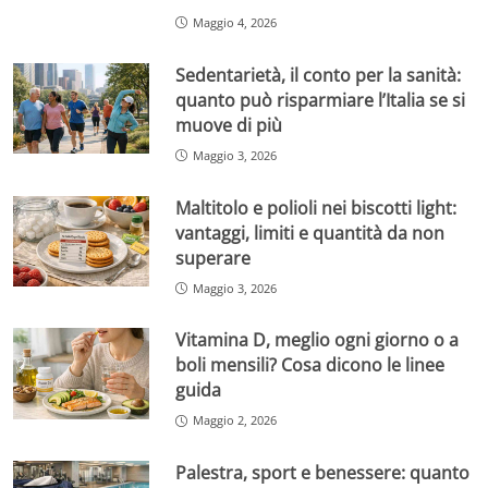
Maggio 4, 2026
Sedentarietà, il conto per la sanità:
quanto può risparmiare l’Italia se si
muove di più
Maggio 3, 2026
Maltitolo e polioli nei biscotti light:
vantaggi, limiti e quantità da non
superare
Maggio 3, 2026
Vitamina D, meglio ogni giorno o a
boli mensili? Cosa dicono le linee
guida
Maggio 2, 2026
Palestra, sport e benessere: quanto