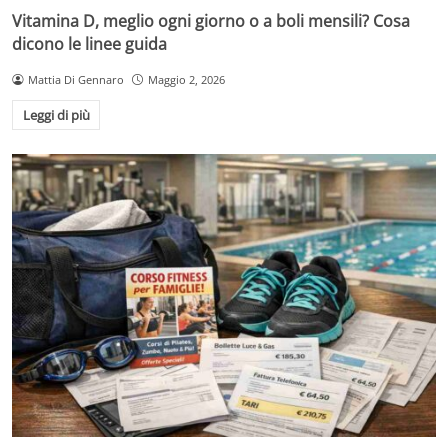
Vitamina D, meglio ogni giorno o a boli mensili? Cosa
dicono le linee guida
Mattia Di Gennaro
Maggio 2, 2026
Leggi di più