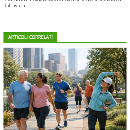
dal lavoro.
ARTICOLI CORRELATI