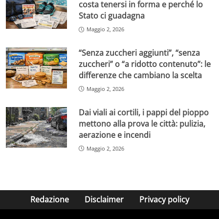
costa tenersi in forma e perché lo
Stato ci guadagna
Maggio 2, 2026
“Senza zuccheri aggiunti”, “senza
zuccheri” o “a ridotto contenuto”: le
differenze che cambiano la scelta
Maggio 2, 2026
Dai viali ai cortili, i pappi del pioppo
mettono alla prova le città: pulizia,
aerazione e incendi
Maggio 2, 2026
Redazione
Disclaimer
Privacy policy