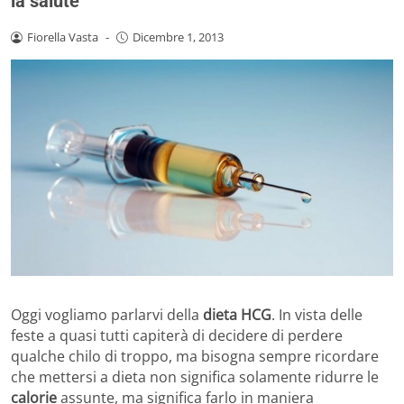
la salute
Fiorella Vasta
-
Dicembre 1, 2013
Oggi vogliamo parlarvi della
dieta HCG
. In vista delle
feste a quasi tutti capiterà di decidere di perdere
qualche chilo di troppo, ma bisogna sempre ricordare
che mettersi a dieta non significa solamente ridurre le
calorie
assunte, ma significa farlo in maniera