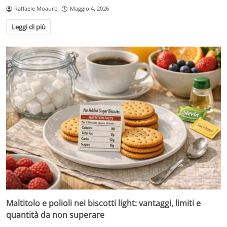
Raffaele Moauro
Maggio 4, 2026
Leggi di più
Maltitolo e polioli nei biscotti light: vantaggi, limiti e
quantità da non superare