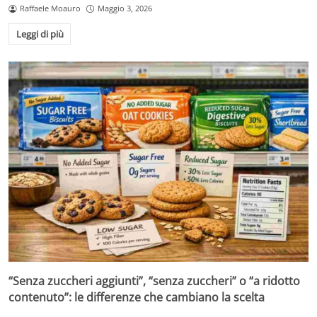
Raffaele Moauro
Maggio 3, 2026
Leggi di più
“Senza zuccheri aggiunti”, “senza zuccheri” o “a ridotto
contenuto”: le differenze che cambiano la scelta