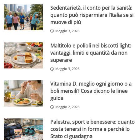
Sedentarietà, il conto per la sanità:
quanto può risparmiare l’Italia se si
muove di più
Maggio 3, 2026
Maltitolo e polioli nei biscotti light:
vantaggi, limiti e quantità da non
superare
Maggio 3, 2026
Vitamina D, meglio ogni giorno o a
boli mensili? Cosa dicono le linee
guida
Maggio 2, 2026
Palestra, sport e benessere: quanto
costa tenersi in forma e perché lo
Stato ci guadagna