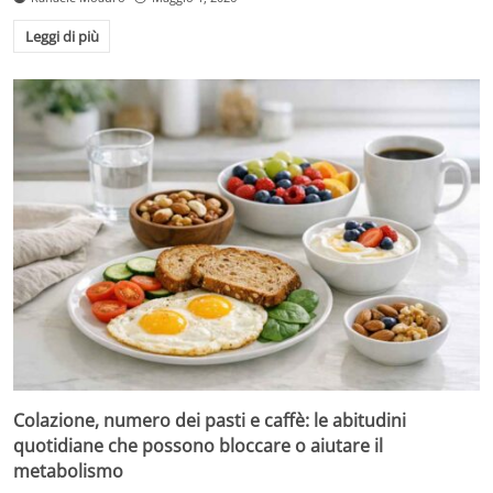
Leggi di più
Colazione, numero dei pasti e caffè: le abitudini
quotidiane che possono bloccare o aiutare il
metabolismo