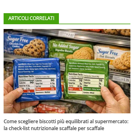
ARTICOLI CORRELATI
Come scegliere biscotti più equilibrati al supermercato:
la check-list nutrizionale scaffale per scaffale