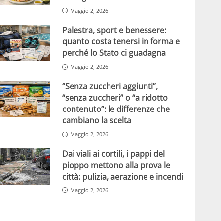
Maggio 2, 2026
Palestra, sport e benessere:
quanto costa tenersi in forma e
perché lo Stato ci guadagna
Maggio 2, 2026
“Senza zuccheri aggiunti”,
“senza zuccheri” o “a ridotto
contenuto”: le differenze che
cambiano la scelta
Maggio 2, 2026
Dai viali ai cortili, i pappi del
pioppo mettono alla prova le
città: pulizia, aerazione e incendi
Maggio 2, 2026