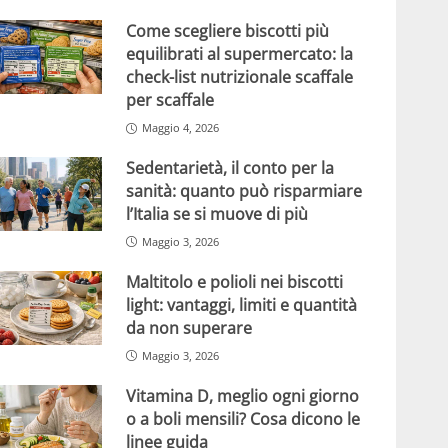
Come scegliere biscotti più
equilibrati al supermercato: la
check-list nutrizionale scaffale
per scaffale
Maggio 4, 2026
Sedentarietà, il conto per la
sanità: quanto può risparmiare
l’Italia se si muove di più
Maggio 3, 2026
Maltitolo e polioli nei biscotti
light: vantaggi, limiti e quantità
da non superare
Maggio 3, 2026
Vitamina D, meglio ogni giorno
o a boli mensili? Cosa dicono le
linee guida