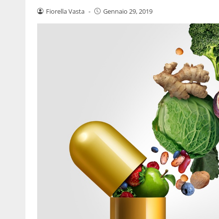
Fiorella Vasta
-
Gennaio 29, 2019