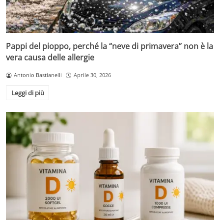
Pappi del pioppo, perché la “neve di primavera” non è la
vera causa delle allergie
Antonio Bastianelli
Aprile 30, 2026
Leggi di più