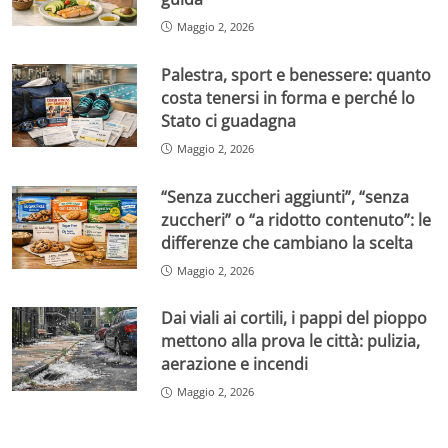
Maggio 2, 2026
Palestra, sport e benessere: quanto
costa tenersi in forma e perché lo
Stato ci guadagna
Maggio 2, 2026
“Senza zuccheri aggiunti”, “senza
zuccheri” o “a ridotto contenuto”: le
differenze che cambiano la scelta
Maggio 2, 2026
Dai viali ai cortili, i pappi del pioppo
mettono alla prova le città: pulizia,
aerazione e incendi
Maggio 2, 2026