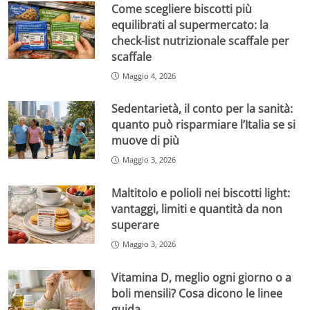
Come scegliere biscotti più
equilibrati al supermercato: la
check-list nutrizionale scaffale per
scaffale
Maggio 4, 2026
Sedentarietà, il conto per la sanità:
quanto può risparmiare l’Italia se si
muove di più
Maggio 3, 2026
Maltitolo e polioli nei biscotti light:
vantaggi, limiti e quantità da non
superare
Maggio 3, 2026
Vitamina D, meglio ogni giorno o a
boli mensili? Cosa dicono le linee
guida