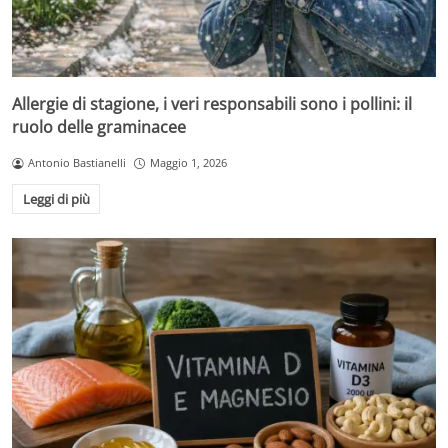
Allergie di stagione, i veri responsabili sono i pollini: il
ruolo delle graminacee
Antonio Bastianelli
Maggio 1, 2026
Leggi di più