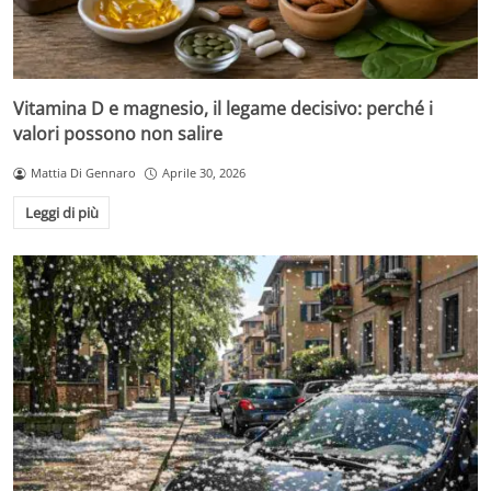
Vitamina D e magnesio, il legame decisivo: perché i
valori possono non salire
Mattia Di Gennaro
Aprile 30, 2026
Leggi di più