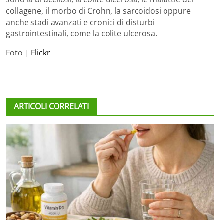
collagene, il morbo di Crohn, la sarcoidosi oppure
anche stadi avanzati e cronici di disturbi
gastrointestinali, come la colite ulcerosa.
Foto |
Flickr
ARTICOLI CORRELATI