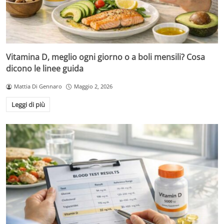
Vitamina D, meglio ogni giorno o a boli mensili? Cosa
dicono le linee guida
Mattia Di Gennaro
Maggio 2, 2026
Leggi di più