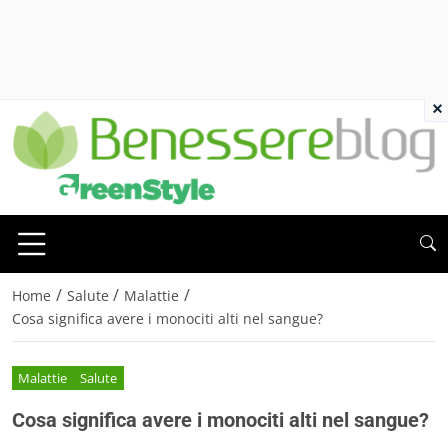
×
/
/
/
Home
Salute
Malattie
Cosa significa avere i monociti alti nel sangue?
Malattie
Salute
Cosa significa avere i monociti alti nel sangue?