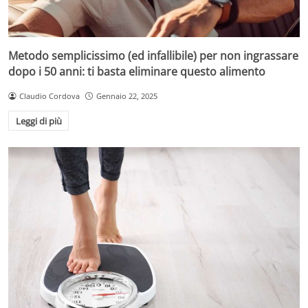
Metodo semplicissimo (ed infallibile) per non ingrassare
dopo i 50 anni: ti basta eliminare questo alimento
Claudio Cordova
Gennaio 22, 2025
Leggi di più