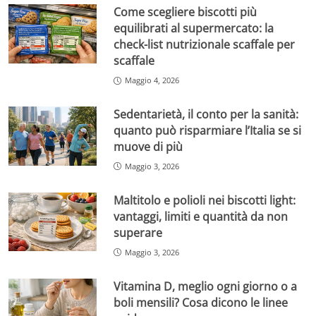
Come scegliere biscotti più
equilibrati al supermercato: la
check-list nutrizionale scaffale per
scaffale
Maggio 4, 2026
Sedentarietà, il conto per la sanità:
quanto può risparmiare l’Italia se si
muove di più
Maggio 3, 2026
Maltitolo e polioli nei biscotti light:
vantaggi, limiti e quantità da non
superare
Maggio 3, 2026
Vitamina D, meglio ogni giorno o a
boli mensili? Cosa dicono le linee