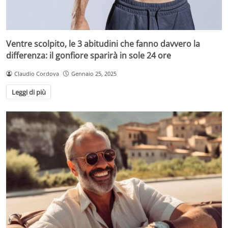
Ventre scolpito, le 3 abitudini che fanno davvero la
differenza: il gonfiore sparirà in sole 24 ore
Claudio Cordova
Gennaio 25, 2025
Leggi di più