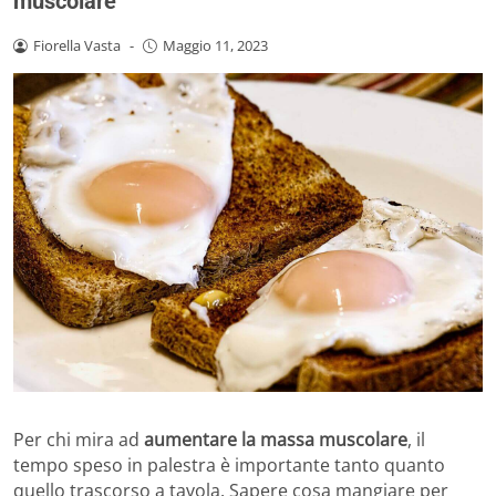
muscolare
Fiorella Vasta
-
Maggio 11, 2023
Per chi mira ad
aumentare la massa muscolare
, il
tempo speso in palestra è importante tanto quanto
quello trascorso a tavola. Sapere cosa mangiare per