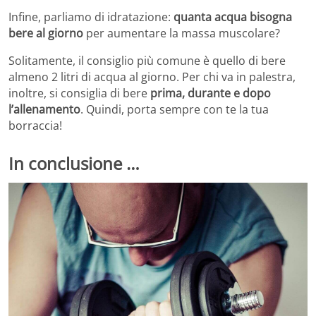
Infine, parliamo di idratazione:
quanta acqua bisogna
bere al giorno
per aumentare la massa muscolare?
Solitamente, il consiglio più comune è quello di bere
almeno 2 litri di acqua al giorno. Per chi va in palestra,
inoltre, si consiglia di bere
prima, durante e dopo
l’allenamento
. Quindi, porta sempre con te la tua
borraccia!
In conclusione …