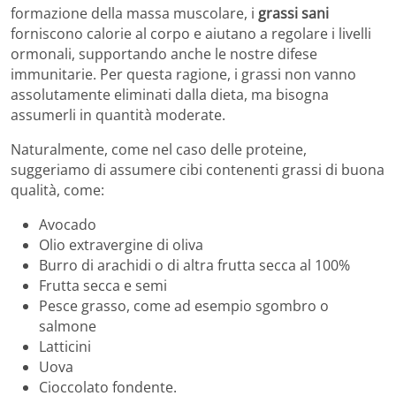
formazione della massa muscolare, i
grassi sani
forniscono calorie al corpo e aiutano a regolare i livelli
ormonali, supportando anche le nostre difese
immunitarie. Per questa ragione, i grassi non vanno
assolutamente eliminati dalla dieta, ma bisogna
assumerli in quantità moderate.
Naturalmente, come nel caso delle proteine,
suggeriamo di assumere cibi contenenti grassi di buona
qualità, come:
Avocado
Olio extravergine di oliva
Burro di arachidi o di altra frutta secca al 100%
Frutta secca e semi
Pesce grasso, come ad esempio sgombro o
salmone
Latticini
Uova
Cioccolato fondente.