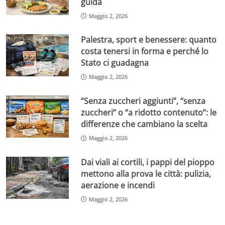
guida
Maggio 2, 2026
Palestra, sport e benessere: quanto
costa tenersi in forma e perché lo
Stato ci guadagna
Maggio 2, 2026
“Senza zuccheri aggiunti”, “senza
zuccheri” o “a ridotto contenuto”: le
differenze che cambiano la scelta
Maggio 2, 2026
Dai viali ai cortili, i pappi del pioppo
mettono alla prova le città: pulizia,
aerazione e incendi
Maggio 2, 2026