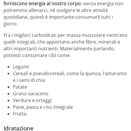
forniscono energia al nostro corpo
: senza energia non
potremmo allenarci, né svolgere le altre attività
quotidiane, quindi è importante consumarli tutti i
giorni.
Fra i migliori carboidrati per massa muscolare rientrano
quelli integrali, che apportano anche fibre, minerali e
altri importanti nutrienti. Materialmente parlando,
potresti consumare cibi come:
Legumi
Cereali e pseudocereali, come la quinoa, l’amaranto
e i semi di chia
Patate
Grano saraceno
Verdure e ortaggi
Pane, pasta e riso integrale
Frutta.
Idratazione