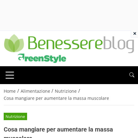
×
/
/
/
Home
Alimentazione
Nutrizione
Cosa mangiare per aumentare la massa muscolare
Nutrizione
Cosa mangiare per aumentare la massa