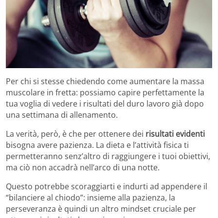
Per chi si stesse chiedendo come aumentare la massa
muscolare in fretta: possiamo capire perfettamente la
tua voglia di vedere i risultati del duro lavoro già dopo
una settimana di allenamento.
La verità, però, è che per ottenere dei
risultati evidenti
bisogna avere pazienza. La dieta e l’attività fisica ti
permetteranno senz’altro di raggiungere i tuoi obiettivi,
ma ciò non accadrà nell’arco di una notte.
Questo potrebbe scoraggiarti e indurti ad appendere il
“bilanciere al chiodo”: insieme alla pazienza, la
perseveranza è quindi un altro mindset cruciale per