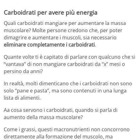
Carboidrati per avere più energia
Quali carboidrati mangiare per aumentare la massa
muscolare? Molte persone credono che, per poter
dimagrire e aumentare i muscoli, sia necessario
eliminare completamente i carboidrati
.
Quante volte ti è capitato di parlare con qualcuno che si
“vantava” di non mangiare carboidrati da “x” mesi o
persino da anni?
In realtà, molti dimenticano che i carboidrati non sono
solo “pane e pasta”, ma sono contenuti in una lunga
lista di alimenti.
Aa cosa servono i carboidrati, quando si parla di
aumento della massa muscolare?
Come i grassi, questi macronutrienti non concorrono
direttamente alla formazione del muscolo, ma