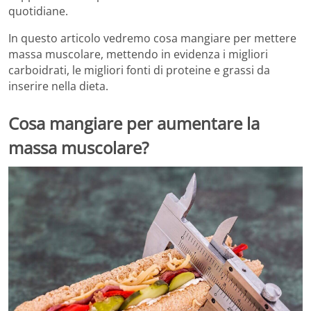
quotidiane.
In questo articolo vedremo cosa mangiare per mettere
massa muscolare, mettendo in evidenza i migliori
carboidrati, le migliori fonti di proteine e grassi da
inserire nella dieta.
Cosa mangiare per aumentare la
massa muscolare?