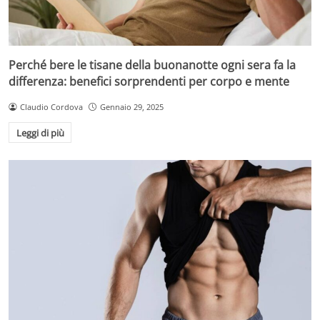
Perché bere le tisane della buonanotte ogni sera fa la
differenza: benefici sorprendenti per corpo e mente
Claudio Cordova
Gennaio 29, 2025
Leggi di più