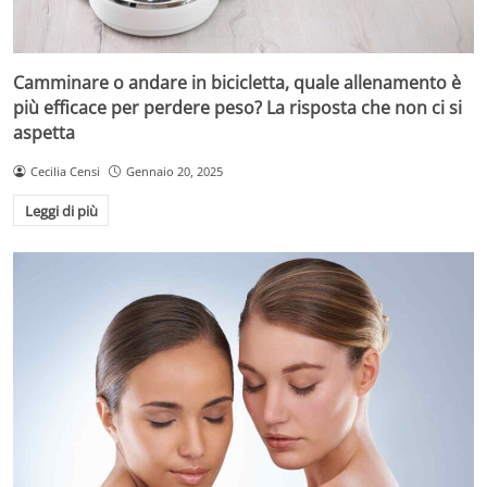
Camminare o andare in bicicletta, quale allenamento è
più efficace per perdere peso? La risposta che non ci si
aspetta
Cecilia Censi
Gennaio 20, 2025
Leggi di più