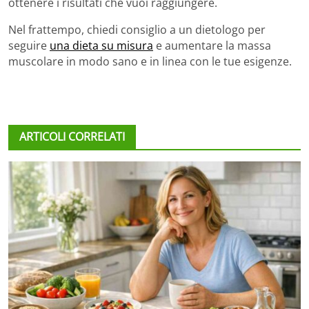
ottenere i risultati che vuoi raggiungere.
Nel frattempo, chiedi consiglio a un dietologo per
seguire
una dieta su misura
e aumentare la massa
muscolare in modo sano e in linea con le tue esigenze.
ARTICOLI CORRELATI