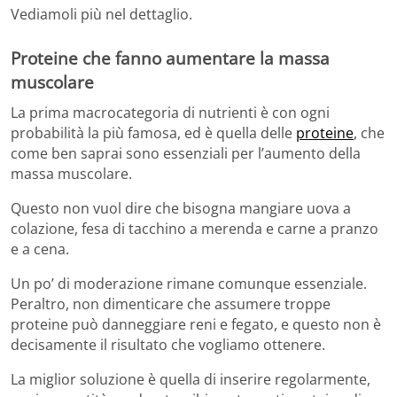
Vediamoli più nel dettaglio.
Proteine che fanno aumentare la massa
muscolare
La prima macrocategoria di nutrienti è con ogni
probabilità la più famosa, ed è quella delle
proteine
, che
come ben saprai sono essenziali per l’aumento della
massa muscolare.
Questo non vuol dire che bisogna mangiare uova a
colazione, fesa di tacchino a merenda e carne a pranzo
e a cena.
Un po’ di moderazione rimane comunque essenziale.
Peraltro, non dimenticare che assumere troppe
proteine può danneggiare reni e fegato, e questo non è
decisamente il risultato che vogliamo ottenere.
La miglior soluzione è quella di inserire regolarmente,