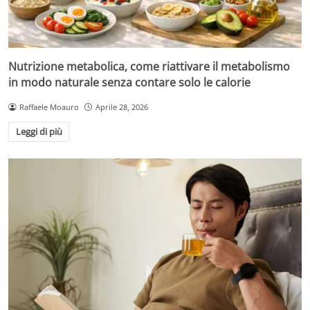
Nutrizione metabolica, come riattivare il metabolismo
in modo naturale senza contare solo le calorie
Raffaele Moauro
Aprile 28, 2026
Leggi di più