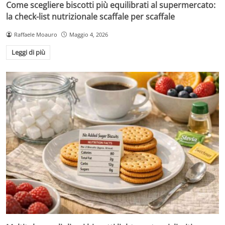
Come scegliere biscotti più equilibrati al supermercato:
la check-list nutrizionale scaffale per scaffale
Raffaele Moauro
Maggio 4, 2026
Leggi di più