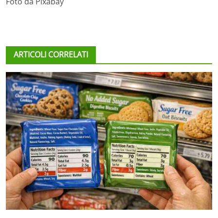
Foto da Pixabay
ARTICOLI CORRELATI