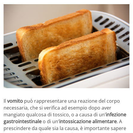
Il
vomito
può rappresentare una reazione del corpo
necessaria, che si verifica ad esempio dopo aver
mangiato qualcosa di tossico, o a causa di un’
infezione
gastrointestinale
o di un’
intossicazione alimentare
. A
prescindere da quale sia la causa, è importante sapere