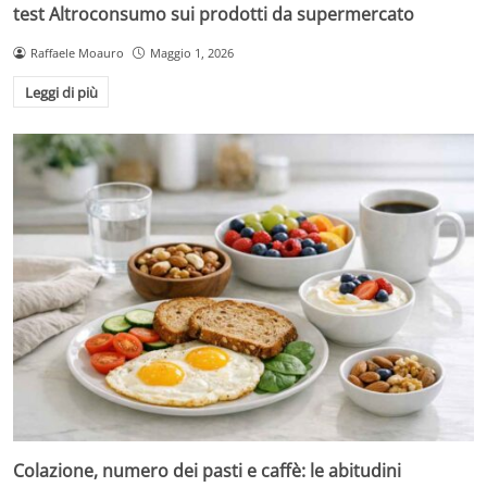
test Altroconsumo sui prodotti da supermercato
Raffaele Moauro
Maggio 1, 2026
Leggi di più
Colazione, numero dei pasti e caffè: le abitudini