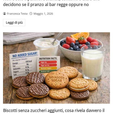
decidono se il pranzo al bar regge oppure no
Francesca Testa
Maggio 1, 2026
Leggi di più
Biscotti senza zuccheri aggiunti, cosa rivela davvero il