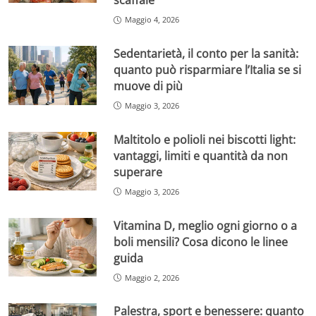
scaffale
Maggio 4, 2026
Sedentarietà, il conto per la sanità:
quanto può risparmiare l’Italia se si
muove di più
Maggio 3, 2026
Maltitolo e polioli nei biscotti light:
vantaggi, limiti e quantità da non
superare
Maggio 3, 2026
Vitamina D, meglio ogni giorno o a
boli mensili? Cosa dicono le linee
guida
Maggio 2, 2026
Palestra, sport e benessere: quanto