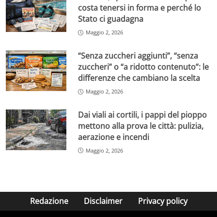
costa tenersi in forma e perché lo
Stato ci guadagna
Maggio 2, 2026
“Senza zuccheri aggiunti”, “senza
zuccheri” o “a ridotto contenuto”: le
differenze che cambiano la scelta
Maggio 2, 2026
Dai viali ai cortili, i pappi del pioppo
mettono alla prova le città: pulizia,
aerazione e incendi
Maggio 2, 2026
Redazione
Disclaimer
Privacy policy