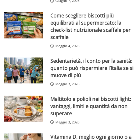
Giugno 7, 2026
Come scegliere biscotti più
equilibrati al supermercato: la
check-list nutrizionale scaffale per
scaffale
Maggio 4, 2026
Sedentarietà, il conto per la sanità:
quanto può risparmiare l’Italia se si
muove di più
Maggio 3, 2026
Maltitolo e polioli nei biscotti light:
vantaggi, limiti e quantità da non
superare
Maggio 3, 2026
Vitamina D, meglio ogni giorno o a