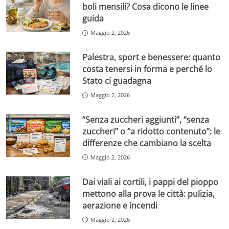
boli mensili? Cosa dicono le linee
guida
Maggio 2, 2026
Palestra, sport e benessere: quanto
costa tenersi in forma e perché lo
Stato ci guadagna
Maggio 2, 2026
“Senza zuccheri aggiunti”, “senza
zuccheri” o “a ridotto contenuto”: le
differenze che cambiano la scelta
Maggio 2, 2026
Dai viali ai cortili, i pappi del pioppo
mettono alla prova le città: pulizia,
aerazione e incendi
Maggio 2, 2026