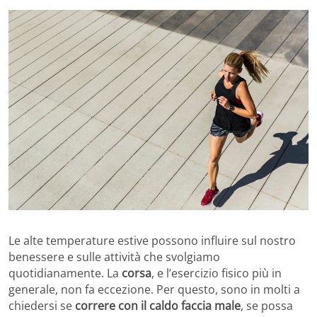
Le alte temperature estive possono influire sul nostro
benessere e sulle attività che svolgiamo
quotidianamente. La
corsa
, e l’esercizio fisico più in
generale, non fa eccezione. Per questo, sono in molti a
chiedersi se
correre con il caldo faccia male
, se possa