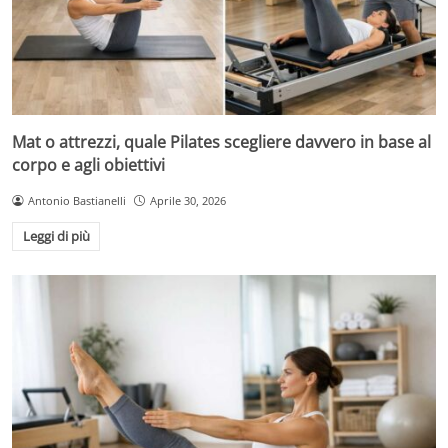
Mat o attrezzi, quale Pilates scegliere davvero in base al
corpo e agli obiettivi
Antonio Bastianelli
Aprile 30, 2026
Leggi di più