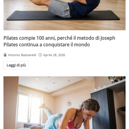
Pilates compie 100 anni, perché il metodo di Joseph
Pilates continua a conquistare il mondo
Antonio Bastianelli
Aprile 28, 2026
Leggi di più