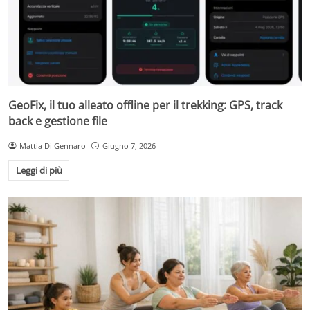
GeoFix, il tuo alleato offline per il trekking: GPS, track
back e gestione file
Mattia Di Gennaro
Giugno 7, 2026
Leggi di più