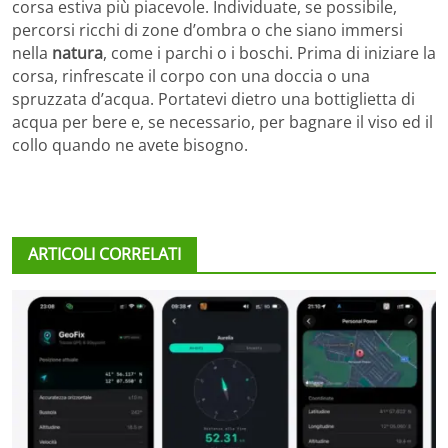
corsa estiva più piacevole. Individuate, se possibile,
percorsi ricchi di zone d’ombra o che siano immersi
nella
natura
, come i parchi o i boschi. Prima di iniziare la
corsa, rinfrescate il corpo con una doccia o una
spruzzata d’acqua. Portatevi dietro una bottiglietta di
acqua per bere e, se necessario, per bagnare il viso ed il
collo quando ne avete bisogno.
ARTICOLI CORRELATI