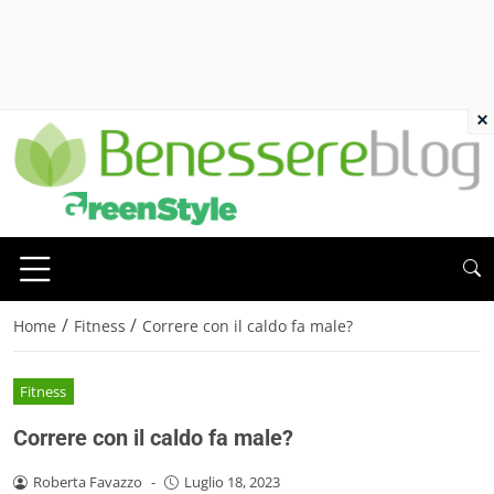
×
/
/
Home
Fitness
Correre con il caldo fa male?
Fitness
Correre con il caldo fa male?
Roberta Favazzo
-
Luglio 18, 2023