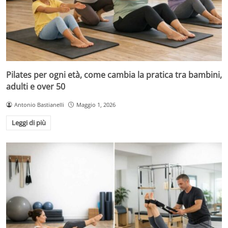
Pilates per ogni età, come cambia la pratica tra bambini,
adulti e over 50
Antonio Bastianelli
Maggio 1, 2026
Leggi di più