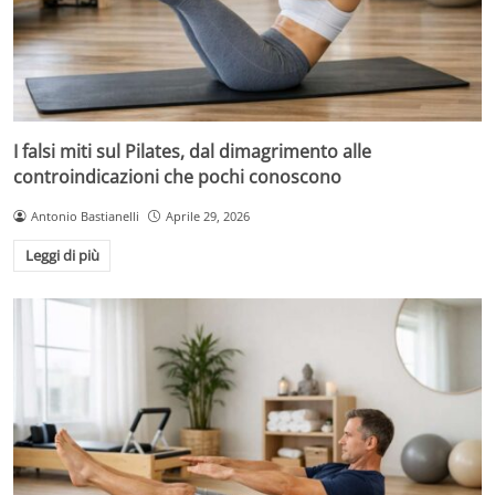
I falsi miti sul Pilates, dal dimagrimento alle
controindicazioni che pochi conoscono
Antonio Bastianelli
Aprile 29, 2026
Leggi di più