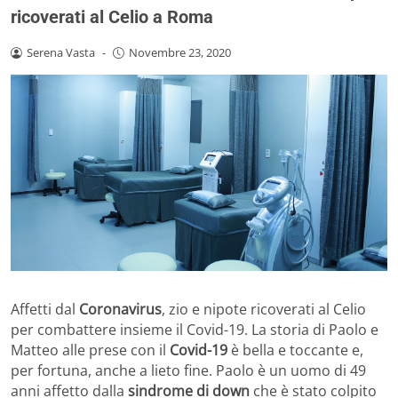
ricoverati al Celio a Roma
Serena Vasta
-
Novembre 23, 2020
Affetti dal
Coronavirus
, zio e nipote ricoverati al Celio
per combattere insieme il Covid-19. La storia di Paolo e
Matteo alle prese con il
Covid-19
è bella e toccante e,
per fortuna, anche a lieto fine. Paolo è un uomo di 49
anni affetto dalla
sindrome di down
che è stato colpito