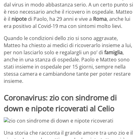
dal virus in modo abbastanza serio. A un certo punto si
è reso necessario anche il ricovero in ospedale. Matteo
è il
nipote
di Paolo, ha 29 anni e vive a
Roma
, anche lui
era positivo al Covid-19 ma con sintomi molto lievi.
Quando le condizioni dello zio si sono aggravate,
Matteo ha chiesto ai medici di ricoverarlo insieme a lui,
per non lasciarlo solo e regalargli un po’ di
famiglia
,
anche in una stanza di ospedale. Paolo e Matteo sono
stati insieme in ospedale per 15 giorni, sempre nella
stessa camera e cambiandone tante per poter restare
insieme.
Coronavirus: zio con sindrome di
down e nipote ricoverati al Celio
Una storia che racconta il grande amore tra uno zio e il