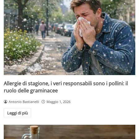
Allergie di stagione, i veri responsabili sono i pollini: il
ruolo delle graminacee
Antonio Bastianelli
Maggio 1, 2026
Leggi di più