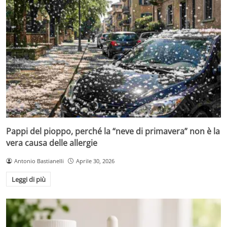
Pappi del pioppo, perché la “neve di primavera” non è la
vera causa delle allergie
Antonio Bastianelli
Aprile 30, 2026
Leggi di più