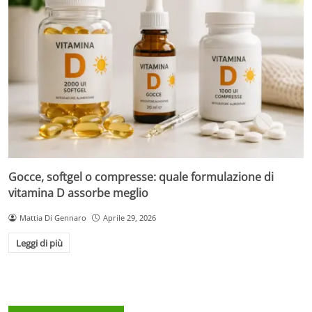
Gocce, softgel o compresse: quale formulazione di
vitamina D assorbe meglio
Mattia Di Gennaro
Aprile 29, 2026
Leggi di più