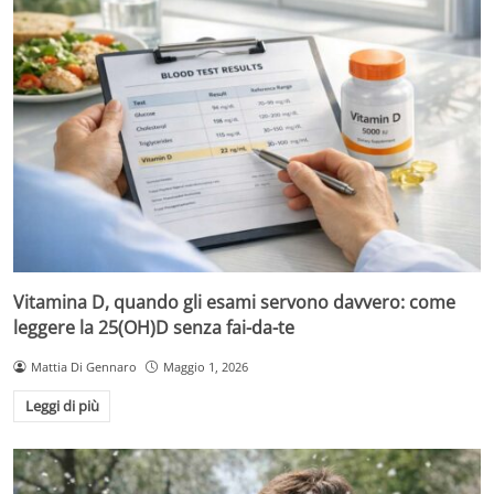
Vitamina D, quando gli esami servono davvero: come
leggere la 25(OH)D senza fai-da-te
Mattia Di Gennaro
Maggio 1, 2026
Leggi di più