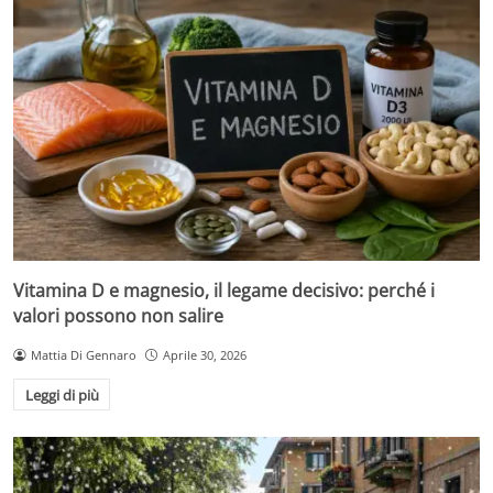
Vitamina D e magnesio, il legame decisivo: perché i
valori possono non salire
Mattia Di Gennaro
Aprile 30, 2026
Leggi di più