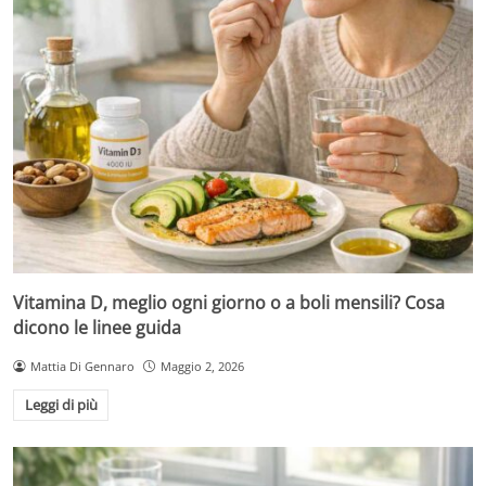
Vitamina D, meglio ogni giorno o a boli mensili? Cosa
dicono le linee guida
Mattia Di Gennaro
Maggio 2, 2026
Leggi di più