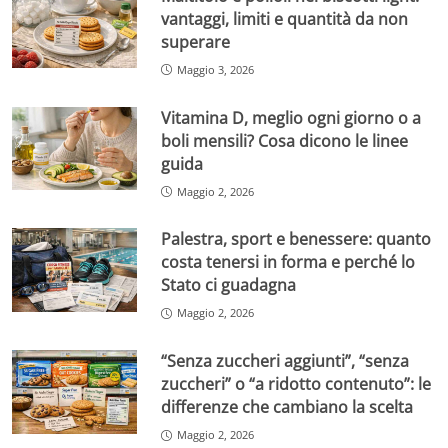
vantaggi, limiti e quantità da non
superare
Maggio 3, 2026
Vitamina D, meglio ogni giorno o a
boli mensili? Cosa dicono le linee
guida
Maggio 2, 2026
Palestra, sport e benessere: quanto
costa tenersi in forma e perché lo
Stato ci guadagna
Maggio 2, 2026
“Senza zuccheri aggiunti”, “senza
zuccheri” o “a ridotto contenuto”: le
differenze che cambiano la scelta
Maggio 2, 2026