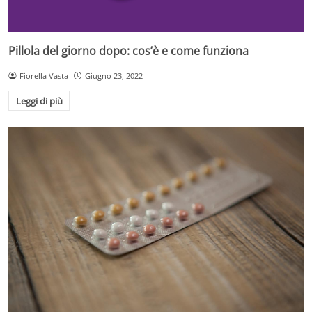
Pillola del giorno dopo: cos’è e come funziona
Fiorella Vasta
Giugno 23, 2022
Leggi di più