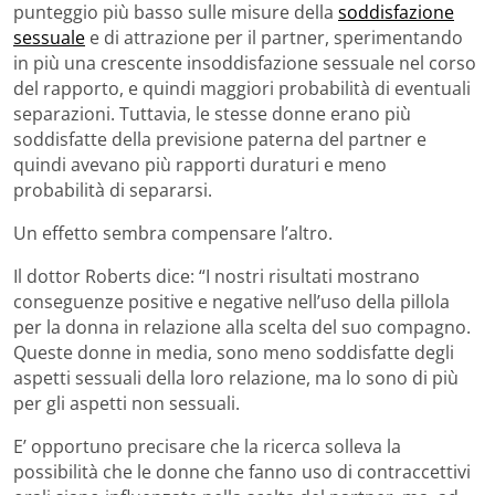
punteggio più basso sulle misure della
soddisfazione
sessuale
e di attrazione per il partner, sperimentando
in più una crescente insoddisfazione sessuale nel corso
del rapporto, e quindi maggiori probabilità di eventuali
separazioni. Tuttavia, le stesse donne erano più
soddisfatte della previsione paterna del partner e
quindi avevano più rapporti duraturi e meno
probabilità di separarsi.
Un effetto sembra compensare l’altro.
Il dottor Roberts dice: “I nostri risultati mostrano
conseguenze positive e negative nell’uso della pillola
per la donna in relazione alla scelta del suo compagno.
Queste donne in media, sono meno soddisfatte degli
aspetti sessuali della loro relazione, ma lo sono di più
per gli aspetti non sessuali.
E’ opportuno precisare che la ricerca solleva la
possibilità che le donne che fanno uso di contraccettivi