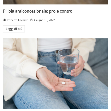
Pillola anticoncezionale: pro e contro
Roberta Favazzo
Giugno 15, 2022
Leggi di più