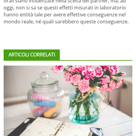
orali siano influenzate nella scelta del partner, ma, ad
oggi, non si sa se questi effetti misurati in laboratorio
hanno entità tale per avere effettive conseguenze nel
mondo reale, né quali sarebbero queste conseguenze.
ARTICOLI CORRELATI