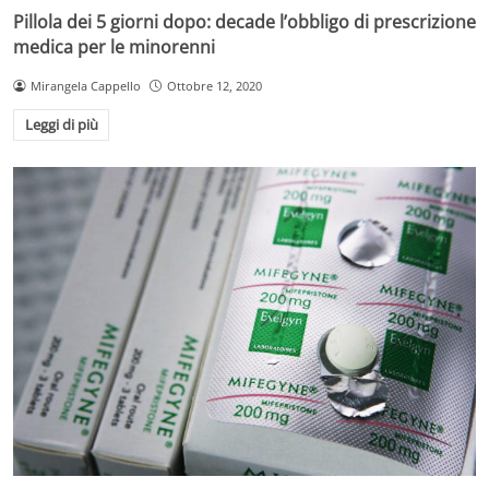
Pillola dei 5 giorni dopo: decade l’obbligo di prescrizione
medica per le minorenni
Mirangela Cappello
Ottobre 12, 2020
Leggi di più