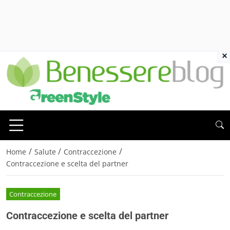
×
/
/
/
Home
Salute
Contraccezione
Contraccezione e scelta del partner
Contraccezione
Contraccezione e scelta del partner