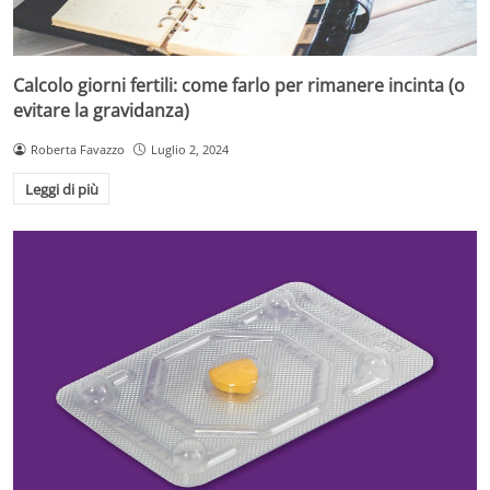
Calcolo giorni fertili: come farlo per rimanere incinta (o
evitare la gravidanza)
Roberta Favazzo
Luglio 2, 2024
Leggi di più