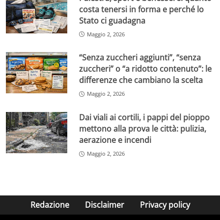
costa tenersi in forma e perché lo
Stato ci guadagna
Maggio 2, 2026
“Senza zuccheri aggiunti”, “senza
zuccheri” o “a ridotto contenuto”: le
differenze che cambiano la scelta
Maggio 2, 2026
Dai viali ai cortili, i pappi del pioppo
mettono alla prova le città: pulizia,
aerazione e incendi
Maggio 2, 2026
Redazione
Disclaimer
Privacy policy