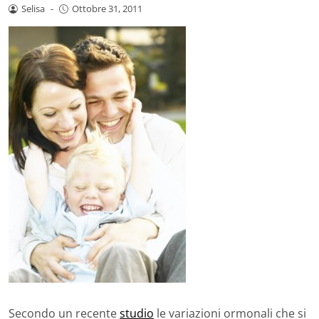
Selisa
-
Ottobre 31, 2011
Secondo un recente
studio
le variazioni ormonali che si