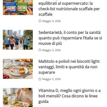
equilibrati al supermercato: la
check-list nutrizionale scaffale per
scaffale
Maggio 4, 2026
Sedentarietà, il conto per la sanità:
quanto può risparmiare l’Italia se si
muove di più
Maggio 3, 2026
Maltitolo e polioli nei biscotti light:
vantaggi, limiti e quantità da non
superare
Maggio 3, 2026
Vitamina D, meglio ogni giorno o a
boli mensili? Cosa dicono le linee
guida