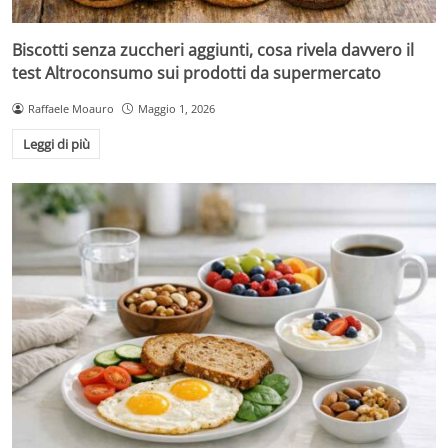
Biscotti senza zuccheri aggiunti, cosa rivela davvero il
test Altroconsumo sui prodotti da supermercato
Raffaele Moauro
Maggio 1, 2026
Leggi di più