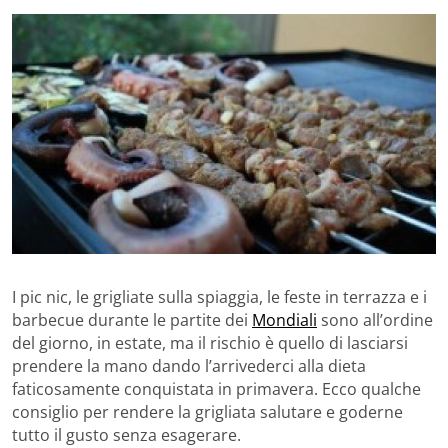
I pic nic, le grigliate sulla spiaggia, le feste in terrazza e i
barbecue durante le partite dei
Mondiali
sono all’ordine
del giorno, in estate, ma il rischio è quello di lasciarsi
prendere la mano dando l’arrivederci alla dieta
faticosamente conquistata in primavera. Ecco qualche
consiglio per rendere la grigliata salutare e goderne
tutto il gusto senza esagerare.