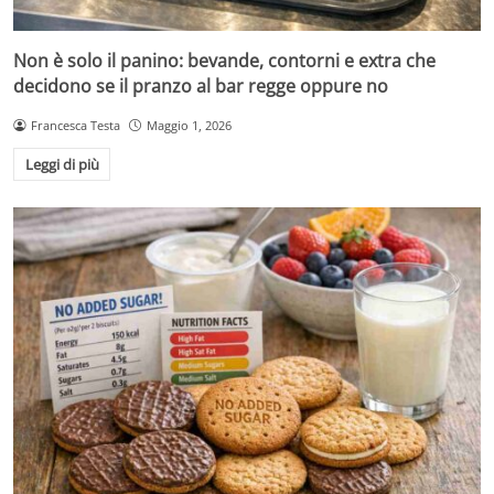
Non è solo il panino: bevande, contorni e extra che
decidono se il pranzo al bar regge oppure no
Francesca Testa
Maggio 1, 2026
Leggi di più