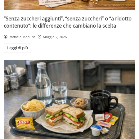
“Senza zuccheri aggiunti”, “senza zuccheri” o “a ridotto
contenuto”: le differenze che cambiano la scelta
Raffaele Moauro
Maggio 2, 2026
Leggi di più