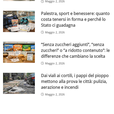
Maggio 2, 2026
Palestra, sport e benessere: quanto
costa tenersi in forma e perché lo
Stato ci guadagna
Maggio 2, 2026
“Senza zuccheri aggiunti”, “senza
zuccheri” o “a ridotto contenuto”: le
differenze che cambiano la scelta
Maggio 2, 2026
Dai viali ai cortili, i pappi del pioppo
mettono alla prova le città: pulizia,
aerazione e incendi
Maggio 2, 2026