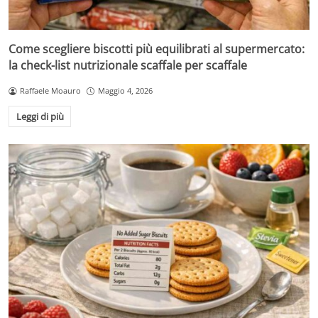
Come scegliere biscotti più equilibrati al supermercato:
la check-list nutrizionale scaffale per scaffale
Raffaele Moauro
Maggio 4, 2026
Leggi di più