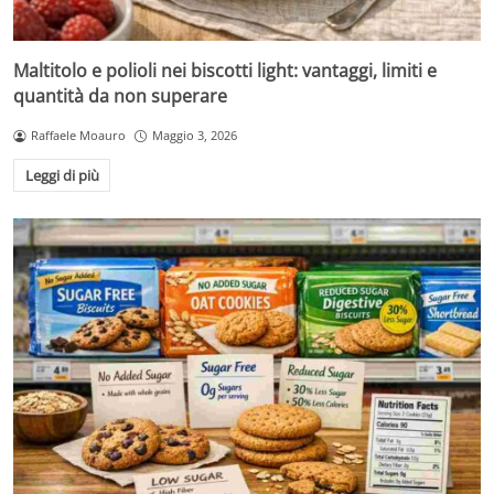
Maltitolo e polioli nei biscotti light: vantaggi, limiti e
quantità da non superare
Raffaele Moauro
Maggio 3, 2026
Leggi di più