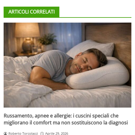
ARTICOLI CORRELATI
Russamento, apnee e allergie: i cuscini speciali che
migliorano il comfort ma non sostituiscono la diagnosi
Roberto Torcolacci
Aprile 29, 2026