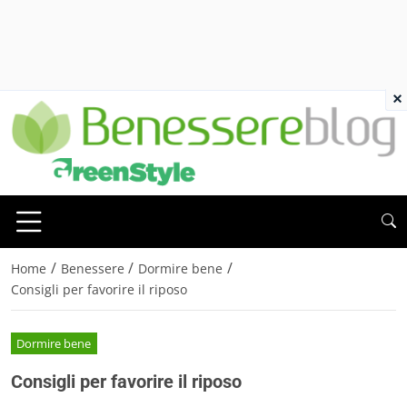
×
/
/
/
Home
Benessere
Dormire bene
Consigli per favorire il riposo
Dormire bene
Consigli per favorire il riposo