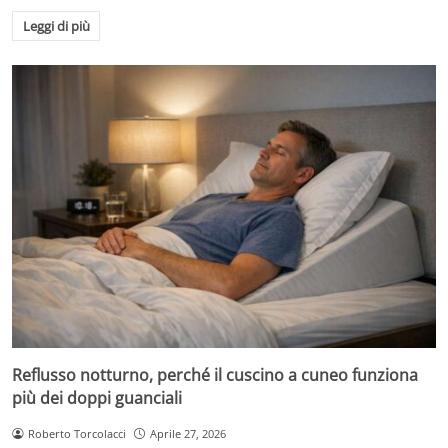
Leggi di più
Reflusso notturno, perché il cuscino a cuneo funziona
più dei doppi guanciali
Roberto Torcolacci
Aprile 27, 2026