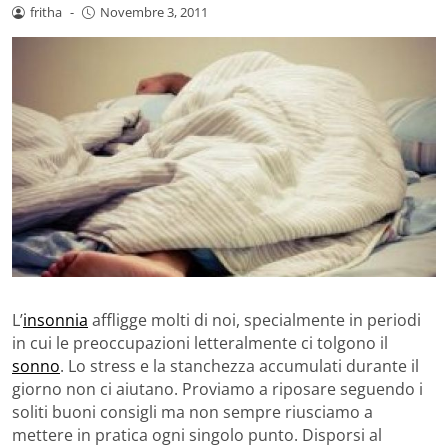
fritha
-
Novembre 3, 2011
L’
insonnia
affligge molti di noi, specialmente in periodi
in cui le preoccupazioni letteralmente ci tolgono il
sonno
. Lo stress e la stanchezza accumulati durante il
giorno non ci aiutano. Proviamo a riposare seguendo i
soliti buoni consigli ma non sempre riusciamo a
mettere in pratica ogni singolo punto. Disporsi al