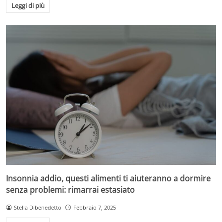
Leggi di più
Insonnia addio, questi alimenti ti aiuteranno a dormire
senza problemi: rimarrai estasiato
Stella Dibenedetto
Febbraio 7, 2025