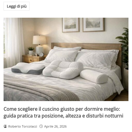
Leggi di più
Come scegliere il cuscino giusto per dormire meglio:
guida pratica tra posizione, altezza e disturbi notturni
Roberto Torcolacci
Aprile 26, 2026