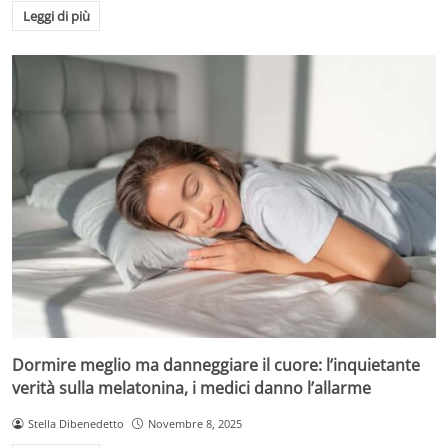
Leggi di più
Dormire meglio ma danneggiare il cuore: l’inquietante
verità sulla melatonina, i medici danno l’allarme
Stella Dibenedetto
Novembre 8, 2025