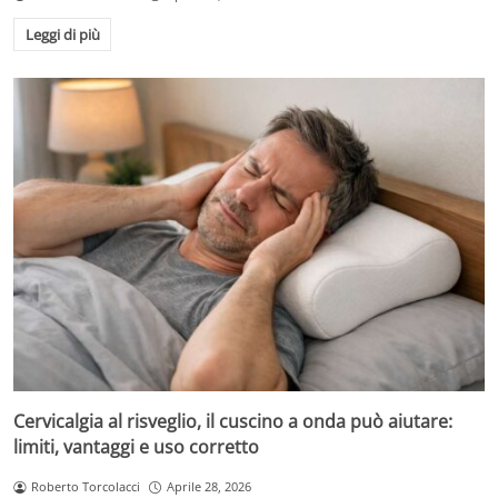
Leggi di più
Cervicalgia al risveglio, il cuscino a onda può aiutare:
limiti, vantaggi e uso corretto
Roberto Torcolacci
Aprile 28, 2026