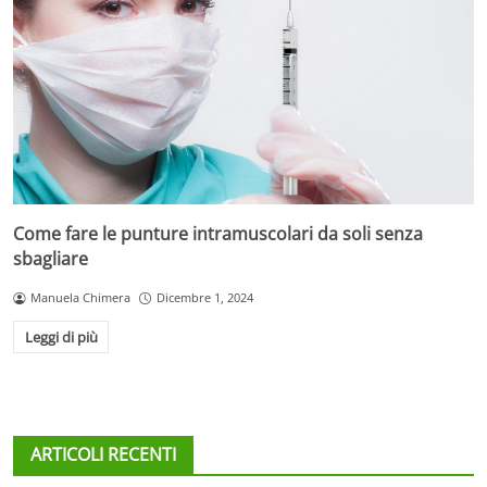
Come fare le punture intramuscolari da soli senza
sbagliare
Manuela Chimera
Dicembre 1, 2024
Leggi di più
ARTICOLI RECENTI