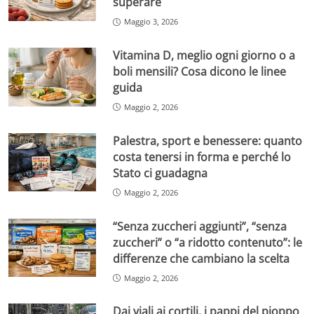
superare
Maggio 3, 2026
Vitamina D, meglio ogni giorno o a
boli mensili? Cosa dicono le linee
guida
Maggio 2, 2026
Palestra, sport e benessere: quanto
costa tenersi in forma e perché lo
Stato ci guadagna
Maggio 2, 2026
“Senza zuccheri aggiunti”, “senza
zuccheri” o “a ridotto contenuto”: le
differenze che cambiano la scelta
Maggio 2, 2026
Dai viali ai cortili, i pappi del pioppo