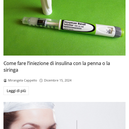
Come fare l’iniezione di insulina con la penna o la
siringa
Mirangela Cappello
Dicembre 15, 2024
Leggi di più