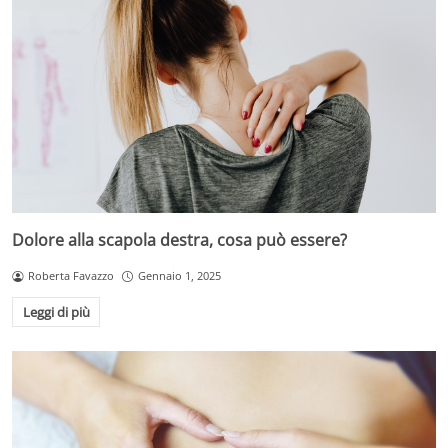
Dolore alla scapola destra, cosa può essere?
Roberta Favazzo
Gennaio 1, 2025
Leggi di più