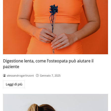
Digestione lenta, come l’osteopata può aiutare il
paziente
alessandrogarlinzoni
Gennaio 7, 2025
Leggi di più