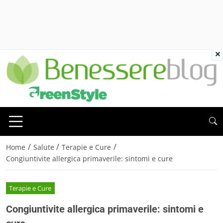
×
/
/
/
Home
Salute
Terapie e Cure
Congiuntivite allergica primaverile: sintomi e cure
Terapie e Cure
Congiuntivite allergica primaverile: sintomi e