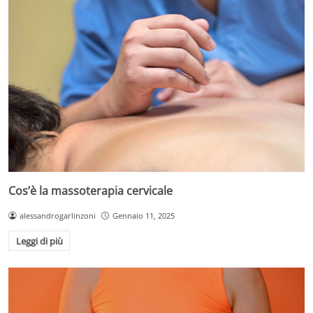
Cos’è la massoterapia cervicale
alessandrogarlinzoni
Gennaio 11, 2025
Leggi di più