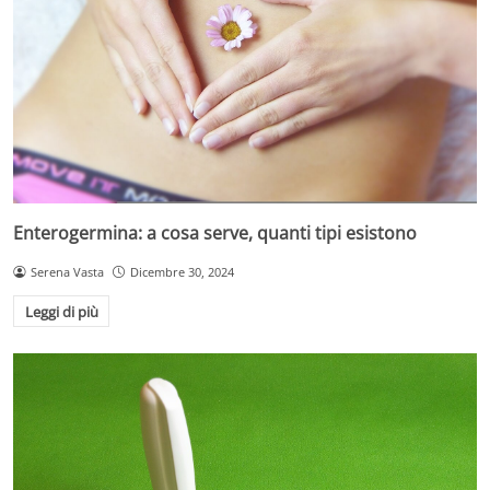
Enterogermina: a cosa serve, quanti tipi esistono
Serena Vasta
Dicembre 30, 2024
Leggi di più