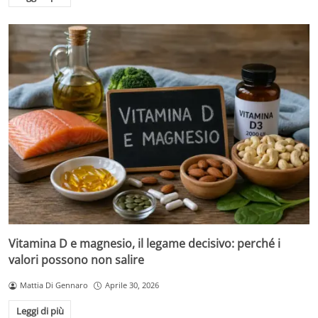
Vitamina D e magnesio, il legame decisivo: perché i
valori possono non salire
Mattia Di Gennaro
Aprile 30, 2026
Leggi di più