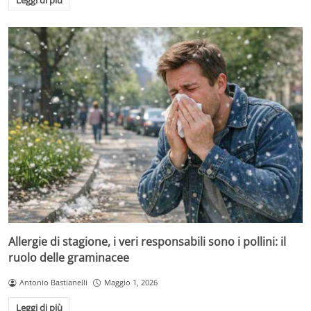
Allergie di stagione, i veri responsabili sono i pollini: il
ruolo delle graminacee
Antonio Bastianelli
Maggio 1, 2026
Leggi di più