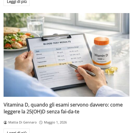
Leggi di più
Vitamina D, quando gli esami servono davvero: come
leggere la 25(OH)D senza fai-da-te
Mattia Di Gennaro
Maggio 1, 2026
Leggi di più