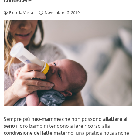
conoscere
Fiorella Vasta
-
Novembre 15, 2019
Sempre più
neo-mamme
che non possono
allattare al
seno
i loro bambini tendono a fare ricorso alla
condivisione del latte materno
, una pratica nota anche