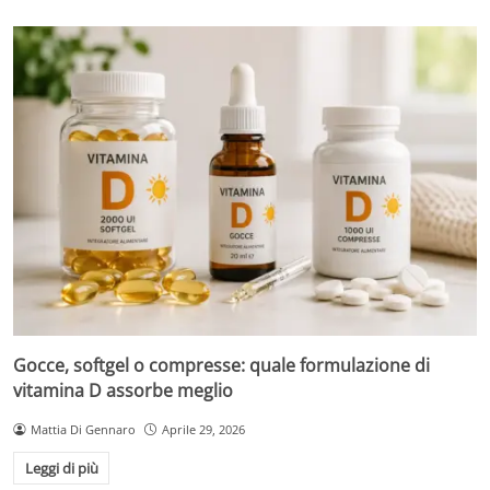
Gocce, softgel o compresse: quale formulazione di
vitamina D assorbe meglio
Mattia Di Gennaro
Aprile 29, 2026
Leggi di più