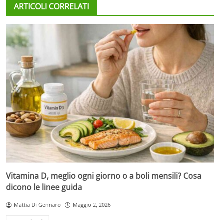
ARTICOLI CORRELATI
Vitamina D, meglio ogni giorno o a boli mensili? Cosa
dicono le linee guida
Mattia Di Gennaro
Maggio 2, 2026