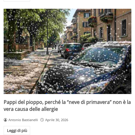
Pappi del pioppo, perché la “neve di primavera” non è la
vera causa delle allergie
Antonio Bastianelli
Aprile 30, 2026
Leggi di più