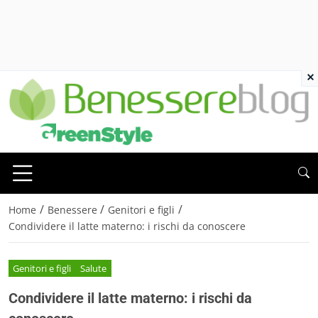
×
/
/
/
Home
Benessere
Genitori e figli
Condividere il latte materno: i rischi da conoscere
Genitori e figli
Salute
Condividere il latte materno: i rischi da