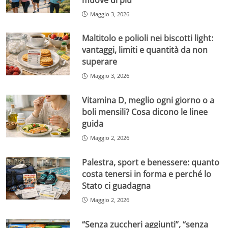
Maggio 3, 2026
Maltitolo e polioli nei biscotti light:
vantaggi, limiti e quantità da non
superare
Maggio 3, 2026
Vitamina D, meglio ogni giorno o a
boli mensili? Cosa dicono le linee
guida
Maggio 2, 2026
Palestra, sport e benessere: quanto
costa tenersi in forma e perché lo
Stato ci guadagna
Maggio 2, 2026
“Senza zuccheri aggiunti”, “senza