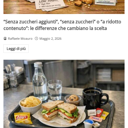
“Senza zuccheri aggiunti”, “senza zuccheri” o “a ridotto
contenuto”: le differenze che cambiano la scelta
Raffaele Moauro
Maggio 2, 2026
Leggi di più