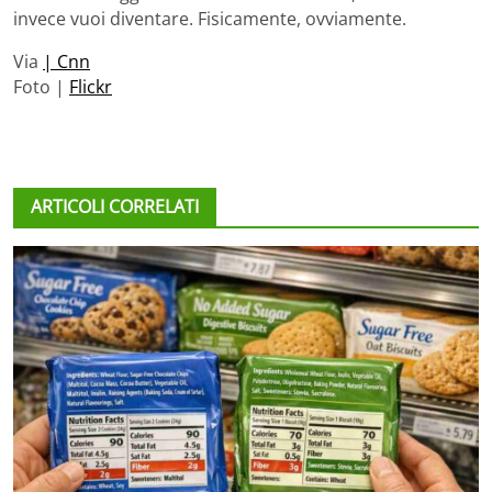
invece vuoi diventare. Fisicamente, ovviamente.
Via
| Cnn
Foto |
Flickr
ARTICOLI CORRELATI