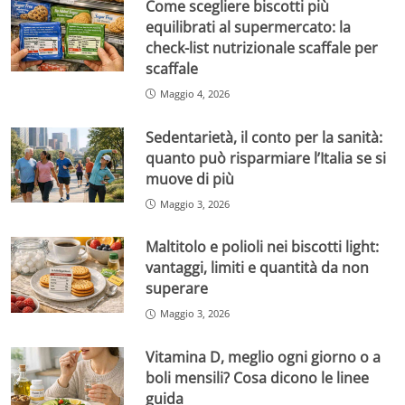
Come scegliere biscotti più
equilibrati al supermercato: la
check-list nutrizionale scaffale per
scaffale
Maggio 4, 2026
Sedentarietà, il conto per la sanità:
quanto può risparmiare l’Italia se si
muove di più
Maggio 3, 2026
Maltitolo e polioli nei biscotti light:
vantaggi, limiti e quantità da non
superare
Maggio 3, 2026
Vitamina D, meglio ogni giorno o a
boli mensili? Cosa dicono le linee
guida