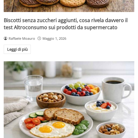
Biscotti senza zuccheri aggiunti, cosa rivela davvero il
test Altroconsumo sui prodotti da supermercato
Raffaele Moauro
Maggio 1, 2026
Leggi di più