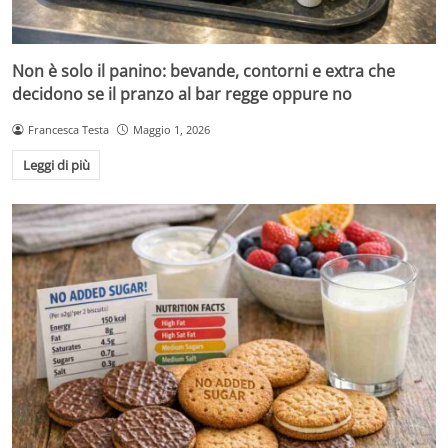
Non è solo il panino: bevande, contorni e extra che
decidono se il pranzo al bar regge oppure no
Francesca Testa
Maggio 1, 2026
Leggi di più