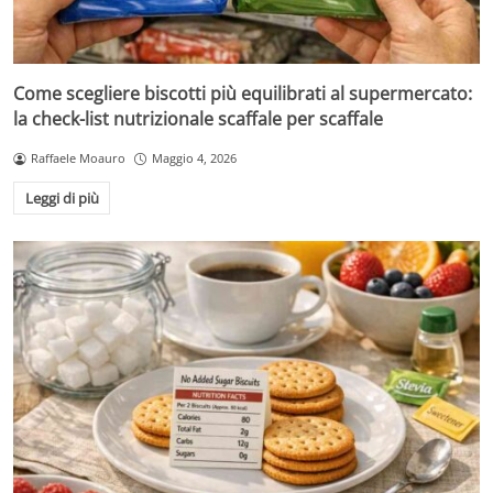
Come scegliere biscotti più equilibrati al supermercato:
la check-list nutrizionale scaffale per scaffale
Raffaele Moauro
Maggio 4, 2026
Leggi di più