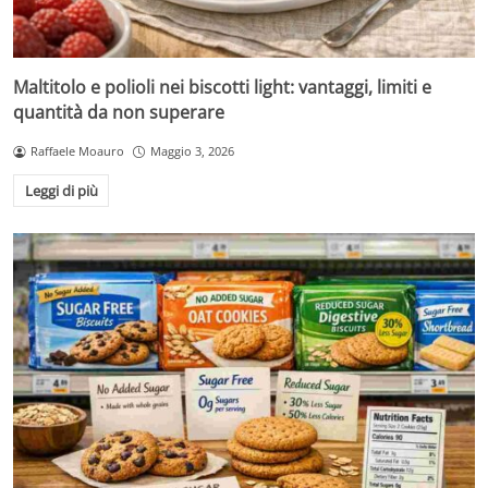
Maltitolo e polioli nei biscotti light: vantaggi, limiti e
quantità da non superare
Raffaele Moauro
Maggio 3, 2026
Leggi di più