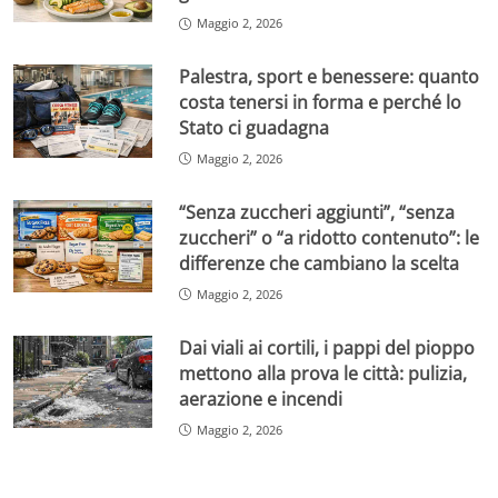
Maggio 2, 2026
Palestra, sport e benessere: quanto
costa tenersi in forma e perché lo
Stato ci guadagna
Maggio 2, 2026
“Senza zuccheri aggiunti”, “senza
zuccheri” o “a ridotto contenuto”: le
differenze che cambiano la scelta
Maggio 2, 2026
Dai viali ai cortili, i pappi del pioppo
mettono alla prova le città: pulizia,
aerazione e incendi
Maggio 2, 2026