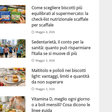
Come scegliere biscotti più
equilibrati al supermercato: la
check-list nutrizionale scaffale
per scaffale
Maggio 4, 2026
Sedentarietà, il conto per la
sanità: quanto può risparmiare
l’Italia se si muove di più
Maggio 3, 2026
Maltitolo e polioli nei biscotti
light: vantaggi, limiti e quantità
da non superare
Maggio 3, 2026
Vitamina D, meglio ogni giorno
o a boli mensili? Cosa dicono le
linee guida