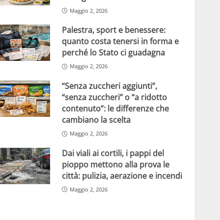
Maggio 2, 2026
Palestra, sport e benessere:
quanto costa tenersi in forma e
perché lo Stato ci guadagna
Maggio 2, 2026
“Senza zuccheri aggiunti”,
“senza zuccheri” o “a ridotto
contenuto”: le differenze che
cambiano la scelta
Maggio 2, 2026
Dai viali ai cortili, i pappi del
pioppo mettono alla prova le
città: pulizia, aerazione e incendi
Maggio 2, 2026