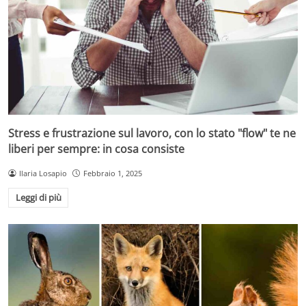
Stress e frustrazione sul lavoro, con lo stato "flow" te ne
liberi per sempre: in cosa consiste
Ilaria Losapio
Febbraio 1, 2025
Leggi di più