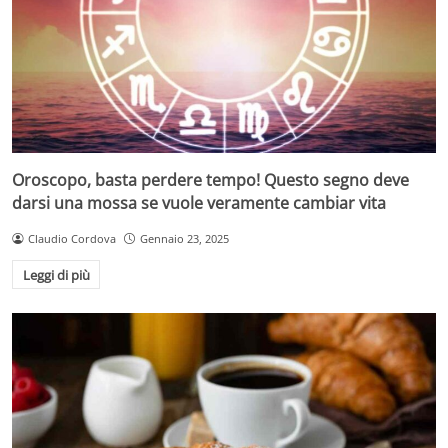
Oroscopo, basta perdere tempo! Questo segno deve
darsi una mossa se vuole veramente cambiar vita
Claudio Cordova
Gennaio 23, 2025
Leggi di più