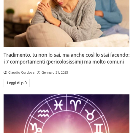
Tradimento, tu non lo sai, ma anche così lo stai facendo:
i 7 comportamenti (pericolosissimi) ma molto comuni
Claudio Cordova
Gennaio 31, 2025
Leggi di più