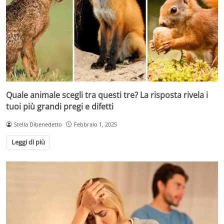
Quale animale scegli tra questi tre? La risposta rivela i
tuoi più grandi pregi e difetti
Stella Dibenedetto
Febbraio 1, 2025
Leggi di più