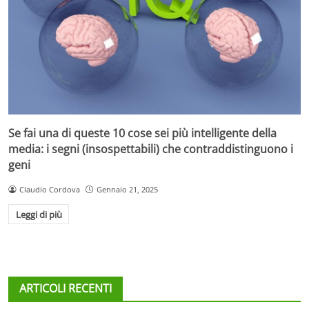
Se fai una di queste 10 cose sei più intelligente della
media: i segni (insospettabili) che contraddistinguono i
geni
Claudio Cordova
Gennaio 21, 2025
Leggi di più
ARTICOLI RECENTI