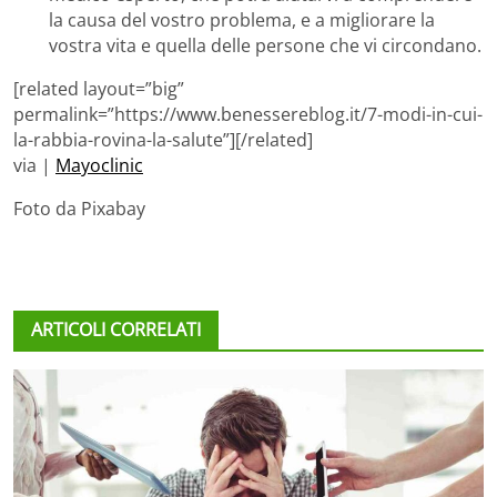
la causa del vostro problema, e a migliorare la
vostra vita e quella delle persone che vi circondano.
[related layout=”big”
permalink=”https://www.benessereblog.it/7-modi-in-cui-
la-rabbia-rovina-la-salute”][/related]
via |
Mayoclinic
Foto da Pixabay
ARTICOLI CORRELATI