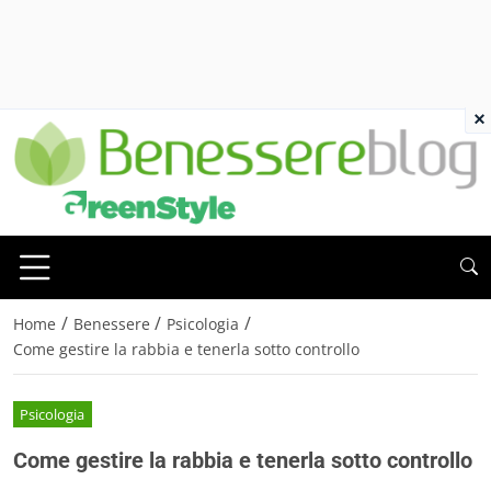
×
/
/
/
Home
Benessere
Psicologia
Come gestire la rabbia e tenerla sotto controllo
Psicologia
Come gestire la rabbia e tenerla sotto controllo