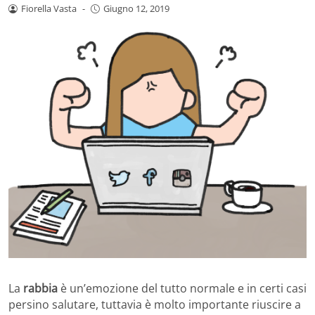
Fiorella Vasta
-
Giugno 12, 2019
La
rabbia
è un’emozione del tutto normale e in certi casi
persino salutare, tuttavia è molto importante riuscire a