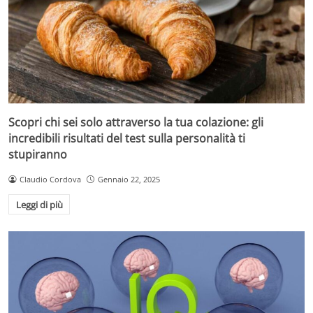
Scopri chi sei solo attraverso la tua colazione: gli
incredibili risultati del test sulla personalità ti
stupiranno
Claudio Cordova
Gennaio 22, 2025
Leggi di più