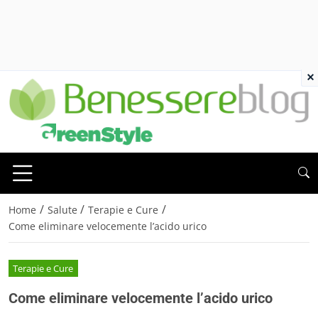
×
/
/
/
Home
Salute
Terapie e Cure
Come eliminare velocemente l’acido urico
Terapie e Cure
Come eliminare velocemente l’acido urico