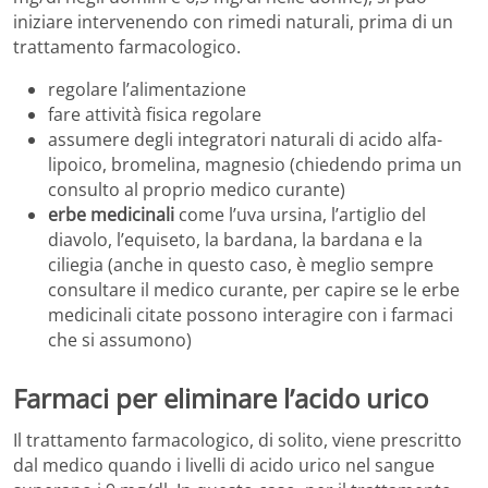
iniziare intervenendo con rimedi naturali, prima di un
trattamento farmacologico.
regolare l’alimentazione
fare attività fisica regolare
assumere degli integratori naturali di acido alfa-
lipoico, bromelina, magnesio (chiedendo prima un
consulto al proprio medico curante)
erbe medicinali
come l’uva ursina, l’artiglio del
diavolo, l’equiseto, la bardana, la bardana e la
ciliegia (anche in questo caso, è meglio sempre
consultare il medico curante, per capire se le erbe
medicinali citate possono interagire con i farmaci
che si assumono)
Farmaci per eliminare l’acido urico
Il trattamento farmacologico, di solito, viene prescritto
dal medico quando i livelli di acido urico nel sangue