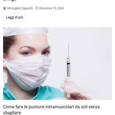
Mirangela Cappello
Dicembre 15, 2024
Leggi di più
Come fare le punture intramuscolari da soli senza
sbagliare