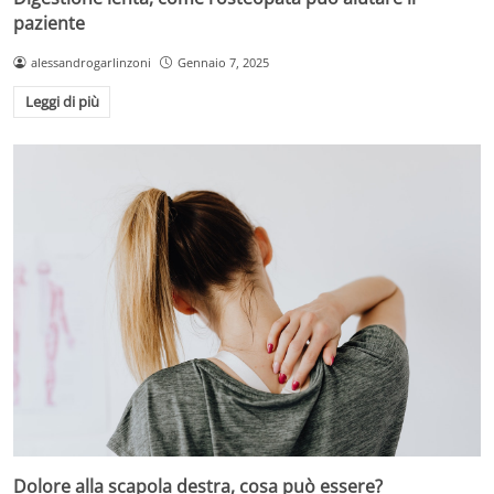
paziente
alessandrogarlinzoni
Gennaio 7, 2025
Leggi di più
Dolore alla scapola destra, cosa può essere?