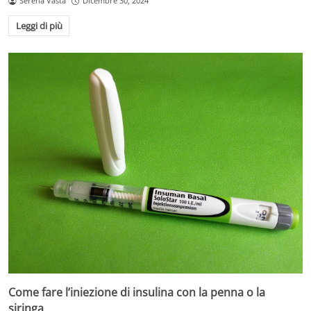
Serena Vasta
Dicembre 30, 2024
Leggi di più
Come fare l’iniezione di insulina con la penna o la
siringa