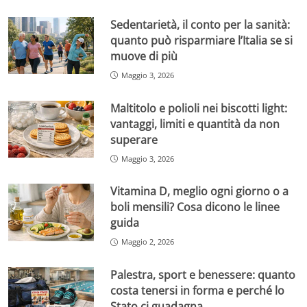
Sedentarietà, il conto per la sanità:
quanto può risparmiare l’Italia se si
muove di più
Maggio 3, 2026
Maltitolo e polioli nei biscotti light:
vantaggi, limiti e quantità da non
superare
Maggio 3, 2026
Vitamina D, meglio ogni giorno o a
boli mensili? Cosa dicono le linee
guida
Maggio 2, 2026
Palestra, sport e benessere: quanto
costa tenersi in forma e perché lo
Stato ci guadagna