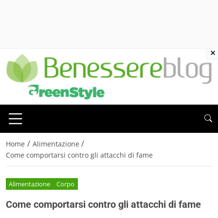
×
/
/
Home
Alimentazione
Come comportarsi contro gli attacchi di fame
Alimentazione
Corpo
Come comportarsi contro gli attacchi di fame