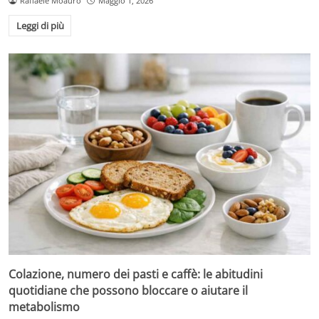
Raffaele Moauro
Maggio 1, 2026
Leggi di più
Colazione, numero dei pasti e caffè: le abitudini
quotidiane che possono bloccare o aiutare il
metabolismo