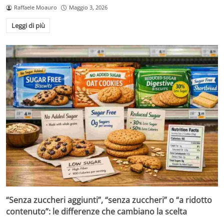
Raffaele Moauro
Maggio 3, 2026
Leggi di più
“Senza zuccheri aggiunti”, “senza zuccheri” o “a ridotto
contenuto”: le differenze che cambiano la scelta