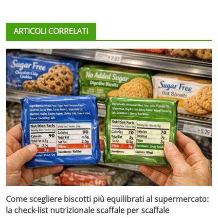
ARTICOLI CORRELATI
Come scegliere biscotti più equilibrati al supermercato:
la check-list nutrizionale scaffale per scaffale