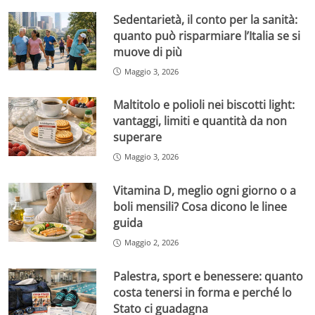
Sedentarietà, il conto per la sanità:
quanto può risparmiare l’Italia se si
muove di più
Maggio 3, 2026
Maltitolo e polioli nei biscotti light:
vantaggi, limiti e quantità da non
superare
Maggio 3, 2026
Vitamina D, meglio ogni giorno o a
boli mensili? Cosa dicono le linee
guida
Maggio 2, 2026
Palestra, sport e benessere: quanto
costa tenersi in forma e perché lo
Stato ci guadagna