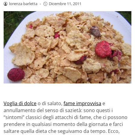
lorenza barletta
-
Dicembre 11, 2011
Voglia di dolce
o di salato,
fame improvvisa
e
annullamento del senso di sazietà: sono questi i
“sintomi” classici degli attacchi di fame, che ci possono
prendere in qualsiasi momento della giornata e farci
saltare quella dieta che seguivamo da tempo. Ecco,