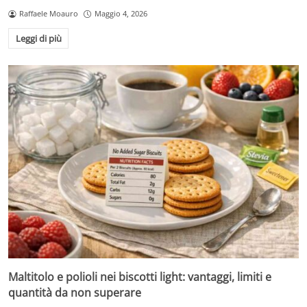
Raffaele Moauro
Maggio 4, 2026
Leggi di più
Maltitolo e polioli nei biscotti light: vantaggi, limiti e
quantità da non superare