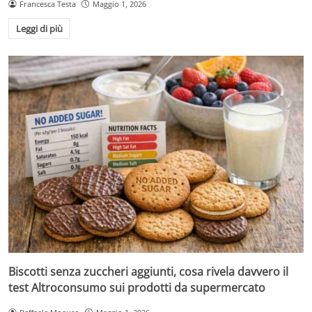
Francesca Testa
Maggio 1, 2026
Leggi di più
Biscotti senza zuccheri aggiunti, cosa rivela davvero il
test Altroconsumo sui prodotti da supermercato