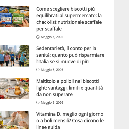
Come scegliere biscotti più
equilibrati al supermercato: la
check-list nutrizionale scaffale
per scaffale
Maggio 4, 2026
Sedentarietà, il conto per la
sanità: quanto può risparmiare
l’Italia se si muove di più
Maggio 3, 2026
Maltitolo e polioli nei biscotti
light: vantaggi, limiti e quantità
da non superare
Maggio 3, 2026
Vitamina D, meglio ogni giorno
o a boli mensili? Cosa dicono le
linee guida