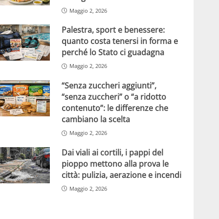
Maggio 2, 2026
Palestra, sport e benessere:
quanto costa tenersi in forma e
perché lo Stato ci guadagna
Maggio 2, 2026
“Senza zuccheri aggiunti”,
“senza zuccheri” o “a ridotto
contenuto”: le differenze che
cambiano la scelta
Maggio 2, 2026
Dai viali ai cortili, i pappi del
pioppo mettono alla prova le
città: pulizia, aerazione e incendi
Maggio 2, 2026