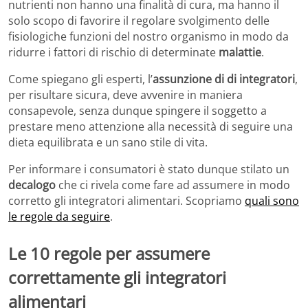
nutrienti non hanno una finalità di cura, ma hanno il
solo scopo di favorire il regolare svolgimento delle
fisiologiche funzioni del nostro organismo in modo da
ridurre i fattori di rischio di determinate
malattie
.
Come spiegano gli esperti, l’
assunzione di di integratori
,
per risultare sicura, deve avvenire in maniera
consapevole, senza dunque spingere il soggetto a
prestare meno attenzione alla necessità di seguire una
dieta equilibrata e un sano stile di vita.
Per informare i consumatori è stato dunque stilato un
decalogo
che ci rivela come fare ad assumere in modo
corretto gli integratori alimentari. Scopriamo
quali sono
le regole da seguire
.
Le 10 regole per assumere
correttamente gli integratori
alimentari