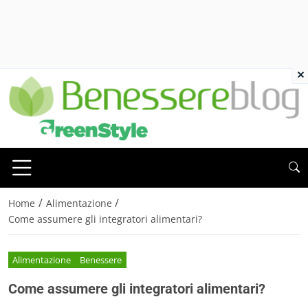
×
/
/
Home
Alimentazione
Come assumere gli integratori alimentari?
Alimentazione
Benessere
Come assumere gli integratori alimentari?