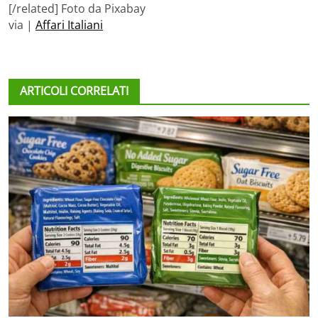
[/related] Foto da Pixabay
via |
Affari Italiani
ARTICOLI CORRELATI