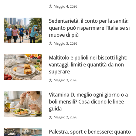
Maggio 4, 2026
Sedentarietà, il conto per la sanità:
quanto può risparmiare l’Italia se si
muove di più
Maggio 3, 2026
Maltitolo e polioli nei biscotti light:
vantaggi, limiti e quantità da non
superare
Maggio 3, 2026
Vitamina D, meglio ogni giorno o a
boli mensili? Cosa dicono le linee
guida
Maggio 2, 2026
Palestra, sport e benessere: quanto