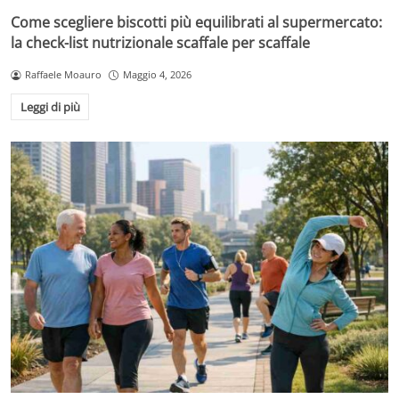
Come scegliere biscotti più equilibrati al supermercato:
la check-list nutrizionale scaffale per scaffale
Raffaele Moauro
Maggio 4, 2026
Leggi di più