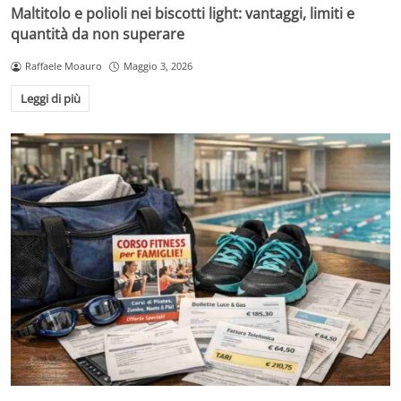
Maltitolo e polioli nei biscotti light: vantaggi, limiti e
quantità da non superare
Raffaele Moauro
Maggio 3, 2026
Leggi di più