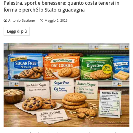
Palestra, sport e benessere: quanto costa tenersi in
forma e perché lo Stato ci guadagna
Antonio Bastianelli
Maggio 2, 2026
Leggi di più