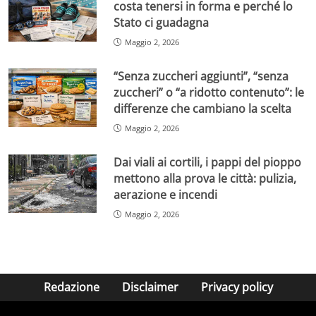
costa tenersi in forma e perché lo
Stato ci guadagna
Maggio 2, 2026
“Senza zuccheri aggiunti”, “senza
zuccheri” o “a ridotto contenuto”: le
differenze che cambiano la scelta
Maggio 2, 2026
Dai viali ai cortili, i pappi del pioppo
mettono alla prova le città: pulizia,
aerazione e incendi
Maggio 2, 2026
Redazione
Disclaimer
Privacy policy