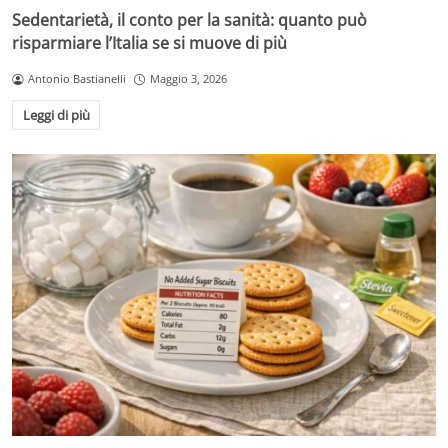
Sedentarietà, il conto per la sanità: quanto può
risparmiare l’Italia se si muove di più
Antonio Bastianelli
Maggio 3, 2026
Leggi di più