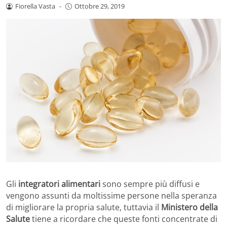
Fiorella Vasta
-
Ottobre 29, 2019
Gli
integratori alimentari
sono sempre più diffusi e
vengono assunti da moltissime persone nella speranza
di migliorare la propria salute, tuttavia il
Ministero della
Salute
tiene a ricordare che queste fonti concentrate di