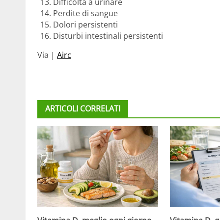
Difficoltà a urinare
Perdite di sangue
Dolori persistenti
Disturbi intestinali persistenti
Via |
Airc
ARTICOLI CORRELATI