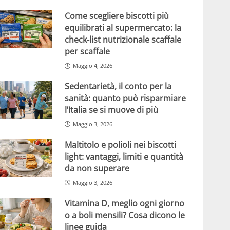
Come scegliere biscotti più
equilibrati al supermercato: la
check-list nutrizionale scaffale
per scaffale
Maggio 4, 2026
Sedentarietà, il conto per la
sanità: quanto può risparmiare
l’Italia se si muove di più
Maggio 3, 2026
Maltitolo e polioli nei biscotti
light: vantaggi, limiti e quantità
da non superare
Maggio 3, 2026
Vitamina D, meglio ogni giorno
o a boli mensili? Cosa dicono le
linee guida