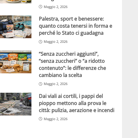
Maggio 2, 2026
Palestra, sport e benessere:
quanto costa tenersi in forma e
perché lo Stato ci guadagna
Maggio 2, 2026
“Senza zuccheri aggiunti”,
“senza zuccheri” o “a ridotto
contenuto”: le differenze che
cambiano la scelta
Maggio 2, 2026
Dai viali ai cortili, i pappi del
pioppo mettono alla prova le
città: pulizia, aerazione e incendi
Maggio 2, 2026