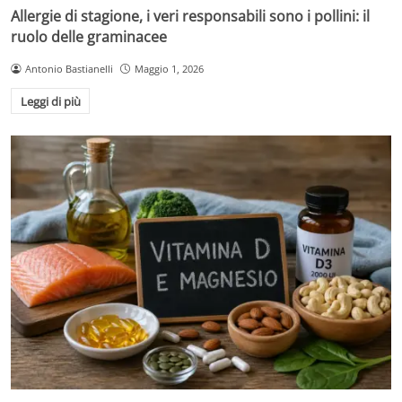
Allergie di stagione, i veri responsabili sono i pollini: il
ruolo delle graminacee
Antonio Bastianelli
Maggio 1, 2026
Leggi di più