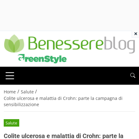
×
/
/
Home
Salute
Colite ulcerosa e malattia di Crohn: parte la campagna di
sensibilizzazione
Salute
Colite ulcerosa e malattia di Crohn: parte la