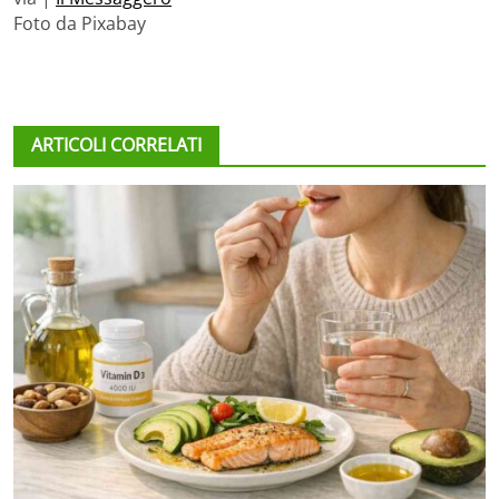
Foto da Pixabay
ARTICOLI CORRELATI