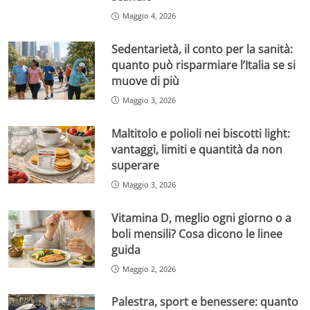
Maggio 4, 2026
Sedentarietà, il conto per la sanità:
quanto può risparmiare l’Italia se si
muove di più
Maggio 3, 2026
Maltitolo e polioli nei biscotti light:
vantaggi, limiti e quantità da non
superare
Maggio 3, 2026
Vitamina D, meglio ogni giorno o a
boli mensili? Cosa dicono le linee
guida
Maggio 2, 2026
Palestra, sport e benessere: quanto