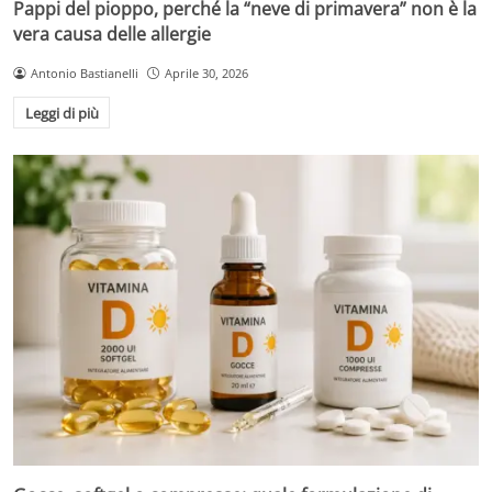
Pappi del pioppo, perché la “neve di primavera” non è la
vera causa delle allergie
Antonio Bastianelli
Aprile 30, 2026
Leggi di più