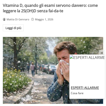
Vitamina D, quando gli esami servono davvero: come
leggere la 25(OH)D senza fai-da-te
Mattia Di Gennaro
Maggio 1, 2026
Leggi di più
ESPERTI ALLARME
Cosa fare