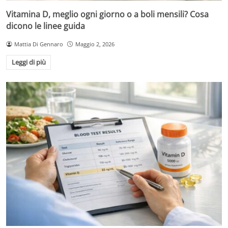
Vitamina D, meglio ogni giorno o a boli mensili? Cosa
dicono le linee guida
Mattia Di Gennaro
Maggio 2, 2026
Leggi di più