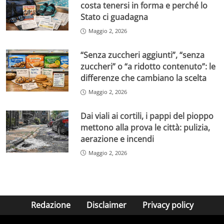
costa tenersi in forma e perché lo
Stato ci guadagna
Maggio 2, 2026
“Senza zuccheri aggiunti”, “senza
zuccheri” o “a ridotto contenuto”: le
differenze che cambiano la scelta
Maggio 2, 2026
Dai viali ai cortili, i pappi del pioppo
mettono alla prova le città: pulizia,
aerazione e incendi
Maggio 2, 2026
Redazione
Disclaimer
Privacy policy