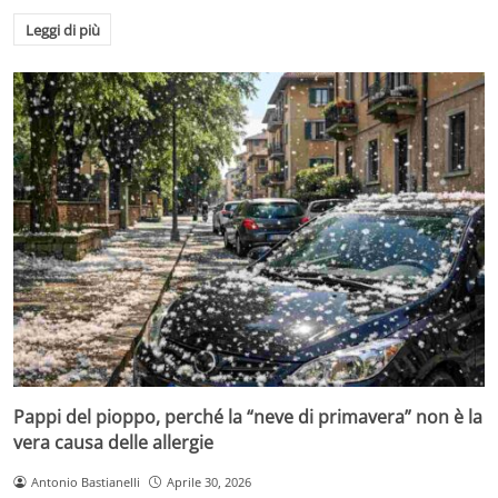
Leggi di più
Pappi del pioppo, perché la “neve di primavera” non è la
vera causa delle allergie
Antonio Bastianelli
Aprile 30, 2026