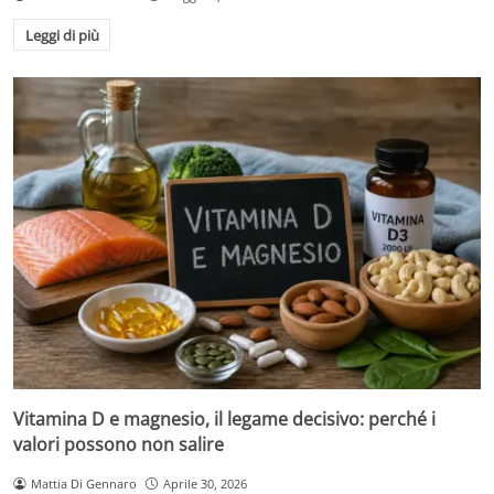
Leggi di più
Vitamina D e magnesio, il legame decisivo: perché i
valori possono non salire
Mattia Di Gennaro
Aprile 30, 2026