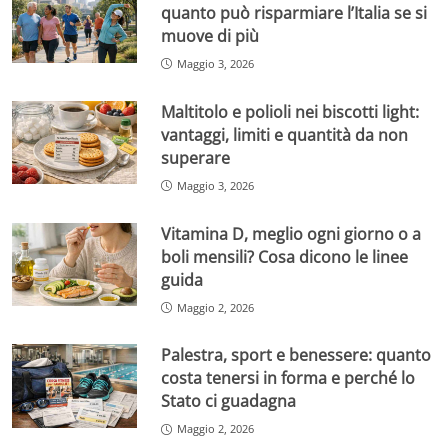
quanto può risparmiare l’Italia se si
muove di più
Maggio 3, 2026
Maltitolo e polioli nei biscotti light:
vantaggi, limiti e quantità da non
superare
Maggio 3, 2026
Vitamina D, meglio ogni giorno o a
boli mensili? Cosa dicono le linee
guida
Maggio 2, 2026
Palestra, sport e benessere: quanto
costa tenersi in forma e perché lo
Stato ci guadagna
Maggio 2, 2026