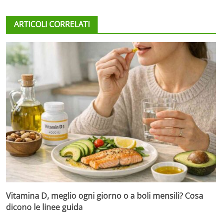
ARTICOLI CORRELATI
Vitamina D, meglio ogni giorno o a boli mensili? Cosa
dicono le linee guida