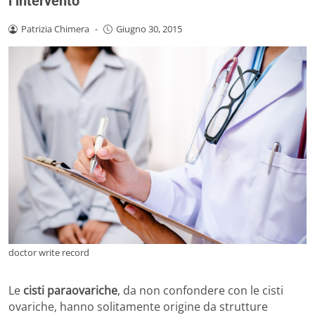
l’intervento
Patrizia Chimera
-
Giugno 30, 2015
doctor write record
Le
cisti paraovariche
, da non confondere con le cisti
ovariche, hanno solitamente origine da strutture