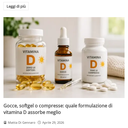
Leggi di più
Gocce, softgel o compresse: quale formulazione di
vitamina D assorbe meglio
Mattia Di Gennaro
Aprile 29, 2026