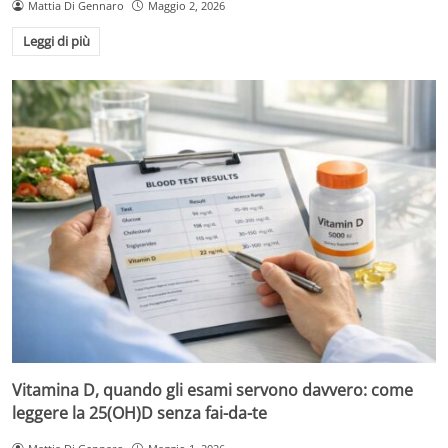
Mattia Di Gennaro
Maggio 2, 2026
Leggi di più
Vitamina D, quando gli esami servono davvero: come
leggere la 25(OH)D senza fai-da-te