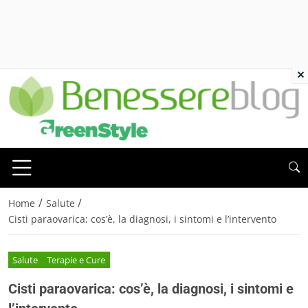
×
/
/
Home
Salute
Cisti paraovarica: cos’è, la diagnosi, i sintomi e l’intervento
Salute
Terapie e Cure
Cisti paraovarica: cos’è, la diagnosi, i sintomi e