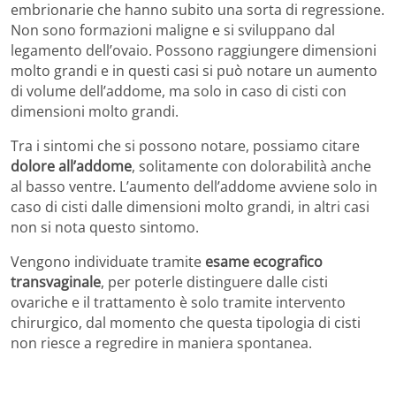
embrionarie che hanno subito una sorta di regressione.
Non sono formazioni maligne e si sviluppano dal
legamento dell’ovaio. Possono raggiungere dimensioni
molto grandi e in questi casi si può notare un aumento
di volume dell’addome, ma solo in caso di cisti con
dimensioni molto grandi.
Tra i sintomi che si possono notare, possiamo citare
dolore all’addome
, solitamente con dolorabilità anche
al basso ventre. L’aumento dell’addome avviene solo in
caso di cisti dalle dimensioni molto grandi, in altri casi
non si nota questo sintomo.
Vengono individuate tramite
esame ecografico
transvaginale
, per poterle distinguere dalle cisti
ovariche e il trattamento è solo tramite intervento
chirurgico, dal momento che questa tipologia di cisti
non riesce a regredire in maniera spontanea.