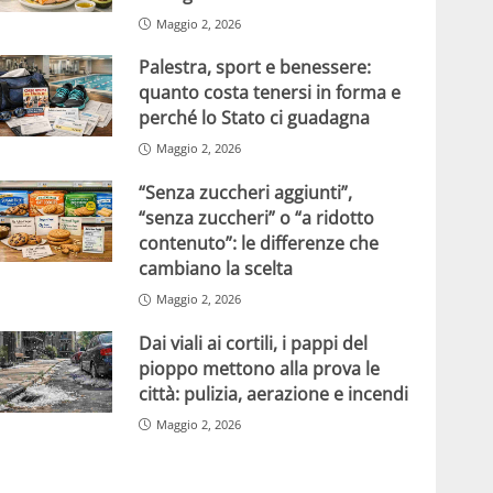
Maggio 2, 2026
Palestra, sport e benessere:
quanto costa tenersi in forma e
perché lo Stato ci guadagna
Maggio 2, 2026
“Senza zuccheri aggiunti”,
“senza zuccheri” o “a ridotto
contenuto”: le differenze che
cambiano la scelta
Maggio 2, 2026
Dai viali ai cortili, i pappi del
pioppo mettono alla prova le
città: pulizia, aerazione e incendi
Maggio 2, 2026