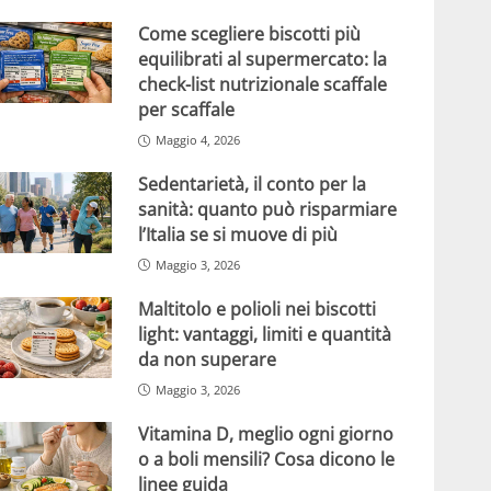
Come scegliere biscotti più
equilibrati al supermercato: la
check-list nutrizionale scaffale
per scaffale
Maggio 4, 2026
Sedentarietà, il conto per la
sanità: quanto può risparmiare
l’Italia se si muove di più
Maggio 3, 2026
Maltitolo e polioli nei biscotti
light: vantaggi, limiti e quantità
da non superare
Maggio 3, 2026
Vitamina D, meglio ogni giorno
o a boli mensili? Cosa dicono le
linee guida