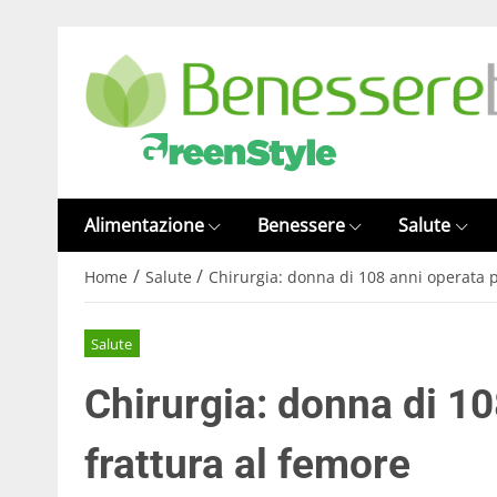
Alimentazione
Benessere
Salute
/
/
Home
Salute
Chirurgia: donna di 108 anni operata p
Salute
Chirurgia: donna di 10
frattura al femore