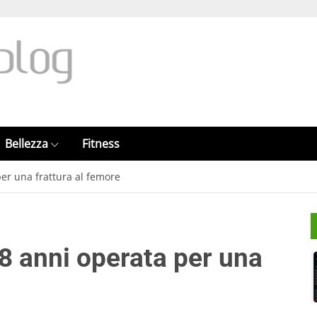
Bellezza
Fitness
er una frattura al femore
8 anni operata per una