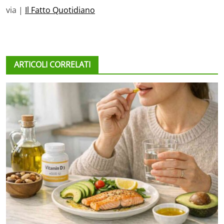
via |
Il Fatto Quotidiano
ARTICOLI CORRELATI