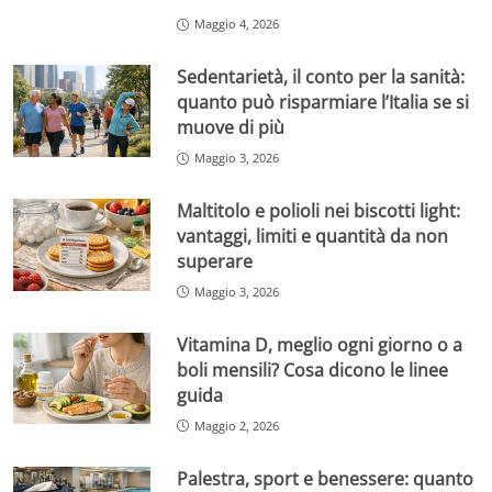
Maggio 4, 2026
Sedentarietà, il conto per la sanità:
quanto può risparmiare l’Italia se si
muove di più
Maggio 3, 2026
Maltitolo e polioli nei biscotti light:
vantaggi, limiti e quantità da non
superare
Maggio 3, 2026
Vitamina D, meglio ogni giorno o a
boli mensili? Cosa dicono le linee
guida
Maggio 2, 2026
Palestra, sport e benessere: quanto