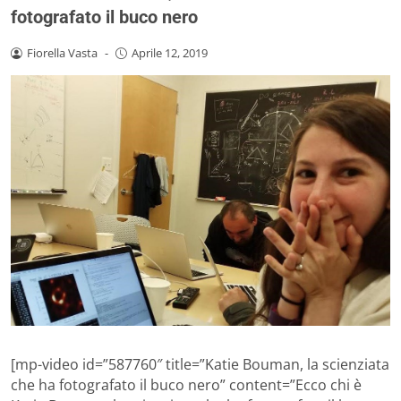
fotografato il buco nero
Fiorella Vasta
-
Aprile 12, 2019
[mp-video id=”587760″ title=”Katie Bouman, la scienziata
che ha fotografato il buco nero” content=”Ecco chi è