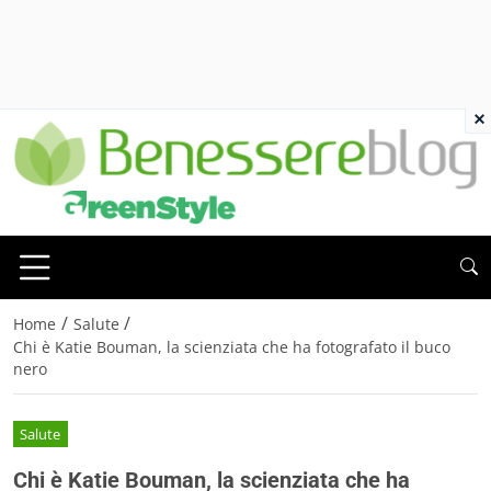
×
/
/
Home
Salute
Chi è Katie Bouman, la scienziata che ha fotografato il buco
nero
Salute
Chi è Katie Bouman, la scienziata che ha