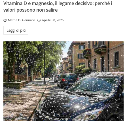
Vitamina D e magnesio, il legame decisivo: perché i
valori possono non salire
Mattia Di Gennaro
Aprile 30, 2026
Leggi di più