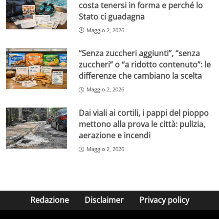
costa tenersi in forma e perché lo
Stato ci guadagna
Maggio 2, 2026
“Senza zuccheri aggiunti”, “senza
zuccheri” o “a ridotto contenuto”: le
differenze che cambiano la scelta
Maggio 2, 2026
Dai viali ai cortili, i pappi del pioppo
mettono alla prova le città: pulizia,
aerazione e incendi
Maggio 2, 2026
Redazione
Disclaimer
Privacy policy