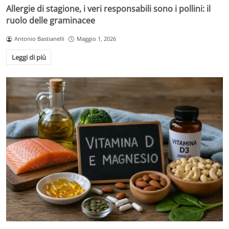
Allergie di stagione, i veri responsabili sono i pollini: il
ruolo delle graminacee
Antonio Bastianelli
Maggio 1, 2026
Leggi di più