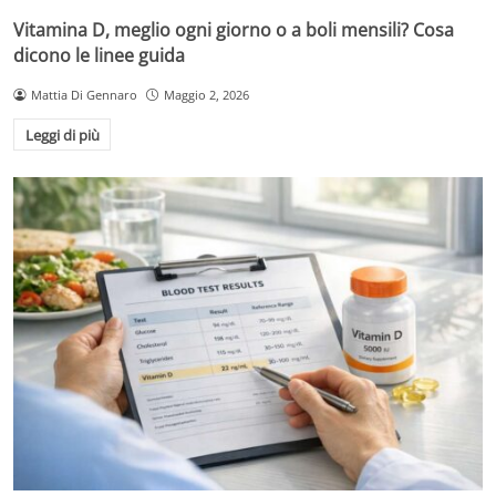
Vitamina D, meglio ogni giorno o a boli mensili? Cosa
dicono le linee guida
Mattia Di Gennaro
Maggio 2, 2026
Leggi di più