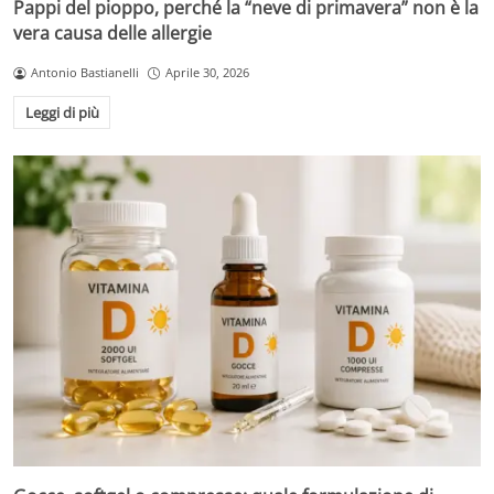
Pappi del pioppo, perché la “neve di primavera” non è la
vera causa delle allergie
Antonio Bastianelli
Aprile 30, 2026
Leggi di più