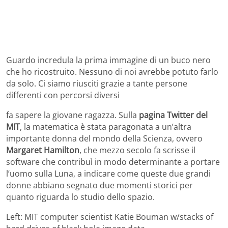
Guardo incredula la prima immagine di un buco nero
che ho ricostruito. Nessuno di noi avrebbe potuto farlo
da solo. Ci siamo riusciti grazie a tante persone
differenti con percorsi diversi
fa sapere la giovane ragazza. Sulla
pagina Twitter del
MIT
, la matematica è stata paragonata a un’altra
importante donna del mondo della Scienza, ovvero
Margaret Hamilton
, che mezzo secolo fa scrisse il
software che contribuì in modo determinante a portare
l’uomo sulla Luna, a indicare come queste due grandi
donne abbiano segnato due momenti storici per
quanto riguarda lo studio dello spazio.
Left: MIT computer scientist Katie Bouman w/stacks of