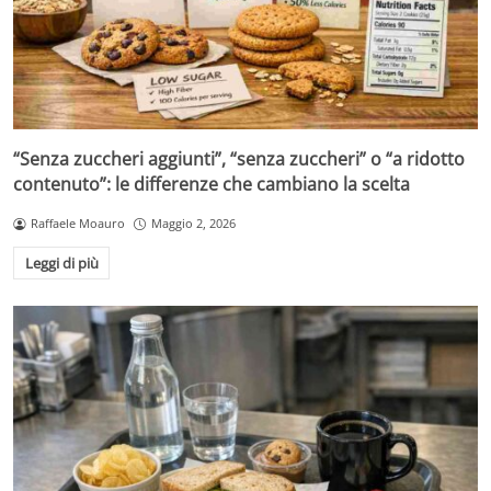
“Senza zuccheri aggiunti”, “senza zuccheri” o “a ridotto
contenuto”: le differenze che cambiano la scelta
Raffaele Moauro
Maggio 2, 2026
Leggi di più