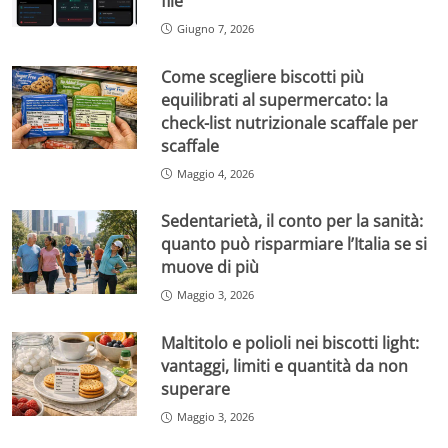
file
Giugno 7, 2026
Come scegliere biscotti più
equilibrati al supermercato: la
check-list nutrizionale scaffale per
scaffale
Maggio 4, 2026
Sedentarietà, il conto per la sanità:
quanto può risparmiare l’Italia se si
muove di più
Maggio 3, 2026
Maltitolo e polioli nei biscotti light:
vantaggi, limiti e quantità da non
superare
Maggio 3, 2026