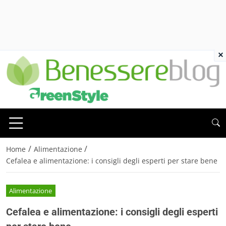
×
/
/
Home
Alimentazione
Cefalea e alimentazione: i consigli degli esperti per stare bene
Alimentazione
Cefalea e alimentazione: i consigli degli esperti