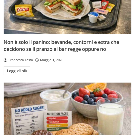
Non è solo il panino: bevande, contorni e extra che
decidono se il pranzo al bar regge oppure no
Francesca Testa
Maggio 1, 2026
Leggi di più