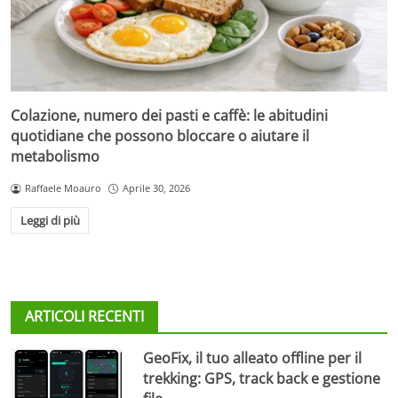
Colazione, numero dei pasti e caffè: le abitudini
quotidiane che possono bloccare o aiutare il
metabolismo
Raffaele Moauro
Aprile 30, 2026
Leggi di più
ARTICOLI RECENTI
GeoFix, il tuo alleato offline per il
trekking: GPS, track back e gestione