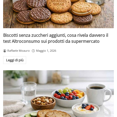
Biscotti senza zuccheri aggiunti, cosa rivela davvero il
test Altroconsumo sui prodotti da supermercato
Raffaele Moauro
Maggio 1, 2026
Leggi di più