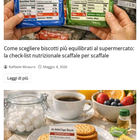
Come scegliere biscotti più equilibrati al supermercato:
la check-list nutrizionale scaffale per scaffale
Raffaele Moauro
Maggio 4, 2026
Leggi di più