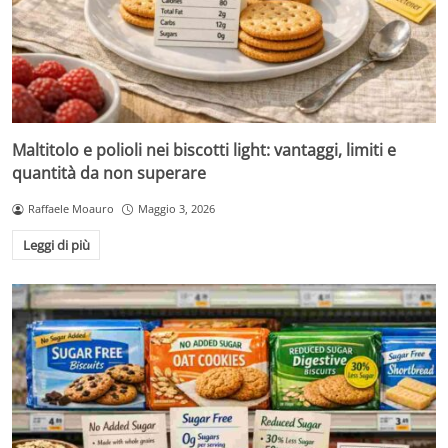
Maltitolo e polioli nei biscotti light: vantaggi, limiti e
quantità da non superare
Raffaele Moauro
Maggio 3, 2026
Leggi di più