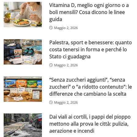
Vitamina D, meglio ogni giorno o a
boli mensili? Cosa dicono le linee
guida
Maggio 2, 2026
Palestra, sport e benessere: quanto
costa tenersi in forma e perché lo
Stato ci guadagna
Maggio 2, 2026
“Senza zuccheri aggiunti”, “senza
zuccheri” o “a ridotto contenuto”: le
differenze che cambiano la scelta
Maggio 2, 2026
Dai viali ai cortili, i pappi del pioppo
mettono alla prova le città: pulizia,
aerazione e incendi