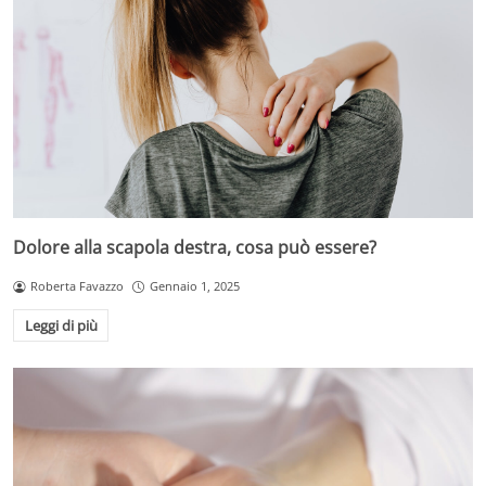
Dolore alla scapola destra, cosa può essere?
Roberta Favazzo
Gennaio 1, 2025
Leggi di più