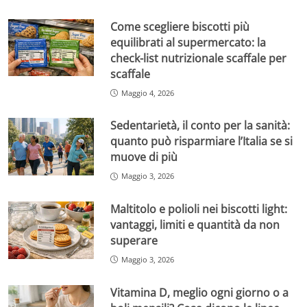
Come scegliere biscotti più
equilibrati al supermercato: la
check-list nutrizionale scaffale per
scaffale
Maggio 4, 2026
Sedentarietà, il conto per la sanità:
quanto può risparmiare l’Italia se si
muove di più
Maggio 3, 2026
Maltitolo e polioli nei biscotti light:
vantaggi, limiti e quantità da non
superare
Maggio 3, 2026
Vitamina D, meglio ogni giorno o a