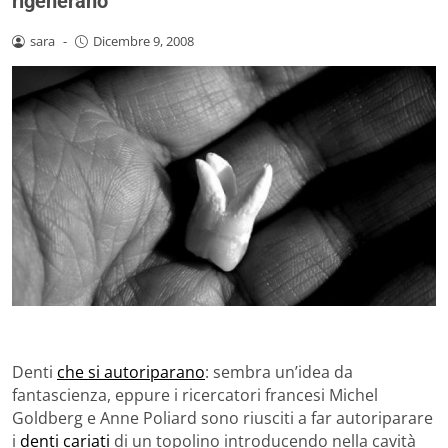
rigenerano
sara
-
Dicembre 9, 2008
Denti
che si autoriparano
: sembra un’idea da
fantascienza, eppure i ricercatori francesi Michel
Goldberg e Anne Poliard sono riusciti a far autoriparare
i
denti cariati
di un topolino introducendo nella cavità