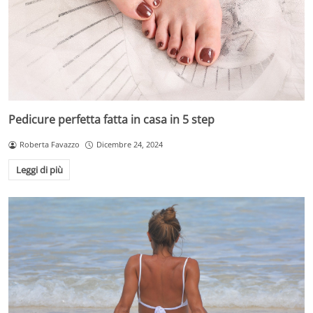
Pedicure perfetta fatta in casa in 5 step
Roberta Favazzo
Dicembre 24, 2024
Leggi di più