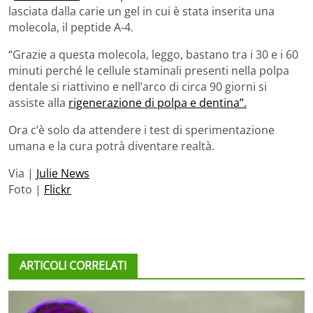
lasciata dalla carie un gel in cui è stata inserita una
molecola, il peptide A-4.
“Grazie a questa molecola, leggo, bastano tra i 30 e i 60
minuti perché le cellule staminali presenti nella polpa
dentale si riattivino e nell’arco di circa 90 giorni si
assiste alla
rigenerazione di polpa e dentina”.
Ora c’è solo da attendere i test di sperimentazione
umana e la cura potrà diventare realtà.
Via |
Julie News
Foto |
Flickr
ARTICOLI CORRELATI