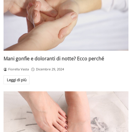
Mani gonfie e doloranti di notte? Ecco perché
Fiorella Vasta
Dicembre 29, 2024
Leggi di più