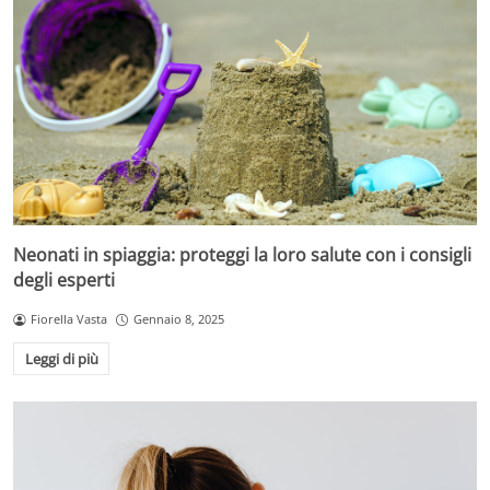
Neonati in spiaggia: proteggi la loro salute con i consigli
degli esperti
Fiorella Vasta
Gennaio 8, 2025
Leggi di più