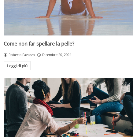
Come non far spellare la pelle?
Roberta Favazzo
Dicembre 20, 2024
Leggi di più