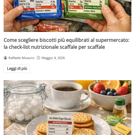
Come scegliere biscotti più equilibrati al supermercato:
la check-list nutrizionale scaffale per scaffale
Raffaele Moauro
Maggio 4, 2026
Leggi di più