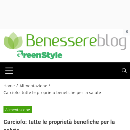
×
/
/
Home
Alimentazione
Carciofo: tutte le proprietà benefiche per la salute
Alimentazione
Carciofo: tutte le proprietà benefiche per la