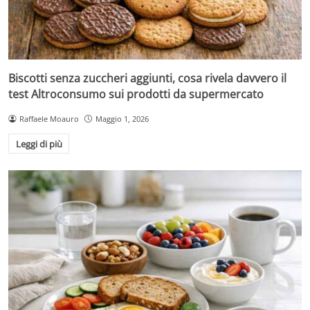
Biscotti senza zuccheri aggiunti, cosa rivela davvero il
test Altroconsumo sui prodotti da supermercato
Raffaele Moauro
Maggio 1, 2026
Leggi di più