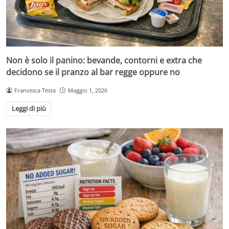
Non è solo il panino: bevande, contorni e extra che
decidono se il pranzo al bar regge oppure no
Francesca Testa
Maggio 1, 2026
Leggi di più