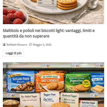
Maltitolo e polioli nei biscotti light: vantaggi, limiti e
quantità da non superare
Raffaele Moauro
Maggio 3, 2026
Leggi di più