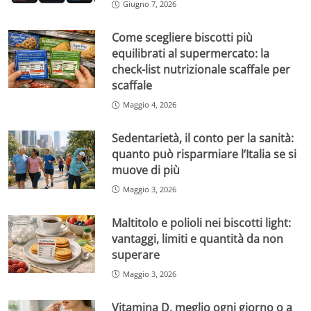
Giugno 7, 2026
Come scegliere biscotti più
equilibrati al supermercato: la
check-list nutrizionale scaffale per
scaffale
Maggio 4, 2026
Sedentarietà, il conto per la sanità:
quanto può risparmiare l’Italia se si
muove di più
Maggio 3, 2026
Maltitolo e polioli nei biscotti light:
vantaggi, limiti e quantità da non
superare
Maggio 3, 2026
Vitamina D, meglio ogni giorno o a