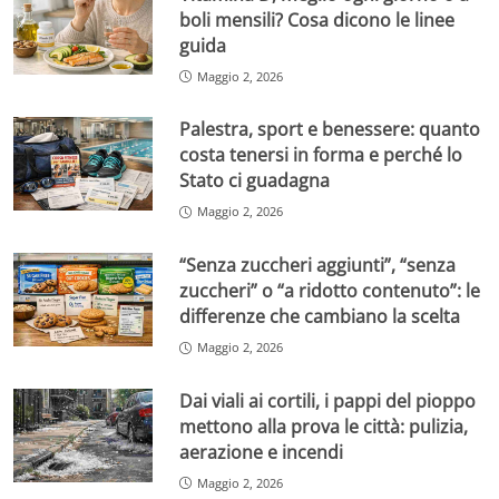
boli mensili? Cosa dicono le linee
guida
Maggio 2, 2026
Palestra, sport e benessere: quanto
costa tenersi in forma e perché lo
Stato ci guadagna
Maggio 2, 2026
“Senza zuccheri aggiunti”, “senza
zuccheri” o “a ridotto contenuto”: le
differenze che cambiano la scelta
Maggio 2, 2026
Dai viali ai cortili, i pappi del pioppo
mettono alla prova le città: pulizia,
aerazione e incendi
Maggio 2, 2026