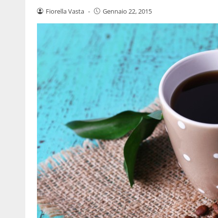
Fiorella Vasta
-
Gennaio 22, 2015