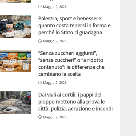
Maggio 2, 2026
Palestra, sport e benessere:
quanto costa tenersi in forma e
perché lo Stato ci guadagna
Maggio 2, 2026
“Senza zuccheri aggiunti”,
“senza zuccheri” o “a ridotto
contenuto”: le differenze che
cambiano la scelta
Maggio 2, 2026
Dai viali ai cortili, i pappi del
pioppo mettono alla prova le
città: pulizia, aerazione e incendi
Maggio 2, 2026