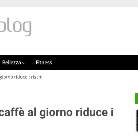
Bellezza
Fitness
giorno riduce i rischi
caffè al giorno riduce i