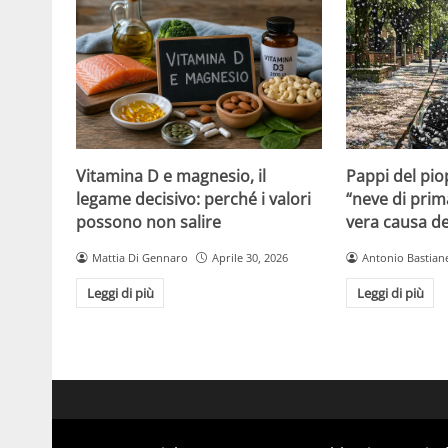
Vitamina D e magnesio, il
Pappi del pio
legame decisivo: perché i valori
“neve di prim
possono non salire
vera causa del
Mattia Di Gennaro
Aprile 30, 2026
Antonio Bastiane
Leggi di più
Leggi di più