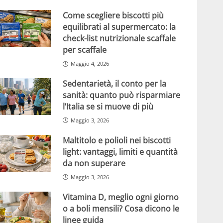
Come scegliere biscotti più
equilibrati al supermercato: la
check-list nutrizionale scaffale
per scaffale
Maggio 4, 2026
Sedentarietà, il conto per la
sanità: quanto può risparmiare
l’Italia se si muove di più
Maggio 3, 2026
Maltitolo e polioli nei biscotti
light: vantaggi, limiti e quantità
da non superare
Maggio 3, 2026
Vitamina D, meglio ogni giorno
o a boli mensili? Cosa dicono le
linee guida