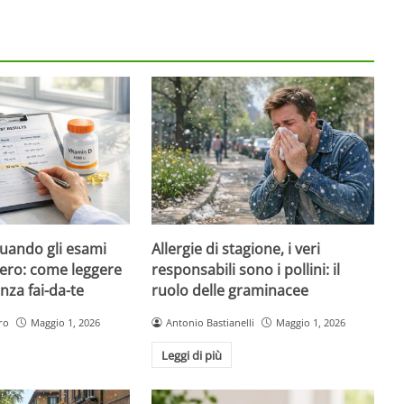
quando gli esami
Allergie di stagione, i veri
ero: come leggere
responsabili sono i pollini: il
nza fai-da-te
ruolo delle graminacee
ro
Maggio 1, 2026
Antonio Bastianelli
Maggio 1, 2026
Leggi di più