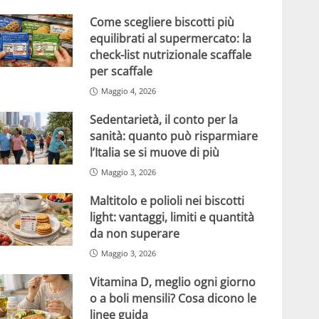
Come scegliere biscotti più
equilibrati al supermercato: la
check-list nutrizionale scaffale
per scaffale
Maggio 4, 2026
Sedentarietà, il conto per la
sanità: quanto può risparmiare
l’Italia se si muove di più
Maggio 3, 2026
Maltitolo e polioli nei biscotti
light: vantaggi, limiti e quantità
da non superare
Maggio 3, 2026
Vitamina D, meglio ogni giorno
o a boli mensili? Cosa dicono le
linee guida