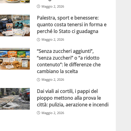
Maggio 2, 2026
Palestra, sport e benessere:
quanto costa tenersi in forma e
perché lo Stato ci guadagna
Maggio 2, 2026
“Senza zuccheri aggiunti”,
“senza zuccheri” o “a ridotto
contenuto”: le differenze che
cambiano la scelta
Maggio 2, 2026
Dai viali ai cortili, i pappi del
pioppo mettono alla prova le
città: pulizia, aerazione e incendi
Maggio 2, 2026