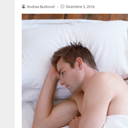
Andrea Butkovič
-
Dicembre 5, 2016