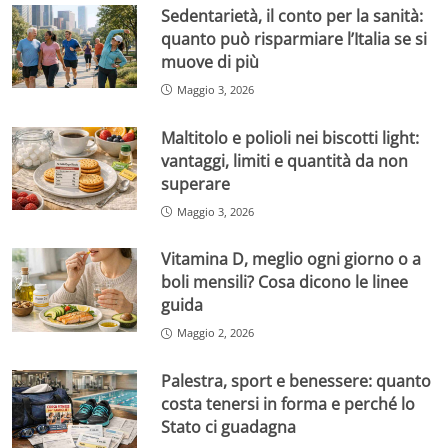
Sedentarietà, il conto per la sanità:
quanto può risparmiare l’Italia se si
muove di più
Maggio 3, 2026
Maltitolo e polioli nei biscotti light:
vantaggi, limiti e quantità da non
superare
Maggio 3, 2026
Vitamina D, meglio ogni giorno o a
boli mensili? Cosa dicono le linee
guida
Maggio 2, 2026
Palestra, sport e benessere: quanto
costa tenersi in forma e perché lo
Stato ci guadagna