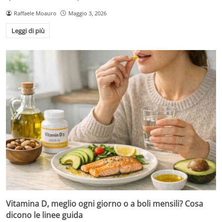
Raffaele Moauro
Maggio 3, 2026
Leggi di più
Vitamina D, meglio ogni giorno o a boli mensili? Cosa
dicono le linee guida