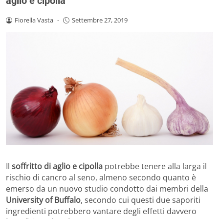
aglio e cipolla
Fiorella Vasta
-
Settembre 27, 2019
Il
soffritto di aglio e cipolla
potrebbe tenere alla larga il
rischio di cancro al seno, almeno secondo quanto è
emerso da un nuovo studio condotto dai membri della
University of Buffalo
, secondo cui questi due saporiti
ingredienti potrebbero vantare degli effetti davvero