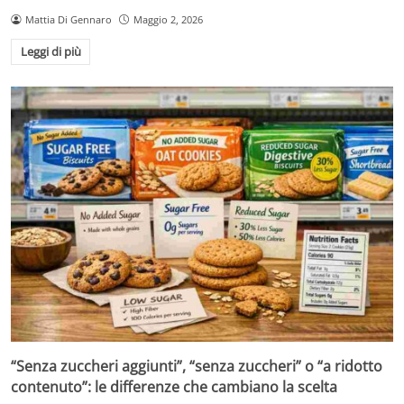
Mattia Di Gennaro
Maggio 2, 2026
Leggi di più
“Senza zuccheri aggiunti”, “senza zuccheri” o “a ridotto
contenuto”: le differenze che cambiano la scelta