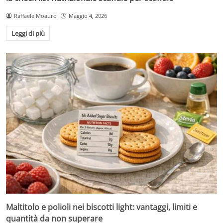
Raffaele Moauro
Maggio 4, 2026
Leggi di più
Maltitolo e polioli nei biscotti light: vantaggi, limiti e
quantità da non superare