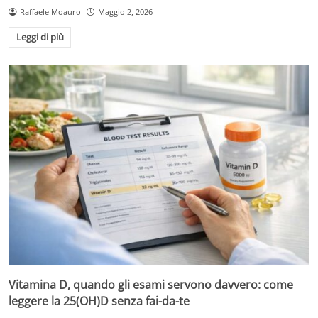
Raffaele Moauro
Maggio 2, 2026
Leggi di più
Vitamina D, quando gli esami servono davvero: come
leggere la 25(OH)D senza fai-da-te