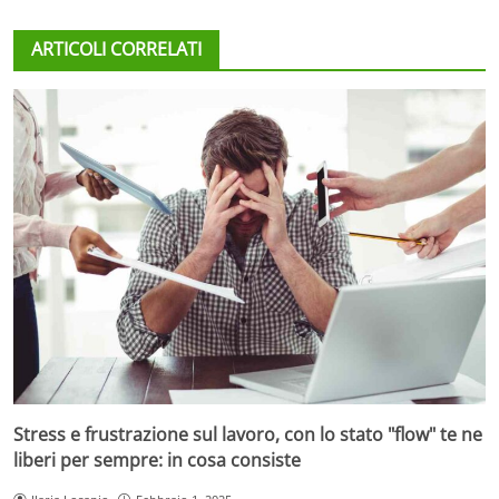
ARTICOLI CORRELATI
Stress e frustrazione sul lavoro, con lo stato "flow" te ne
liberi per sempre: in cosa consiste