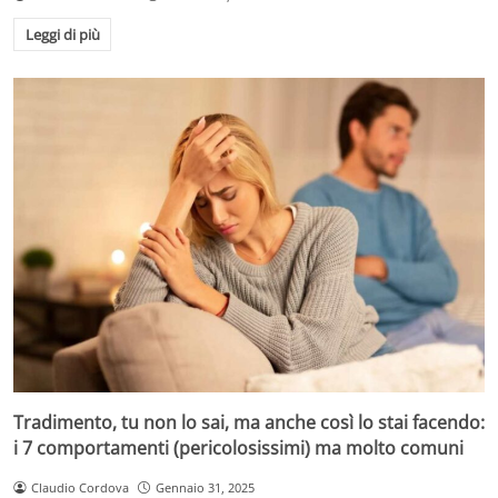
Leggi di più
Tradimento, tu non lo sai, ma anche così lo stai facendo:
i 7 comportamenti (pericolosissimi) ma molto comuni
Claudio Cordova
Gennaio 31, 2025