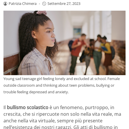
Patrizia Chimera
-
Settembre 27, 2023
Young sad teenage girl feeling lonely and excluded at school. Female
outside classroom and thinking about teen problems, bullying or
trouble feeling depressed and anxiety.
Il
bullismo scolastico
è un fenomeno, purtroppo, in
crescita, che si ripercuote non solo nella vita reale, ma
anche nella vita virtuale, sempre più presente
nell’esistenza dei nostri ragazzi. Gli atti di bullismo in