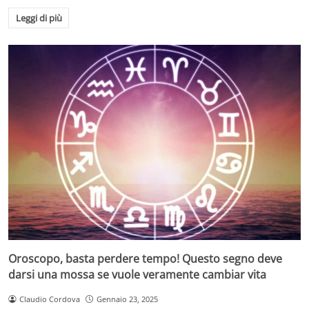
Leggi di più
Oroscopo, basta perdere tempo! Questo segno deve
darsi una mossa se vuole veramente cambiar vita
Claudio Cordova
Gennaio 23, 2025