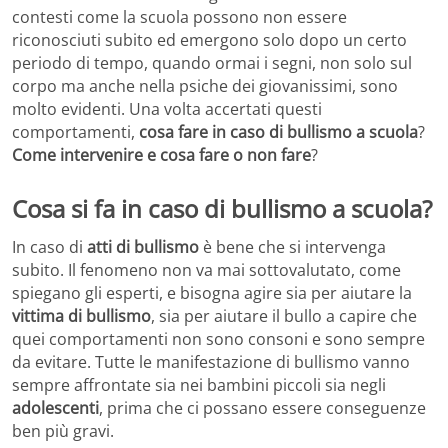
contesti come la scuola possono non essere
riconosciuti subito ed emergono solo dopo un certo
periodo di tempo, quando ormai i segni, non solo sul
corpo ma anche nella psiche dei giovanissimi, sono
molto evidenti. Una volta accertati questi
comportamenti,
cosa fare in caso di bullismo a scuola
?
Come intervenire e cosa fare o non fare
?
Cosa si fa in caso di bullismo a scuola?
In caso di
atti di bullismo
è bene che si intervenga
subito. Il fenomeno non va mai sottovalutato, come
spiegano gli esperti, e bisogna agire sia per aiutare la
vittima di bullismo
, sia per aiutare il bullo a capire che
quei comportamenti non sono consoni e sono sempre
da evitare. Tutte le manifestazione di bullismo vanno
sempre affrontate sia nei bambini piccoli sia negli
adolescenti
, prima che ci possano essere conseguenze
ben più gravi.