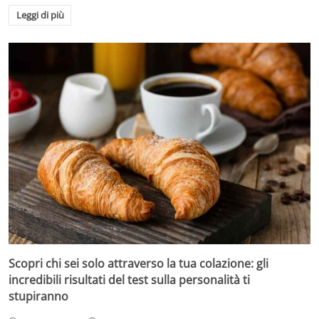
Leggi di più
Scopri chi sei solo attraverso la tua colazione: gli
incredibili risultati del test sulla personalità ti
stupiranno