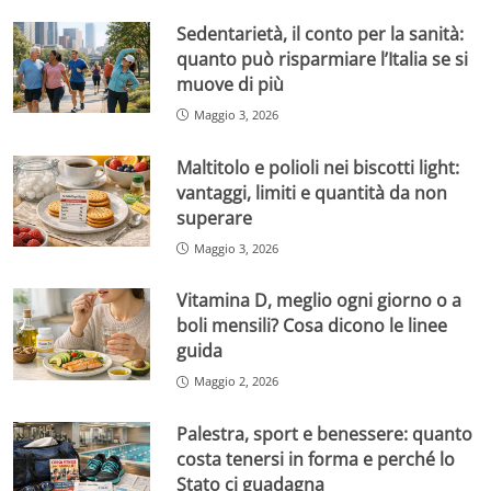
Sedentarietà, il conto per la sanità:
quanto può risparmiare l’Italia se si
muove di più
Maggio 3, 2026
Maltitolo e polioli nei biscotti light:
vantaggi, limiti e quantità da non
superare
Maggio 3, 2026
Vitamina D, meglio ogni giorno o a
boli mensili? Cosa dicono le linee
guida
Maggio 2, 2026
Palestra, sport e benessere: quanto
costa tenersi in forma e perché lo
Stato ci guadagna