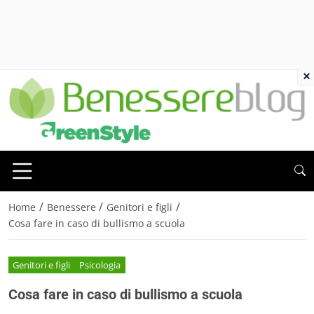
×
/
/
/
Home
Benessere
Genitori e figli
Cosa fare in caso di bullismo a scuola
Genitori e figli
Psicologia
Cosa fare in caso di bullismo a scuola