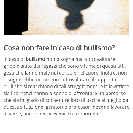
Cosa non fare in caso di bullismo?
In caso di
bullismo
non bisogna mai sottovalutare il
grido d’aiuto dei ragazzi che sono vittime di questi atti,
gesti che fanno male nel corpo e nel cuore. Inoltre, non
bisognerebbe nemmeno sottovalutare il supporto per i
bulli che si macchiano di tali atteggiamenti. Sia le vittime
sia i carnefici hanno bisogno di affrontare un percorso
che sia in grado di consentire loro di uscire al meglio da
questa situazione: genitori e professori devono lavorare
insieme, anche per prevenire tali fenomeni.