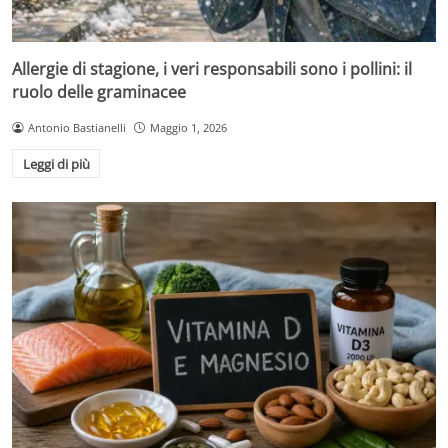
Allergie di stagione, i veri responsabili sono i pollini: il
ruolo delle graminacee
Antonio Bastianelli
Maggio 1, 2026
Leggi di più