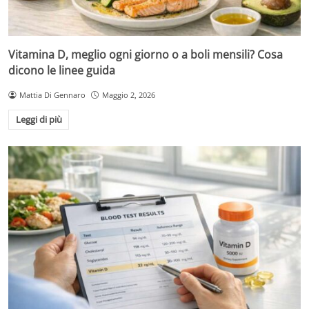
Vitamina D, meglio ogni giorno o a boli mensili? Cosa
dicono le linee guida
Mattia Di Gennaro
Maggio 2, 2026
Leggi di più