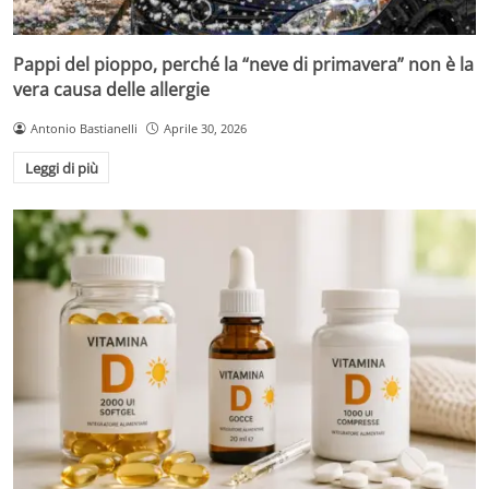
Pappi del pioppo, perché la “neve di primavera” non è la
vera causa delle allergie
Antonio Bastianelli
Aprile 30, 2026
Leggi di più