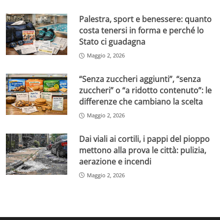
Palestra, sport e benessere: quanto
costa tenersi in forma e perché lo
Stato ci guadagna
Maggio 2, 2026
“Senza zuccheri aggiunti”, “senza
zuccheri” o “a ridotto contenuto”: le
differenze che cambiano la scelta
Maggio 2, 2026
Dai viali ai cortili, i pappi del pioppo
mettono alla prova le città: pulizia,
aerazione e incendi
Maggio 2, 2026