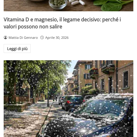
Vitamina D e magnesio, il legame decisivo: perché i
valori possono non salire
Mattia Di Gennaro
Aprile 30, 2026
Leggi di più