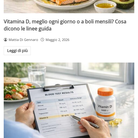
Vitamina D, meglio ogni giorno o a boli mensili? Cosa
dicono le linee guida
Mattia Di Gennaro
Maggio 2, 2026
Leggi di più