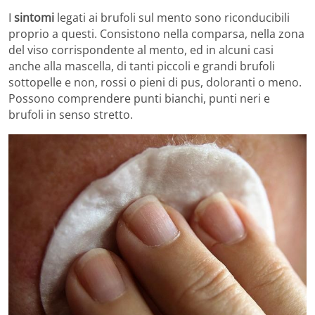
I
sintomi
legati ai brufoli sul mento sono riconducibili
proprio a questi. Consistono nella comparsa, nella zona
del viso corrispondente al mento, ed in alcuni casi
anche alla mascella, di tanti piccoli e grandi brufoli
sottopelle e non, rossi o pieni di pus, doloranti o meno.
Possono comprendere punti bianchi, punti neri e
brufoli in senso stretto.