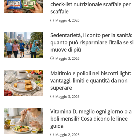
check-list nutrizionale scaffale per
scaffale
Maggio 4, 2026
Sedentarietà, il conto per la sanità:
quanto può risparmiare l’Italia se si
muove di più
Maggio 3, 2026
Maltitolo e polioli nei biscotti light:
vantaggi, limiti e quantità da non
superare
Maggio 3, 2026
Vitamina D, meglio ogni giorno o a
boli mensili? Cosa dicono le linee
guida
Maggio 2, 2026