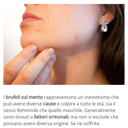
I
brufoli sul mento
rappresentano un inestetismo che
può avere diverse
cause
e colpire a tutte le età, sia il
sesso femminile che quello maschile. Generalmente
sono dovuti a
fattori ormonali
, ma non si esclude che
possano avere diversa origine. Se ne soffrite,