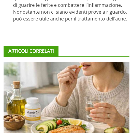
di guarire le ferite e combattere l’infiammazione.
Nonostante non ci siano evidenti prove a riguardo,
può essere utile anche per il trattamento dell’acne.
ARTICOLI CORRELATI