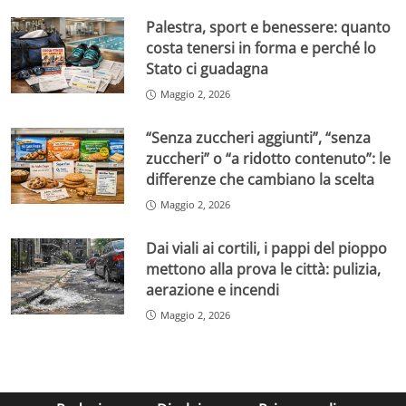
Palestra, sport e benessere: quanto
costa tenersi in forma e perché lo
Stato ci guadagna
Maggio 2, 2026
“Senza zuccheri aggiunti”, “senza
zuccheri” o “a ridotto contenuto”: le
differenze che cambiano la scelta
Maggio 2, 2026
Dai viali ai cortili, i pappi del pioppo
mettono alla prova le città: pulizia,
aerazione e incendi
Maggio 2, 2026