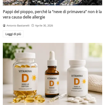
Pappi del pioppo, perché la “neve di primavera” non è la
vera causa delle allergie
Antonio Bastianelli
Aprile 30, 2026
Leggi di più