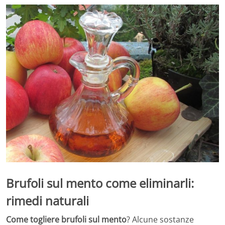
Brufoli sul mento come eliminarli:
rimedi naturali
Come togliere brufoli sul mento
? Alcune sostanze