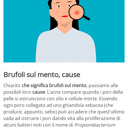
Brufoli sul mento, cause
Chiarito
che significa brufoli sul mento
, passiamo alle
possibili loro
cause
. L’acne compare quando i pori della
pelle si ostruiscono con olio e cellule morte. Essendo
ogni poro collegato ad una ghiandola sebacea (che
produce, appunto, sebo) può accadere che quest’ultimo
vada ad ostruire i pori dando vita alla proliferazione di
alcuni batteri noti con il nome di
Propionibacterium