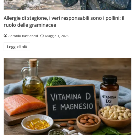
Allergie di stagione, i veri responsabili sono i pollini: il
ruolo delle graminacee
Antonio Bastianelli
Maggio 1, 2026
Leggi di più