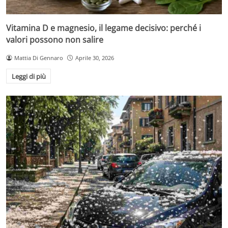
Vitamina D e magnesio, il legame decisivo: perché i
valori possono non salire
Mattia Di Gennaro
Aprile 30, 2026
Leggi di più