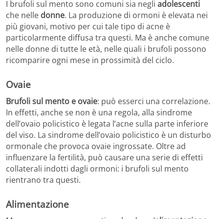
I brufoli sul mento sono comuni sia negli
adolescenti
che nelle
donne
. La produzione di ormoni è elevata nei
più giovani, motivo per cui tale tipo di acne è
particolarmente diffusa tra questi. Ma è anche comune
nelle donne di tutte le età, nelle quali i brufoli possono
ricomparire ogni mese in prossimità del ciclo.
Ovaie
Brufoli sul mento e ovaie
: può esserci una correlazione.
In effetti, anche se non è una regola, alla sindrome
dell’ovaio policistico è legata l’acne sulla parte inferiore
del viso. La sindrome dell’ovaio policistico è un disturbo
ormonale che provoca ovaie ingrossate. Oltre ad
influenzare la fertilità, può causare una serie di effetti
collaterali indotti dagli ormoni: i brufoli sul mento
rientrano tra questi.
Alimentazione