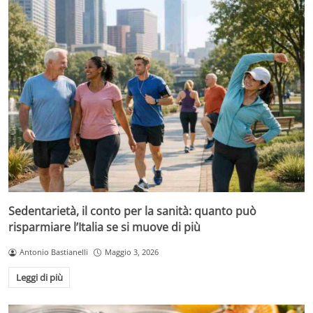
Sedentarietà, il conto per la sanità: quanto può
risparmiare l’Italia se si muove di più
Antonio Bastianelli
Maggio 3, 2026
Leggi di più