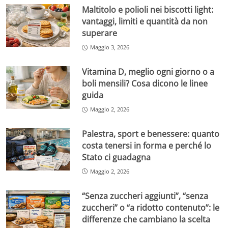
Maltitolo e polioli nei biscotti light:
vantaggi, limiti e quantità da non
superare
Maggio 3, 2026
Vitamina D, meglio ogni giorno o a
boli mensili? Cosa dicono le linee
guida
Maggio 2, 2026
Palestra, sport e benessere: quanto
costa tenersi in forma e perché lo
Stato ci guadagna
Maggio 2, 2026
“Senza zuccheri aggiunti”, “senza
zuccheri” o “a ridotto contenuto”: le
differenze che cambiano la scelta