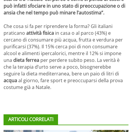
può infatti sfociare in uno stato di preoccupazione o di
ansia che nel tempo può minare l’autostima”.
Che cosa si fa per riprendere la forma? Gli italiani
praticano
attività fisica
in casa o al parco (43%) e
cercano di consumare più acqua, frutta e verdura per
purificarsi (37%). Il 15% cerca poi di non consumare
alcool e alimenti ipercalorici, mentre il 12% si impone
una
dieta ferrea
per perdere subito peso. La verità è
che la terapia d’urto serve a poco, bisognerebbe
seguire la dieta mediterranea, bere un paio di litri di
acqua
al giorno, fare sport e preoccuparsi della prova
costume già a Natale.
ARTICOLI CORRELATI