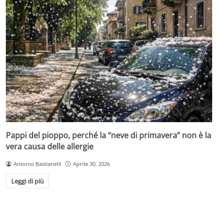
Pappi del pioppo, perché la “neve di primavera” non è la
vera causa delle allergie
Antonio Bastianelli
Aprile 30, 2026
Leggi di più