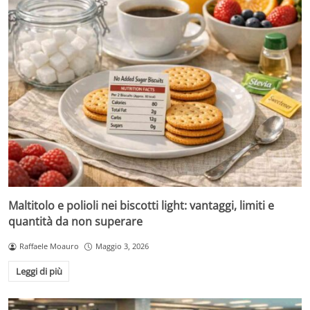
Maltitolo e polioli nei biscotti light: vantaggi, limiti e
quantità da non superare
Raffaele Moauro
Maggio 3, 2026
Leggi di più