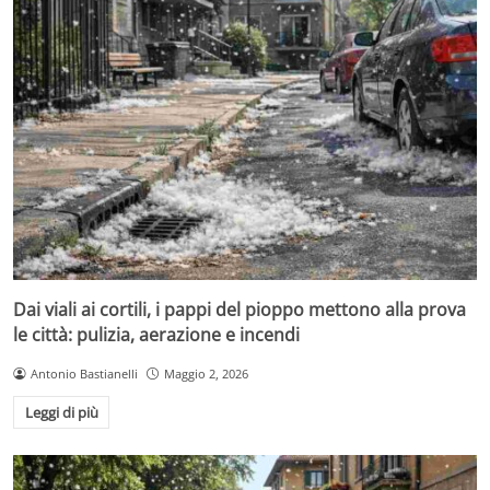
Dai viali ai cortili, i pappi del pioppo mettono alla prova
le città: pulizia, aerazione e incendi
Antonio Bastianelli
Maggio 2, 2026
Leggi di più