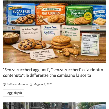
“Senza zuccheri aggiunti”, “senza zuccheri” o “a ridotto
contenuto”: le differenze che cambiano la scelta
Raffaele Moauro
Maggio 2, 2026
Leggi di più