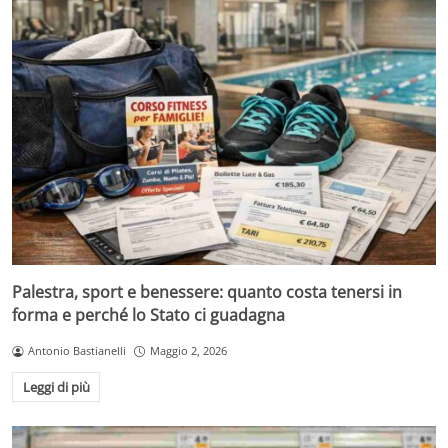
Palestra, sport e benessere: quanto costa tenersi in
forma e perché lo Stato ci guadagna
Antonio Bastianelli
Maggio 2, 2026
Leggi di più