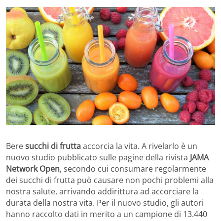
Bere
succhi di frutta
accorcia la vita. A rivelarlo è un
nuovo studio pubblicato sulle pagine della rivista
JAMA
Network Open
, secondo cui consumare regolarmente
dei succhi di frutta può causare non pochi problemi alla
nostra salute, arrivando addirittura ad accorciare la
durata della nostra vita. Per il nuovo studio, gli autori
hanno raccolto dati in merito a un campione di 13.440