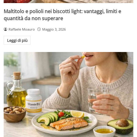
Maltitolo e polioli nei biscotti light: vantaggi, limiti e
quantità da non superare
Raffaele Moauro
Maggio 3, 2026
Leggi di più