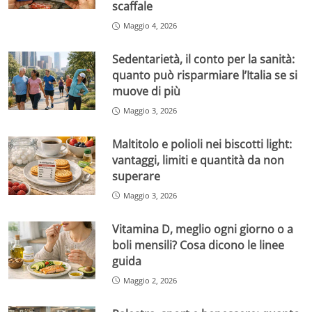
scaffale
Maggio 4, 2026
Sedentarietà, il conto per la sanità:
quanto può risparmiare l’Italia se si
muove di più
Maggio 3, 2026
Maltitolo e polioli nei biscotti light:
vantaggi, limiti e quantità da non
superare
Maggio 3, 2026
Vitamina D, meglio ogni giorno o a
boli mensili? Cosa dicono le linee
guida
Maggio 2, 2026