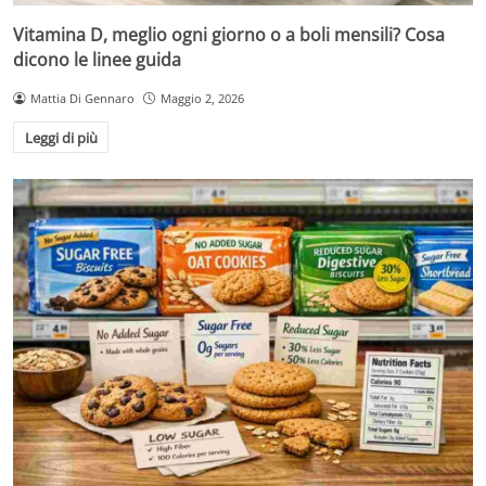
Vitamina D, meglio ogni giorno o a boli mensili? Cosa
dicono le linee guida
Mattia Di Gennaro
Maggio 2, 2026
Leggi di più