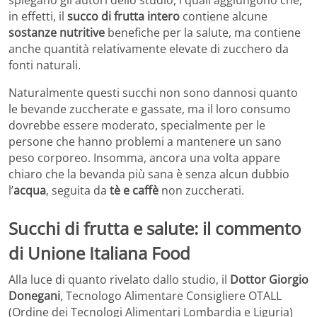
in effetti, il
succo di frutta intero
contiene alcune
sostanze nutritive
benefiche per la salute, ma contiene
anche quantità relativamente elevate di zucchero da
fonti naturali.
Naturalmente questi succhi non sono dannosi quanto
le bevande zuccherate e gassate, ma il loro consumo
dovrebbe essere moderato, specialmente per le
persone che hanno problemi a mantenere un sano
peso corporeo. Insomma, ancora una volta appare
chiaro che la bevanda più sana è senza alcun dubbio
l’
acqua
, seguita da
tè e caffè
non zuccherati.
Succhi di frutta e salute: il commento
di Unione Italiana Food
Alla luce di quanto rivelato dallo studio, il
Dottor Giorgio
Donegani
, Tecnologo Alimentare Consigliere OTALL
(Ordine dei Tecnologi Alimentari Lombardia e Liguria)