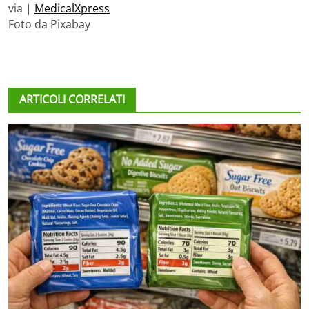
via |
MedicalXpress
Foto da Pixabay
ARTICOLI CORRELATI