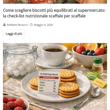
Come scegliere biscotti più equilibrati al supermercato:
la check-list nutrizionale scaffale per scaffale
Raffaele Moauro
Maggio 4, 2026
Leggi di più