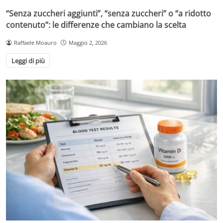
“Senza zuccheri aggiunti”, “senza zuccheri” o “a ridotto
contenuto”: le differenze che cambiano la scelta
Raffaele Moauro
Maggio 2, 2026
Leggi di più