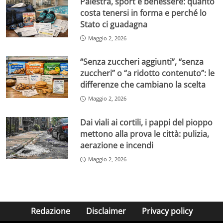
Palestra, sport e benessere: quanto
costa tenersi in forma e perché lo
Stato ci guadagna
Maggio 2, 2026
“Senza zuccheri aggiunti”, “senza
zuccheri” o “a ridotto contenuto”: le
differenze che cambiano la scelta
Maggio 2, 2026
Dai viali ai cortili, i pappi del pioppo
mettono alla prova le città: pulizia,
aerazione e incendi
Maggio 2, 2026
Redazione
Disclaimer
Privacy policy