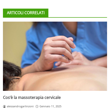
ARTICOLI CORRELATI
Cos’è la massoterapia cervicale
alessandrogarlinzoni
Gennaio 11, 2025