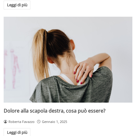
Leggi di più
Dolore alla scapola destra, cosa può essere?
Roberta Favazzo
Gennaio 1, 2025
Leggi di più