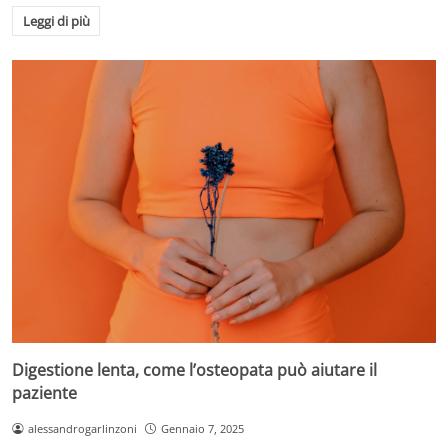
Leggi di più
Digestione lenta, come l’osteopata può aiutare il
paziente
alessandrogarlinzoni
Gennaio 7, 2025