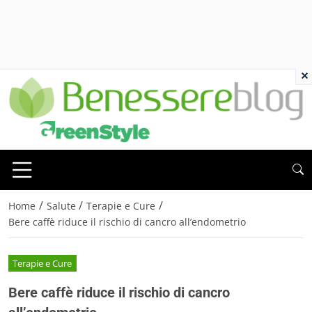
×
/
/
/
Home
Salute
Terapie e Cure
Bere caffè riduce il rischio di cancro all’endometrio
Terapie e Cure
Bere caffè riduce il rischio di cancro