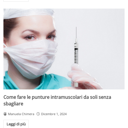
Come fare le punture intramuscolari da soli senza
sbagliare
Manuela Chimera
Dicembre 1, 2024
Leggi di più