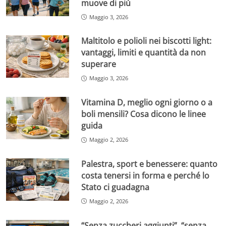
muove di più
Maggio 3, 2026
Maltitolo e polioli nei biscotti light:
vantaggi, limiti e quantità da non
superare
Maggio 3, 2026
Vitamina D, meglio ogni giorno o a
boli mensili? Cosa dicono le linee
guida
Maggio 2, 2026
Palestra, sport e benessere: quanto
costa tenersi in forma e perché lo
Stato ci guadagna
Maggio 2, 2026
“Senza zuccheri aggiunti”, “senza