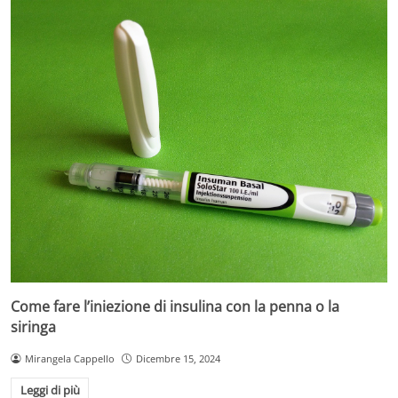
Come fare l’iniezione di insulina con la penna o la
siringa
Mirangela Cappello
Dicembre 15, 2024
Leggi di più