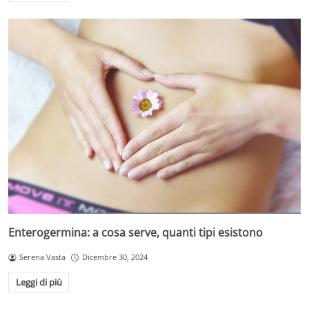
Enterogermina: a cosa serve, quanti tipi esistono
Serena Vasta
Dicembre 30, 2024
Leggi di più