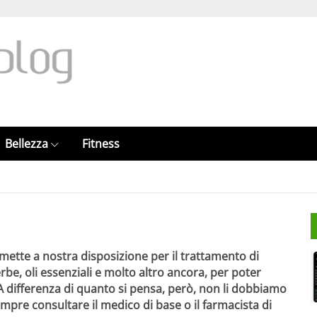
Bellezza
Fitness
 mette a nostra disposizione per il trattamento di
erbe, oli essenziali e molto altro ancora, per poter
. A differenza di quanto si pensa, però, non li dobbiamo
mpre consultare il medico di base o il farmacista di