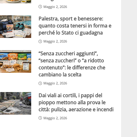
Maggio 2, 2026
Palestra, sport e benessere:
quanto costa tenersi in forma e
perché lo Stato ci guadagna
Maggio 2, 2026
“Senza zuccheri aggiunti”,
“senza zuccheri” o “a ridotto
contenuto”: le differenze che
cambiano la scelta
Maggio 2, 2026
Dai viali ai cortili, i pappi del
pioppo mettono alla prova le
città: pulizia, aerazione e incendi
Maggio 2, 2026