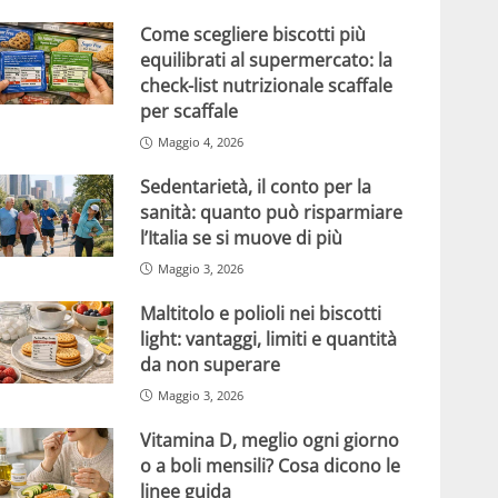
Come scegliere biscotti più
equilibrati al supermercato: la
check-list nutrizionale scaffale
per scaffale
Maggio 4, 2026
Sedentarietà, il conto per la
sanità: quanto può risparmiare
l’Italia se si muove di più
Maggio 3, 2026
Maltitolo e polioli nei biscotti
light: vantaggi, limiti e quantità
da non superare
Maggio 3, 2026
Vitamina D, meglio ogni giorno
o a boli mensili? Cosa dicono le
linee guida