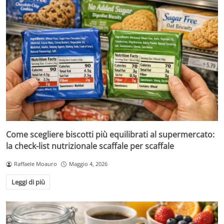
Come scegliere biscotti più equilibrati al supermercato:
la check-list nutrizionale scaffale per scaffale
Raffaele Moauro
Maggio 4, 2026
Leggi di più