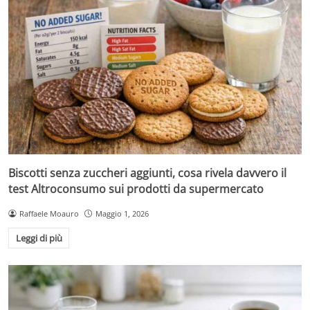
Biscotti senza zuccheri aggiunti, cosa rivela davvero il
test Altroconsumo sui prodotti da supermercato
Raffaele Moauro
Maggio 1, 2026
Leggi di più