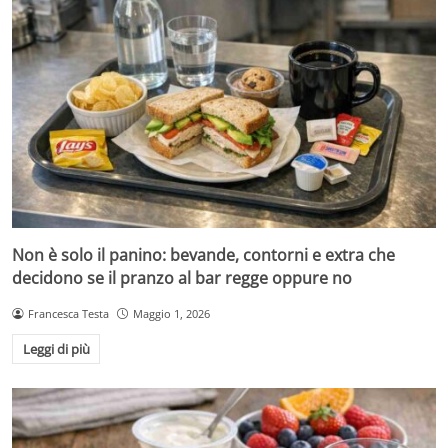
Non è solo il panino: bevande, contorni e extra che
decidono se il pranzo al bar regge oppure no
Francesca Testa
Maggio 1, 2026
Leggi di più