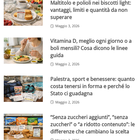
Maltitolo e polioli nei biscotti light:
vantaggi, limiti e quantità da non
superare
Maggio 3, 2026
Vitamina D, meglio ogni giorno o a
boli mensili? Cosa dicono le linee
guida
Maggio 2, 2026
Palestra, sport e benessere: quanto
costa tenersi in forma e perché lo
Stato ci guadagna
Maggio 2, 2026
“Senza zuccheri aggiunti”, “senza
zuccheri” o “a ridotto contenuto”: le
differenze che cambiano la scelta