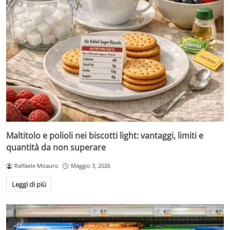
Maltitolo e polioli nei biscotti light: vantaggi, limiti e
quantità da non superare
Raffaele Moauro
Maggio 3, 2026
Leggi di più