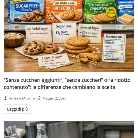
“Senza zuccheri aggiunti”, “senza zuccheri” o “a ridotto
contenuto”: le differenze che cambiano la scelta
Raffaele Moauro
Maggio 2, 2026
Leggi di più