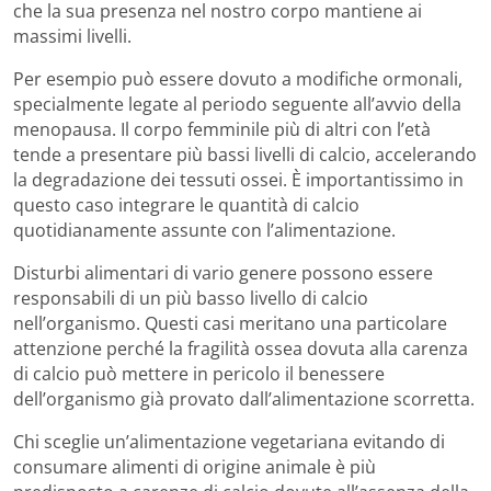
che la sua presenza nel nostro corpo mantiene ai
massimi livelli.
Per esempio può essere dovuto a modifiche ormonali,
specialmente legate al periodo seguente all’avvio della
menopausa. Il corpo femminile più di altri con l’età
tende a presentare più bassi livelli di calcio, accelerando
la degradazione dei tessuti ossei. È importantissimo in
questo caso integrare le quantità di calcio
quotidianamente assunte con l’alimentazione.
Disturbi alimentari di vario genere possono essere
responsabili di un più basso livello di calcio
nell’organismo. Questi casi meritano una particolare
attenzione perché la fragilità ossea dovuta alla carenza
di calcio può mettere in pericolo il benessere
dell’organismo già provato dall’alimentazione scorretta.
Chi sceglie un’alimentazione vegetariana evitando di
consumare alimenti di origine animale è più