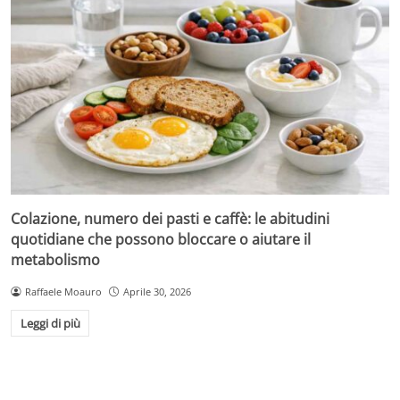
Colazione, numero dei pasti e caffè: le abitudini
quotidiane che possono bloccare o aiutare il
metabolismo
Raffaele Moauro
Aprile 30, 2026
Leggi di più