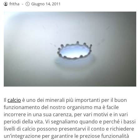
fritha
-
Giugno 14, 2011
Il
calcio
è uno dei minerali più importanti per il buon
funzionamento del nostro organismo ma è facile
incorrere in una sua carenza, per vari motivi e in vari
periodi della vita. Vi segnaliamo quando e perché i bassi
livelli di calcio possono presentarvi il conto e richiedere
un’integrazione per garantire le preziose funzionalità