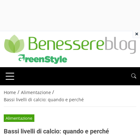
×
/
/
Home
Alimentazione
Bassi livelli di calcio: quando e perché
Alimentazione
Bassi livelli di calcio: quando e perché