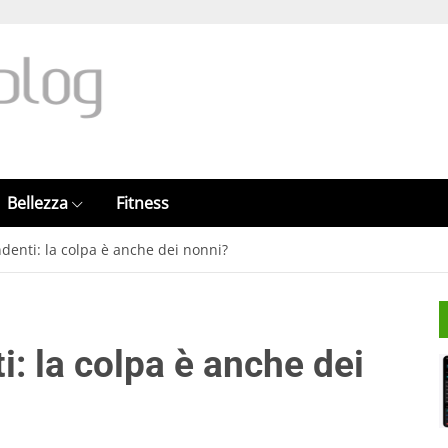
Bellezza
Fitness
denti: la colpa è anche dei nonni?
: la colpa è anche dei