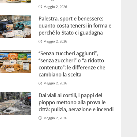
Maggio 2, 2026
Palestra, sport e benessere:
quanto costa tenersi in forma e
perché lo Stato ci guadagna
Maggio 2, 2026
“Senza zuccheri aggiunti”,
“senza zuccheri” o “a ridotto
contenuto”: le differenze che
cambiano la scelta
Maggio 2, 2026
Dai viali ai cortili, i pappi del
pioppo mettono alla prova le
città: pulizia, aerazione e incendi
Maggio 2, 2026