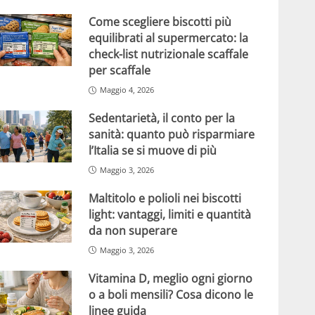
Come scegliere biscotti più
equilibrati al supermercato: la
check-list nutrizionale scaffale
per scaffale
Maggio 4, 2026
Sedentarietà, il conto per la
sanità: quanto può risparmiare
l’Italia se si muove di più
Maggio 3, 2026
Maltitolo e polioli nei biscotti
light: vantaggi, limiti e quantità
da non superare
Maggio 3, 2026
Vitamina D, meglio ogni giorno
o a boli mensili? Cosa dicono le
linee guida