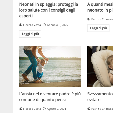
Neonati in spiaggia: proteggi la
A quanti mesi
loro salute con i consigli degli
neonato in pi
esperti
Patrizia Chimera
Fiorella Vasta
Gennaio 8, 2025
Leggi di più
Leggi di più
Svezzamento:
L’ansia nel diventare padre è più
evitare
comune di quanto pensi
Patrizia Chimera
Fiorella Vasta
Agosto 2, 2024