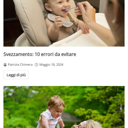
Svezzamento: 10 errori da evitare
Patrizia Chimera
Maggio 18, 2024
Leggi di più