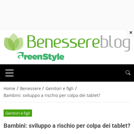
×
/
/
/
Home
Benessere
Genitori e figli
Bambini: sviluppo a rischio per colpa dei tablet?
Genitori e figli
Bambini: sviluppo a rischio per colpa dei tablet?