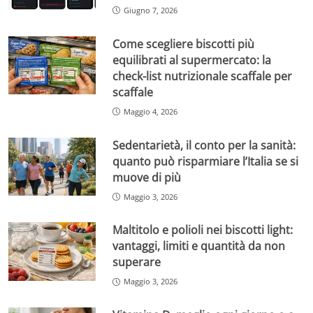
Giugno 7, 2026
Come scegliere biscotti più
equilibrati al supermercato: la
check-list nutrizionale scaffale per
scaffale
Maggio 4, 2026
Sedentarietà, il conto per la sanità:
quanto può risparmiare l’Italia se si
muove di più
Maggio 3, 2026
Maltitolo e polioli nei biscotti light:
vantaggi, limiti e quantità da non
superare
Maggio 3, 2026