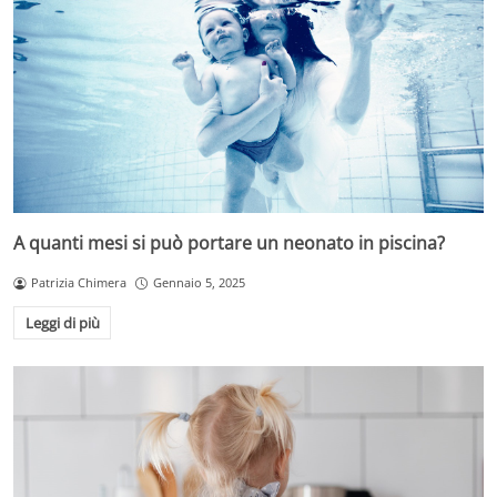
A quanti mesi si può portare un neonato in piscina?
Patrizia Chimera
Gennaio 5, 2025
Leggi di più