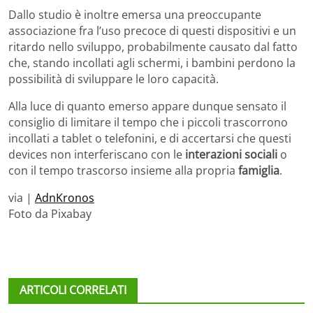
Dallo studio è inoltre emersa una preoccupante
associazione fra l’uso precoce di questi dispositivi e un
ritardo nello sviluppo, probabilmente causato dal fatto
che, stando incollati agli schermi, i bambini perdono la
possibilità di sviluppare le loro capacità.
Alla luce di quanto emerso appare dunque sensato il
consiglio di limitare il tempo che i piccoli trascorrono
incollati a tablet o telefonini, e di accertarsi che questi
devices non interferiscano con le
interazioni sociali
o
con il tempo trascorso insieme alla propria
famiglia
.
via |
AdnKronos
Foto da Pixabay
ARTICOLI CORRELATI