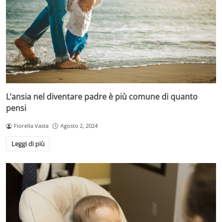
L’ansia nel diventare padre è più comune di quanto
pensi
Fiorella Vasta
Agosto 2, 2024
Leggi di più