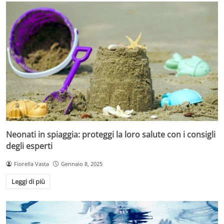
Neonati in spiaggia: proteggi la loro salute con i consigli
degli esperti
Fiorella Vasta
Gennaio 8, 2025
Leggi di più