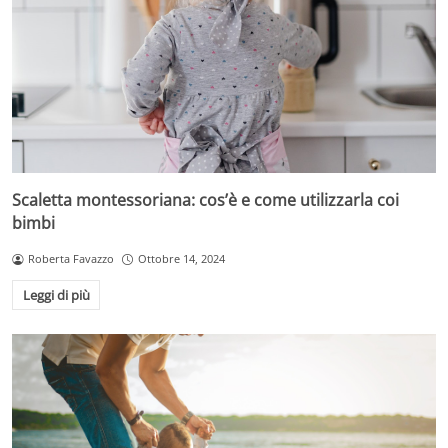
Scaletta montessoriana: cos’è e come utilizzarla coi
bimbi
Roberta Favazzo
Ottobre 14, 2024
Leggi di più