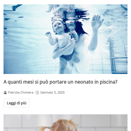
A quanti mesi si può portare un neonato in piscina?
Patrizia Chimera
Gennaio 5, 2025
Leggi di più