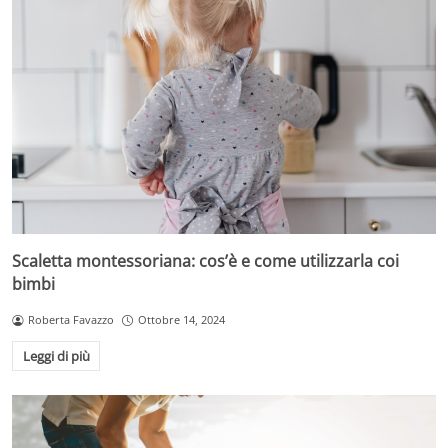
Scaletta montessoriana: cos’è e come utilizzarla coi
bimbi
Roberta Favazzo
Ottobre 14, 2024
Leggi di più