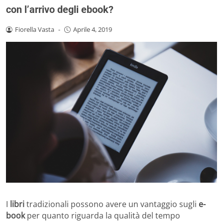
con l’arrivo degli ebook?
Fiorella Vasta
-
Aprile 4, 2019
I
libri
tradizionali possono avere un vantaggio sugli
e-
book
per quanto riguarda la qualità del tempo