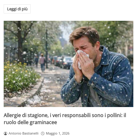
Leggi di più
Allergie di stagione, i veri responsabili sono i pollini: il
ruolo delle graminacee
Antonio Bastianelli
Maggio 1, 2026