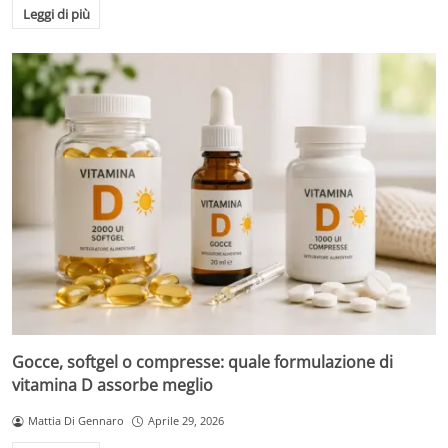
Leggi di più
Gocce, softgel o compresse: quale formulazione di
vitamina D assorbe meglio
Mattia Di Gennaro
Aprile 29, 2026