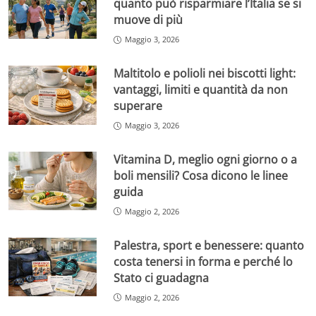
quanto può risparmiare l’Italia se si
muove di più
Maggio 3, 2026
Maltitolo e polioli nei biscotti light:
vantaggi, limiti e quantità da non
superare
Maggio 3, 2026
Vitamina D, meglio ogni giorno o a
boli mensili? Cosa dicono le linee
guida
Maggio 2, 2026
Palestra, sport e benessere: quanto
costa tenersi in forma e perché lo
Stato ci guadagna
Maggio 2, 2026