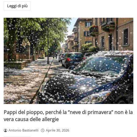
Leggi di più
Pappi del pioppo, perché la “neve di primavera” non è la
vera causa delle allergie
Antonio Bastianelli
Aprile 30, 2026