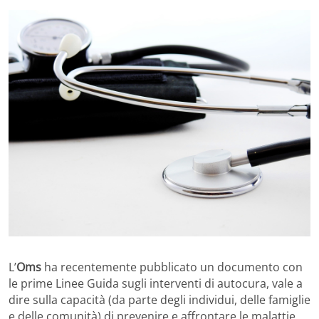
L’
Oms
ha recentemente pubblicato un documento con
le prime Linee Guida sugli interventi di autocura, vale a
dire sulla capacità (da parte degli individui, delle famiglie
e delle comunità) di prevenire e affrontare le malattie,