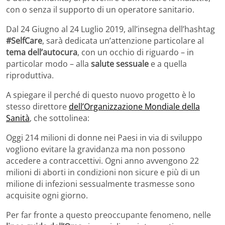
con o senza il supporto di un operatore sanitario.
Dal 24 Giugno al 24 Luglio 2019, all’insegna dell’hashtag
#SelfCare
, sarà dedicata un’attenzione particolare al
tema dell’autocura
, con un occhio di riguardo – in
particolar modo – alla
salute sessuale
e a quella
riproduttiva.
A spiegare il perché di questo nuovo progetto è lo
stesso direttore
dell’Organizzazione Mondiale della
Sanità
, che sottolinea:
Oggi 214 milioni di donne nei Paesi in via di sviluppo
vogliono evitare la gravidanza ma non possono
accedere a contraccettivi. Ogni anno avvengono 22
milioni di aborti in condizioni non sicure e più di un
milione di infezioni sessualmente trasmesse sono
acquisite ogni giorno.
Per far fronte a questo preoccupante fenomeno, nelle