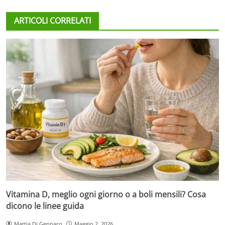
ARTICOLI CORRELATI
Vitamina D, meglio ogni giorno o a boli mensili? Cosa
dicono le linee guida
Mattia Di Gennaro
Maggio 2, 2026