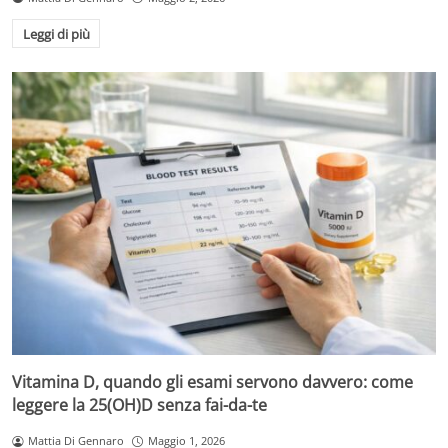
Leggi di più
Vitamina D, quando gli esami servono davvero: come
leggere la 25(OH)D senza fai-da-te
Mattia Di Gennaro
Maggio 1, 2026