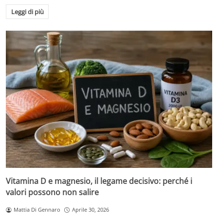
Leggi di più
Vitamina D e magnesio, il legame decisivo: perché i
valori possono non salire
Mattia Di Gennaro
Aprile 30, 2026