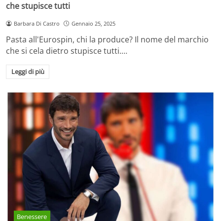
che stupisce tutti
Barbara Di Castro
Gennaio 25, 2025
Pasta all'Eurospin, chi la produce? Il nome del marchio
che si cela dietro stupisce tutti.…
Leggi di più
Benessere