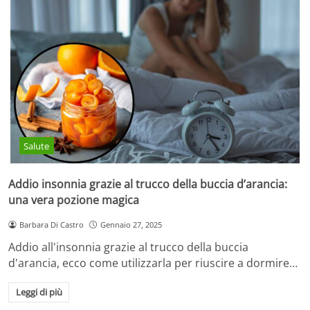
Salute
Addio insonnia grazie al trucco della buccia d’arancia:
una vera pozione magica
Barbara Di Castro
Gennaio 27, 2025
Addio all'insonnia grazie al trucco della buccia
d'arancia, ecco come utilizzarla per riuscire a dormire…
Leggi di più