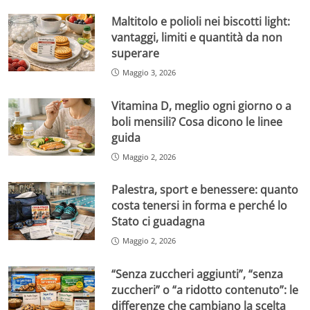
Maltitolo e polioli nei biscotti light:
vantaggi, limiti e quantità da non
superare
Maggio 3, 2026
Vitamina D, meglio ogni giorno o a
boli mensili? Cosa dicono le linee
guida
Maggio 2, 2026
Palestra, sport e benessere: quanto
costa tenersi in forma e perché lo
Stato ci guadagna
Maggio 2, 2026
“Senza zuccheri aggiunti”, “senza
zuccheri” o “a ridotto contenuto”: le
differenze che cambiano la scelta