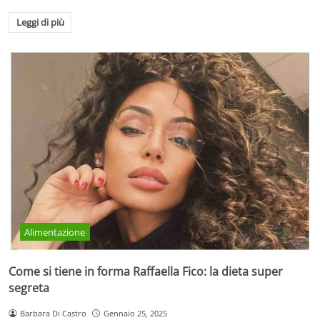
Leggi di più
Alimentazione
Come si tiene in forma Raffaella Fico: la dieta super
segreta
Barbara Di Castro
Gennaio 25, 2025