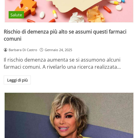
Salute
Rischio di demenza più alto se assumi questi farmaci
comuni
Barbara Di Castro
Gennaio 24, 2025
Il rischio demenza aumenta se si assumono alcuni
farmaci comuni. A rivelarlo una ricerca realizzata…
Leggi di più