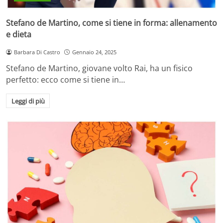
Stefano de Martino, come si tiene in forma: allenamento
e dieta
Barbara Di Castro
Gennaio 24, 2025
Stefano de Martino, giovane volto Rai, ha un fisico
perfetto: ecco come si tiene in…
Leggi di più