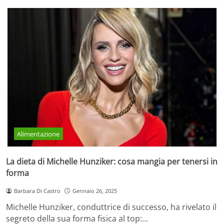
Alimentazione
La dieta di Michelle Hunziker: cosa mangia per tenersi in
forma
Barbara Di Castro
Gennaio 26, 2025
Michelle Hunziker, conduttrice di successo, ha rivelato il
segreto della sua forma fisica al top:…