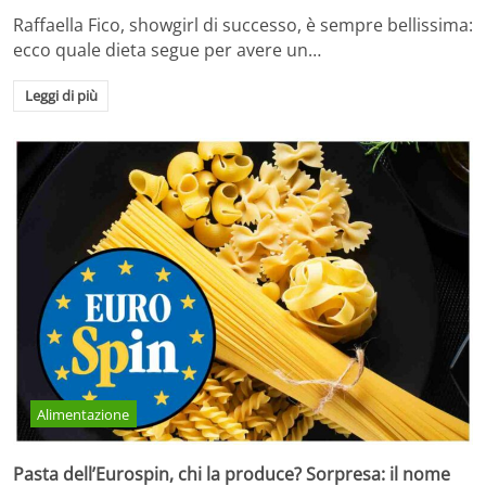
Raffaella Fico, showgirl di successo, è sempre bellissima:
ecco quale dieta segue per avere un…
Leggi di più
Alimentazione
Pasta dell’Eurospin, chi la produce? Sorpresa: il nome