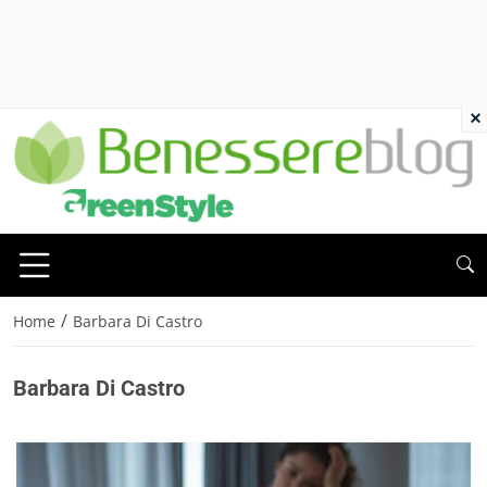
×
/
Home
Barbara Di Castro
Barbara Di Castro