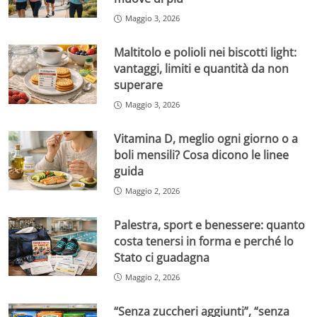
Maggio 3, 2026
Maltitolo e polioli nei biscotti light:
vantaggi, limiti e quantità da non
superare
Maggio 3, 2026
Vitamina D, meglio ogni giorno o a
boli mensili? Cosa dicono le linee
guida
Maggio 2, 2026
Palestra, sport e benessere: quanto
costa tenersi in forma e perché lo
Stato ci guadagna
Maggio 2, 2026
“Senza zuccheri aggiunti”, “senza