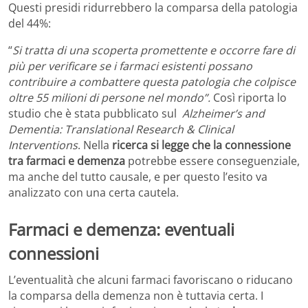
Questi presidi ridurrebbero la comparsa della patologia
del 44%:
“
Si tratta di una scoperta promettente e occorre fare di
più per verificare se i farmaci esistenti possano
contribuire a combattere questa patologia che colpisce
oltre 55 milioni di persone nel mondo”.
Così riporta lo
studio che è stata pubblicato sul
Alzheimer’s and
Dementia: Translational Research & Clinical
Interventions
. Nella
ricerca si legge che la connessione
tra farmaci e demenza
potrebbe essere conseguenziale,
ma anche del tutto causale, e per questo l’esito va
analizzato con una certa cautela.
Farmaci e demenza: eventuali
connessioni
L’eventualità che alcuni farmaci favoriscano o riducano
la comparsa della demenza non è tuttavia certa. I