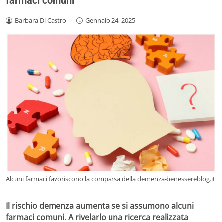
farmaci comuni
Barbara Di Castro
-
Gennaio 24, 2025
Alcuni farmaci favoriscono la comparsa della demenza-benessereblog.it
Il rischio demenza aumenta se si assumono alcuni
farmaci comuni. A rivelarlo una ricerca realizzata