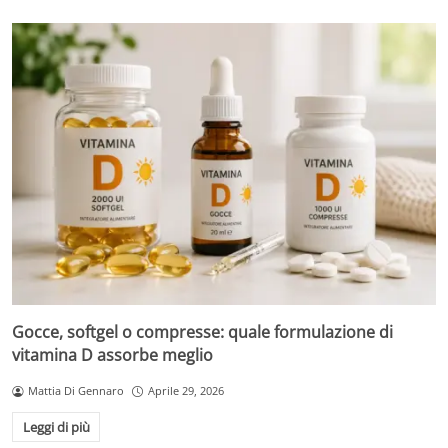
Gocce, softgel o compresse: quale formulazione di
vitamina D assorbe meglio
Mattia Di Gennaro
Aprile 29, 2026
Leggi di più