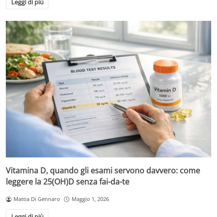
Leggi di più
Vitamina D, quando gli esami servono davvero: come
leggere la 25(OH)D senza fai-da-te
Mattia Di Gennaro
Maggio 1, 2026
Leggi di più