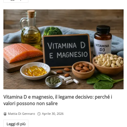
Vitamina D e magnesio, il legame decisivo: perché i
valori possono non salire
Mattia Di Gennaro
Aprile 30, 2026
Leggi di più