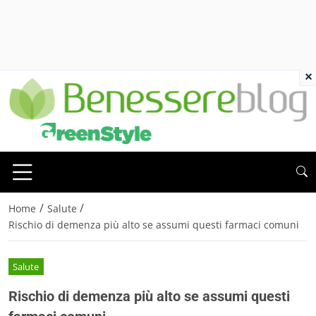
×
/
/
Home
Salute
Rischio di demenza più alto se assumi questi farmaci comuni
Salute
Rischio di demenza più alto se assumi questi