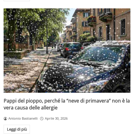
Pappi del pioppo, perché la “neve di primavera” non è la
vera causa delle allergie
Antonio Bastianelli
Aprile 30, 2026
Leggi di più