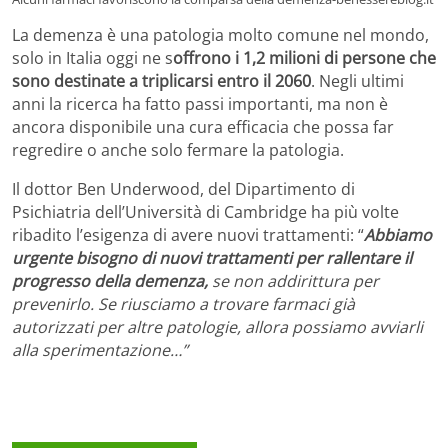
La demenza è una patologia molto comune nel mondo,
solo in Italia oggi ne s
offrono i 1,2 milioni di persone che
sono destinate a triplicarsi entro il 2060
. Negli ultimi
anni la ricerca ha fatto passi importanti, ma non è
ancora disponibile una cura efficacia che possa far
regredire o anche solo fermare la patologia.
Il dottor Ben Underwood, del Dipartimento di
Psichiatria dell’Università di Cambridge ha più volte
ribadito l’esigenza di avere nuovi trattamenti: “
Abbiamo
urgente bisogno di nuovi trattamenti per rallentare il
progresso della demenza,
se non addirittura per
prevenirlo. Se riusciamo a trovare farmaci già
autorizzati per altre patologie, allora possiamo avviarli
alla sperimentazione…”