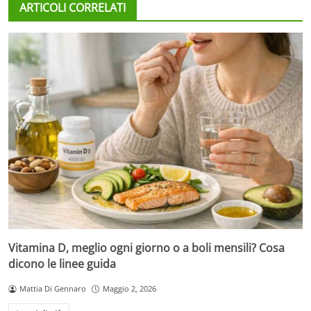
ARTICOLI CORRELATI
Vitamina D, meglio ogni giorno o a boli mensili? Cosa
dicono le linee guida
Mattia Di Gennaro
Maggio 2, 2026