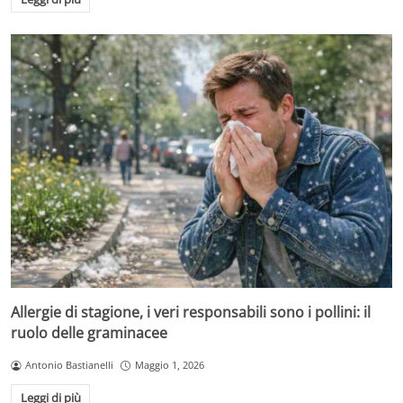
Allergie di stagione, i veri responsabili sono i pollini: il
ruolo delle graminacee
Antonio Bastianelli
Maggio 1, 2026
Leggi di più