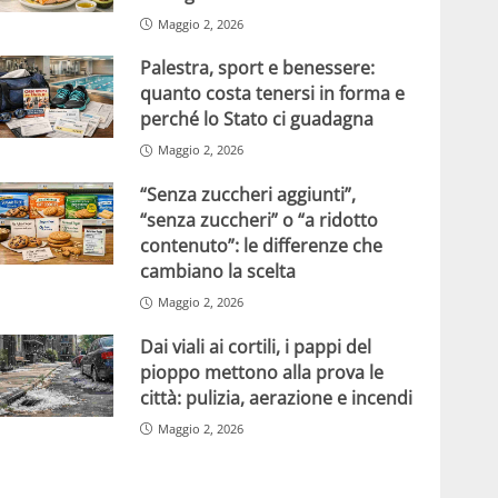
Maggio 2, 2026
Palestra, sport e benessere:
quanto costa tenersi in forma e
perché lo Stato ci guadagna
Maggio 2, 2026
“Senza zuccheri aggiunti”,
“senza zuccheri” o “a ridotto
contenuto”: le differenze che
cambiano la scelta
Maggio 2, 2026
Dai viali ai cortili, i pappi del
pioppo mettono alla prova le
città: pulizia, aerazione e incendi
Maggio 2, 2026