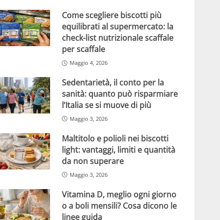
Come scegliere biscotti più
equilibrati al supermercato: la
check-list nutrizionale scaffale
per scaffale
Maggio 4, 2026
Sedentarietà, il conto per la
sanità: quanto può risparmiare
l’Italia se si muove di più
Maggio 3, 2026
Maltitolo e polioli nei biscotti
light: vantaggi, limiti e quantità
da non superare
Maggio 3, 2026
Vitamina D, meglio ogni giorno
o a boli mensili? Cosa dicono le
linee guida