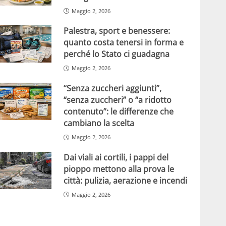
Maggio 2, 2026
Palestra, sport e benessere:
quanto costa tenersi in forma e
perché lo Stato ci guadagna
Maggio 2, 2026
“Senza zuccheri aggiunti”,
“senza zuccheri” o “a ridotto
contenuto”: le differenze che
cambiano la scelta
Maggio 2, 2026
Dai viali ai cortili, i pappi del
pioppo mettono alla prova le
città: pulizia, aerazione e incendi
Maggio 2, 2026