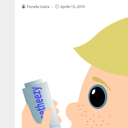
Fiorella Vasta
-
Aprile 15, 2019