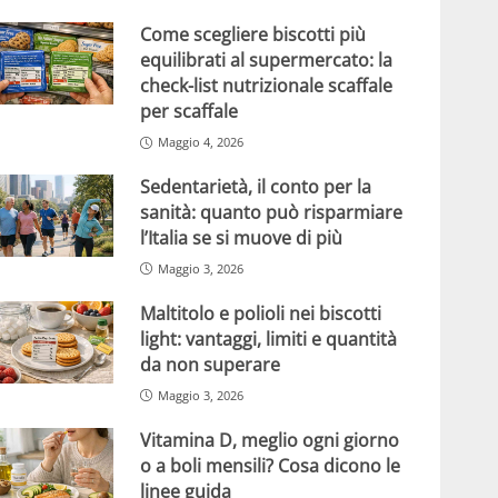
Come scegliere biscotti più
equilibrati al supermercato: la
check-list nutrizionale scaffale
per scaffale
Maggio 4, 2026
Sedentarietà, il conto per la
sanità: quanto può risparmiare
l’Italia se si muove di più
Maggio 3, 2026
Maltitolo e polioli nei biscotti
light: vantaggi, limiti e quantità
da non superare
Maggio 3, 2026
Vitamina D, meglio ogni giorno
o a boli mensili? Cosa dicono le
linee guida