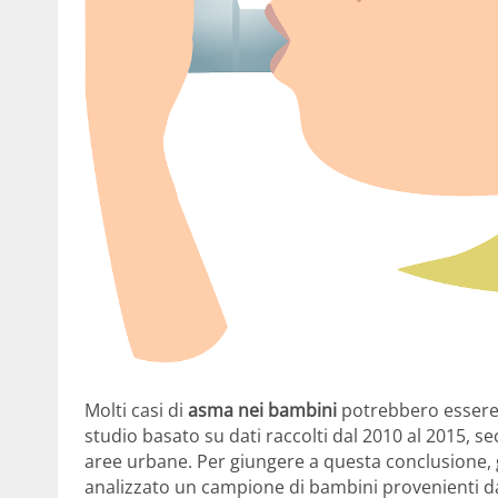
Molti casi di
asma nei bambini
potrebbero essere 
studio basato su dati raccolti dal 2010 al 2015, se
aree urbane. Per giungere a questa conclusione, g
analizzato un campione di bambini provenienti da 