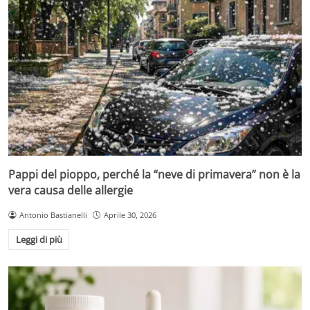
Pappi del pioppo, perché la “neve di primavera” non è la
vera causa delle allergie
Antonio Bastianelli
Aprile 30, 2026
Leggi di più