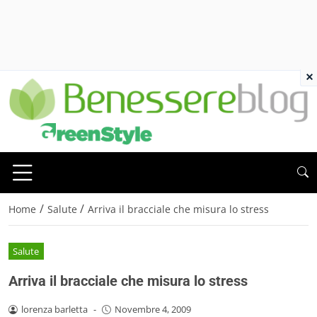
×
/
/
Home
Salute
Arriva il bracciale che misura lo stress
Salute
Arriva il bracciale che misura lo stress
lorenza barletta
-
Novembre 4, 2009