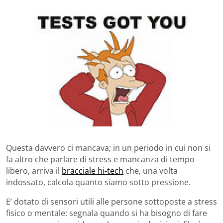
Questa davvero ci mancava; in un periodo in cui non si
fa altro che parlare di stress e mancanza di tempo
libero, arriva il
bracciale hi-tech
che, una volta
indossato, calcola quanto siamo sotto pressione.
E’ dotato di sensori utili alle persone sottoposte a stress
fisico o mentale: segnala quando si ha bisogno di fare