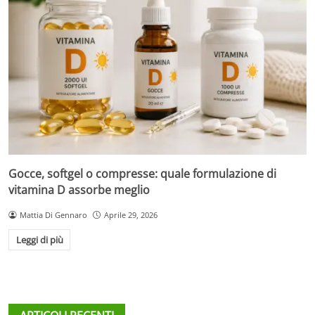
Gocce, softgel o compresse: quale formulazione di
vitamina D assorbe meglio
Mattia Di Gennaro
Aprile 29, 2026
Leggi di più