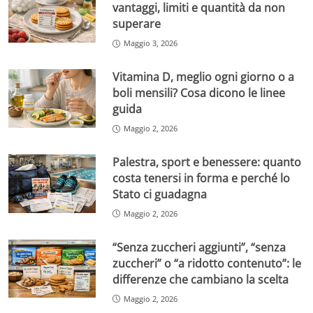
vantaggi, limiti e quantità da non
superare
Maggio 3, 2026
Vitamina D, meglio ogni giorno o a
boli mensili? Cosa dicono le linee
guida
Maggio 2, 2026
Palestra, sport e benessere: quanto
costa tenersi in forma e perché lo
Stato ci guadagna
Maggio 2, 2026
“Senza zuccheri aggiunti”, “senza
zuccheri” o “a ridotto contenuto”: le
differenze che cambiano la scelta
Maggio 2, 2026