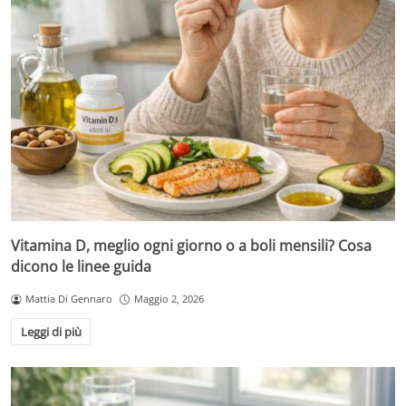
Vitamina D, meglio ogni giorno o a boli mensili? Cosa
dicono le linee guida
Mattia Di Gennaro
Maggio 2, 2026
Leggi di più