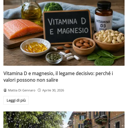
Vitamina D e magnesio, il legame decisivo: perché i
valori possono non salire
Mattia Di Gennaro
Aprile 30, 2026
Leggi di più