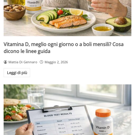
Vitamina D, meglio ogni giorno o a boli mensili? Cosa
dicono le linee guida
Mattia Di Gennaro
Maggio 2, 2026
Leggi di più