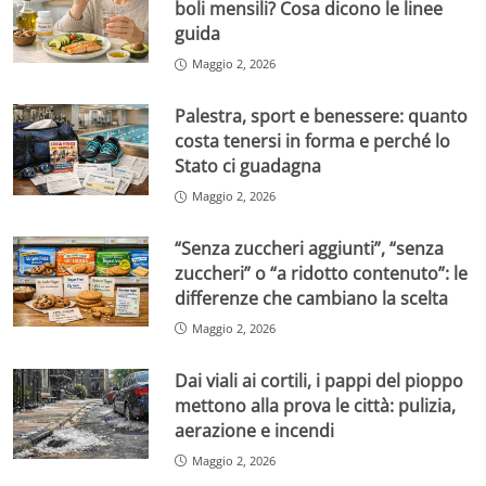
boli mensili? Cosa dicono le linee
guida
Maggio 2, 2026
Palestra, sport e benessere: quanto
costa tenersi in forma e perché lo
Stato ci guadagna
Maggio 2, 2026
“Senza zuccheri aggiunti”, “senza
zuccheri” o “a ridotto contenuto”: le
differenze che cambiano la scelta
Maggio 2, 2026
Dai viali ai cortili, i pappi del pioppo
mettono alla prova le città: pulizia,
aerazione e incendi
Maggio 2, 2026