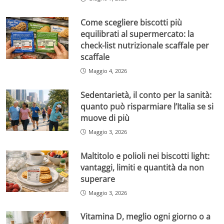
Come scegliere biscotti più
equilibrati al supermercato: la
check-list nutrizionale scaffale per
scaffale
Maggio 4, 2026
Sedentarietà, il conto per la sanità:
quanto può risparmiare l’Italia se si
muove di più
Maggio 3, 2026
Maltitolo e polioli nei biscotti light:
vantaggi, limiti e quantità da non
superare
Maggio 3, 2026
Vitamina D, meglio ogni giorno o a