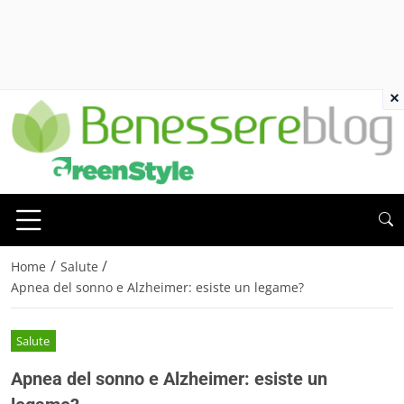
×
/
/
Home
Salute
Apnea del sonno e Alzheimer: esiste un legame?
Salute
Apnea del sonno e Alzheimer: esiste un