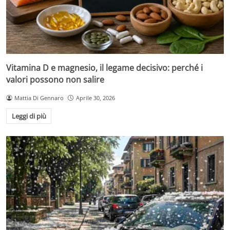
Vitamina D e magnesio, il legame decisivo: perché i
valori possono non salire
Mattia Di Gennaro
Aprile 30, 2026
Leggi di più