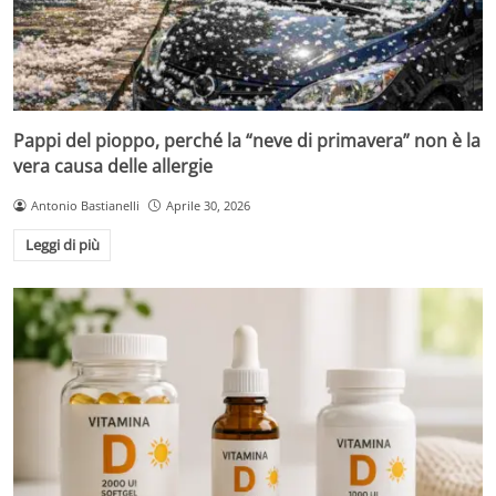
Pappi del pioppo, perché la “neve di primavera” non è la
vera causa delle allergie
Antonio Bastianelli
Aprile 30, 2026
Leggi di più