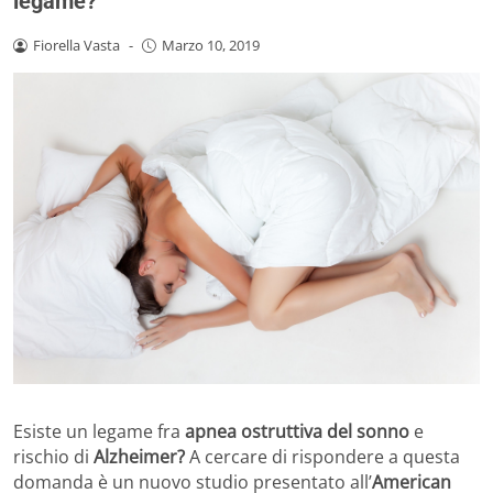
legame?
Fiorella Vasta
-
Marzo 10, 2019
Esiste un legame fra
apnea ostruttiva del sonno
e
rischio di
Alzheimer?
A cercare di rispondere a questa
domanda è un nuovo studio presentato all’
American