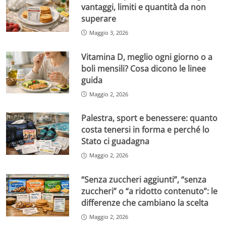
vantaggi, limiti e quantità da non
superare
Maggio 3, 2026
Vitamina D, meglio ogni giorno o a
boli mensili? Cosa dicono le linee
guida
Maggio 2, 2026
Palestra, sport e benessere: quanto
costa tenersi in forma e perché lo
Stato ci guadagna
Maggio 2, 2026
“Senza zuccheri aggiunti”, “senza
zuccheri” o “a ridotto contenuto”: le
differenze che cambiano la scelta
Maggio 2, 2026