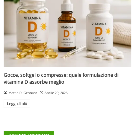
Gocce, softgel o compresse: quale formulazione di
vitamina D assorbe meglio
Mattia Di Gennaro
Aprile 29, 2026
Leggi di più