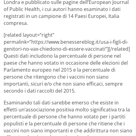
Londra e pubblicato sulle pagine dell’European Journal
of Public Health, i cui autori hanno esaminato i dati
registrati in un campione di 14 Paesi Europei, Italia
compresa.
[related layout=”right”
permalink=”https://www.benessereblog.it/usa-i-figli-di-
genitori-no-vax-chiedono-di-essere-vaccinati”][/related]
Questi dati includono la percentuale di persone nel
paese che hanno votato in occasione delle elezioni del
Parlamento europeo nel 2015 e la percentuale di
persone che ritengono che i vaccini non siano
importanti, sicuri e/o che non siano efficaci, sempre
secondo i dati raccolti del 2015.
Esaminando tali dati sarebbe emerso che esiste in
effetti un’associazione positiva molto significativa tra la
percentuale di persone che hanno votato per i partiti
populisti e la percentuale di persone che ritiene che i
vaccini non siano importanti e che addirittura non siano