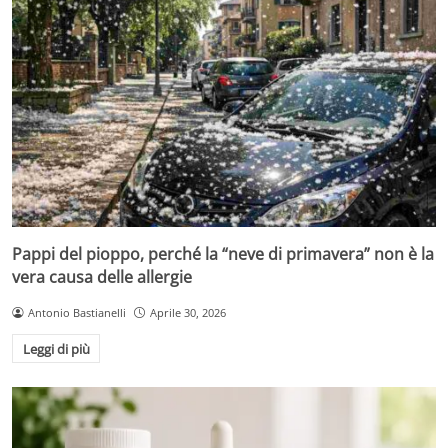
Pappi del pioppo, perché la “neve di primavera” non è la
vera causa delle allergie
Antonio Bastianelli
Aprile 30, 2026
Leggi di più