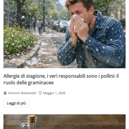
Allergie di stagione, i veri responsabili sono i pollini: il
ruolo delle graminacee
Antonio Bastianelli
Maggio 1, 2026
Leggi di più