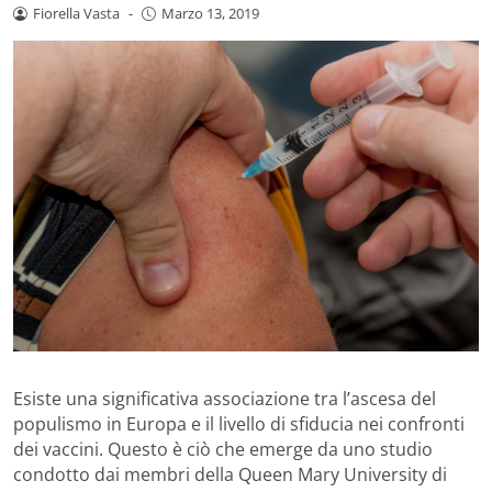
Fiorella Vasta
-
Marzo 13, 2019
Esiste una significativa associazione tra l’ascesa del
populismo in Europa e il livello di sfiducia nei confronti
dei vaccini. Questo è ciò che emerge da uno studio
condotto dai membri della Queen Mary University di