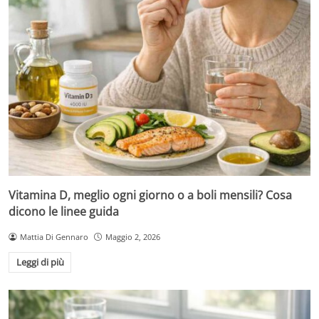
Vitamina D, meglio ogni giorno o a boli mensili? Cosa
dicono le linee guida
Mattia Di Gennaro
Maggio 2, 2026
Leggi di più