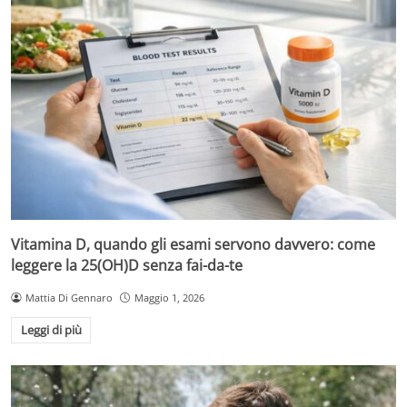
Vitamina D, quando gli esami servono davvero: come
leggere la 25(OH)D senza fai-da-te
Mattia Di Gennaro
Maggio 1, 2026
Leggi di più