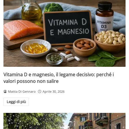
Vitamina D e magnesio, il legame decisivo: perché i
valori possono non salire
Mattia Di Gennaro
Aprile 30, 2026
Leggi di più