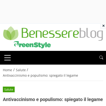
×
/
/
Home
Salute
Antivaccinismo e populismo: spiegato il legame
Salute
Antivaccinismo e populismo: spiegato il legame